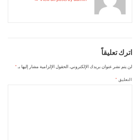
اترك تعليقاً
لن يتم نشر عنوان بريدك الإلكتروني.
الحقول الإلزامية مشار إليها بـ
*
التعليق
*