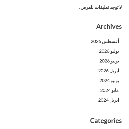
لا توجد تعليقات للعرض.
Archives
أغسطس 2026
يوليو 2026
يونيو 2026
أبريل 2026
يونيو 2024
مايو 2024
أبريل 2024
Categories