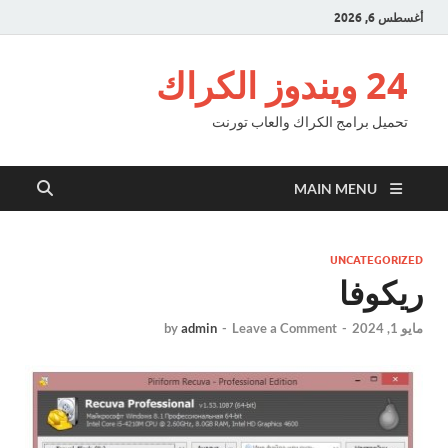
أغسطس 6, 2026
24 ويندوز الكراك
تحميل برامج الكراك والعاب تورنت
MAIN MENU
UNCATEGORIZED
ريكوفا
مايو 1, 2024
-
Leave a Comment
-
admin
by