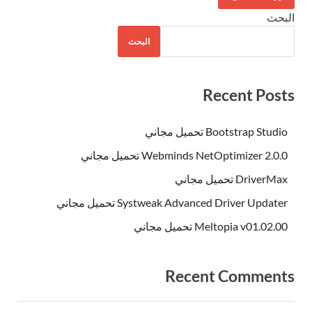
البحث
البحث
Recent Posts
Bootstrap Studio تحميل مجاني
Webminds NetOptimizer 2.0.0 تحميل مجاني
DriverMax تحميل مجاني
Systweak Advanced Driver Updater تحميل مجاني
Meltopia v01.02.00 تحميل مجاني
Recent Comments