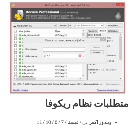
متطلبات نظام ريكوفا
ويندوز اكس بي / فيستا / 7 / 8 / 10 / 11