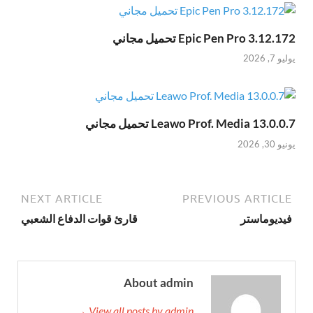
Epic Pen Pro 3.12.172 تحميل مجاني
يوليو 7, 2026
Leawo Prof. Media 13.0.0.7 تحميل مجاني
يونيو 30, 2026
NEXT ARTICLE
PREVIOUS ARTICLE
فيديوماستر
قارئ قوات الدفاع الشعبي
About admin
View all posts by admin →