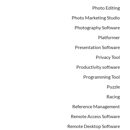
Photo Editing
Photo Marketing Studio
Photography Software
Platformer
Presentation Software
Privacy Tool
Productivity software
Programming Tool
Puzzle
Racing
Reference Management
Remote Access Software
Remote Desktop Software