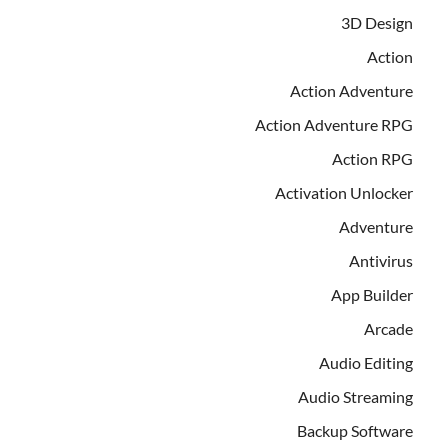
3D Design
Action
Action Adventure
Action Adventure RPG
Action RPG
Activation Unlocker
Adventure
Antivirus
App Builder
Arcade
Audio Editing
Audio Streaming
Backup Software