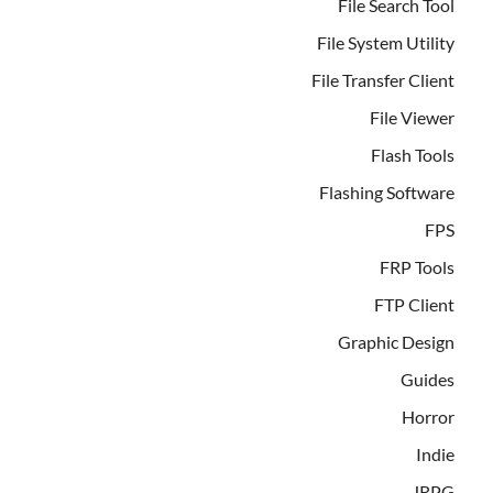
File Search Tool
File System Utility
File Transfer Client
File Viewer
Flash Tools
Flashing Software
FPS
FRP Tools
FTP Client
Graphic Design
Guides
Horror
Indie
JRPG