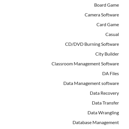
Board Game
Camera Software
Card Game
Casual
CD/DVD Burning Software
City Builder
Classroom Management Software
DA Files
Data Management software
Data Recovery
Data Transfer
Data Wrangling
Database Management