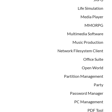
Life Simulation
Media Player
MMORPG
Multimedia Software
Music Production
Network Filesystem Client
Office Suite
Open World
Partition Management
Party
Password Manager
PC Management
PDF Tool