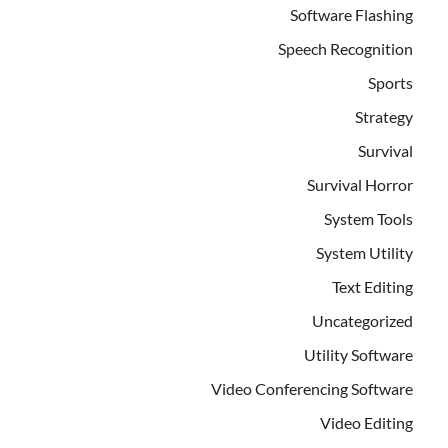
Software Flashing
Speech Recognition
Sports
Strategy
Survival
Survival Horror
System Tools
System Utility
Text Editing
Uncategorized
Utility Software
Video Conferencing Software
Video Editing