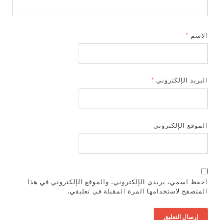
الاسم
*
البريد الإلكتروني
*
الموقع الإلكتروني
احفظ اسمي، بريدي الإلكتروني، والموقع الإلكتروني في هذا
المتصفح لاستخدامها المرة المقبلة في تعليقي.