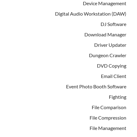
Device Management
Digital Audio Workstation (DAW)
DJ Software
Download Manager
Driver Updater
Dungeon Crawler
DVD Copying
Email Client
Event Photo Booth Software
Fighting
File Comparison
File Compression
File Management