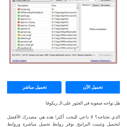
تحميل الآن
تحميل مباشر
هل تواجه صعوبة في العثور على الـ ريكوفا
الذي تحتاجه؟ لا داعي للبحث أكثر! هذه هي مصدرك الأفضل
لتحميل وتثبيت البرامج. نوفر روابط تحميل مباشرة وروابط