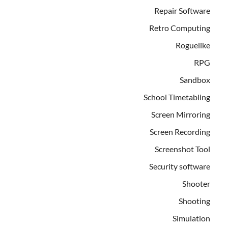
Repair Software
Retro Computing
Roguelike
RPG
Sandbox
School Timetabling
Screen Mirroring
Screen Recording
Screenshot Tool
Security software
Shooter
Shooting
Simulation