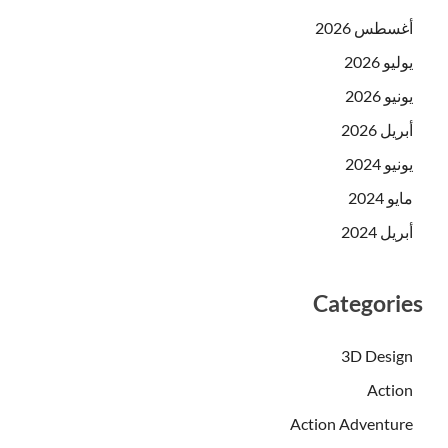
أغسطس 2026
يوليو 2026
يونيو 2026
أبريل 2026
يونيو 2024
مايو 2024
أبريل 2024
Categories
3D Design
Action
Action Adventure