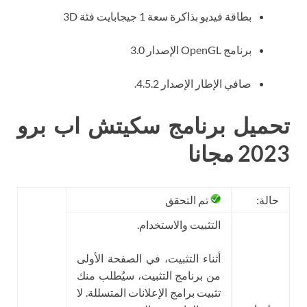
بطاقة فيديو بذاكرة سعة 1 جيجابايت فئة 3D
برنامج OpenGL الإصدار 3.0
صافي الإطار الإصدار 4.5.2.
تحميل برنامج سكيتش اب برو
2023 مجانا
حالة:
تم التحقق
التثبيت والاستخدام.
أثناء التثبيت، في الصفحة الأولى
من برنامج التثبيت، سيُطلب منك
تثبيت برامج الإعلانات المتسللة. لا