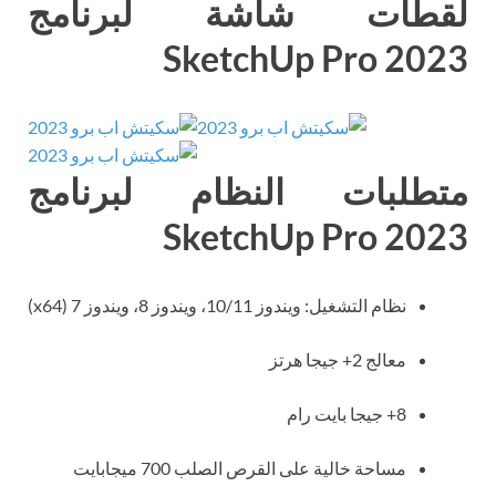
لقطات شاشة لبرنامج
SketchUp Pro 2023
متطلبات النظام لبرنامج
SketchUp Pro 2023
نظام التشغيل: ويندوز 10/11، ويندوز 8، ويندوز 7 (x64)
معالج 2+ جيجا هرتز
8+ جيجا بايت رام
مساحة خالية على القرص الصلب 700 ميجابايت