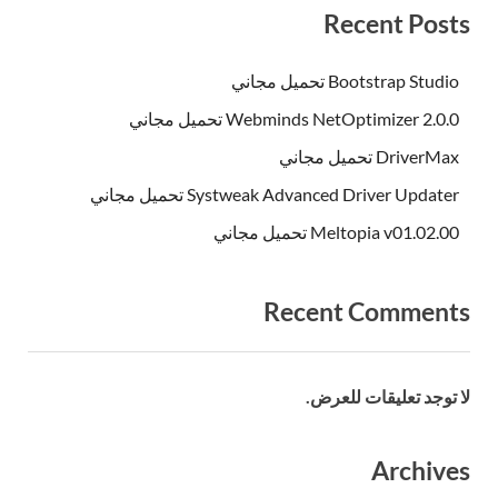
Recent Posts
Bootstrap Studio تحميل مجاني
Webminds NetOptimizer 2.0.0 تحميل مجاني
DriverMax تحميل مجاني
Systweak Advanced Driver Updater تحميل مجاني
Meltopia v01.02.00 تحميل مجاني
Recent Comments
لا توجد تعليقات للعرض.
Archives