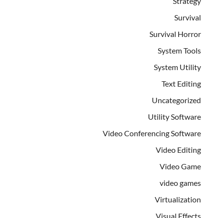
Strategy
Survival
Survival Horror
System Tools
System Utility
Text Editing
Uncategorized
Utility Software
Video Conferencing Software
Video Editing
Video Game
video games
Virtualization
Visual Effects