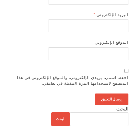
البريد الإلكتروني
*
الموقع الإلكتروني
احفظ اسمي، بريدي الإلكتروني، والموقع الإلكتروني في هذا
المتصفح لاستخدامها المرة المقبلة في تعليقي.
البحث
البحث