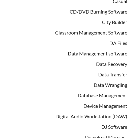
Casual
CD/DVD Burning Software
City Builder
Classroom Management Software
DA Files
Data Management software
Data Recovery
Data Transfer
Data Wrangling
Database Management
Device Management
Digital Audio Workstation (DAW)
DJ Software
Download Manager