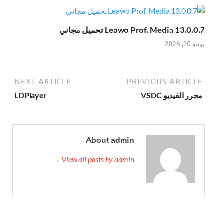
Leawo Prof. Media 13.0.0.7 تحميل مجاني
يونيو 30, 2026
NEXT ARTICLE
PREVIOUS ARTICLE
محرر الفيديو VSDC
LDPlayer
About admin
View all posts by admin →