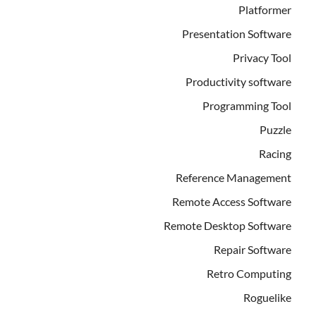
Platformer
Presentation Software
Privacy Tool
Productivity software
Programming Tool
Puzzle
Racing
Reference Management
Remote Access Software
Remote Desktop Software
Repair Software
Retro Computing
Roguelike