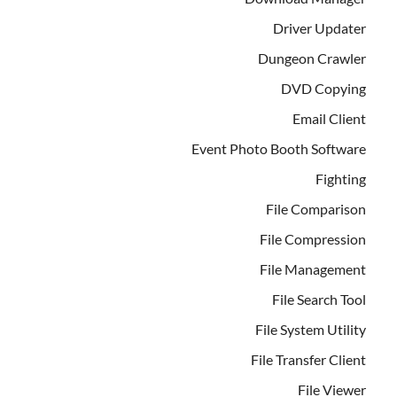
Driver Updater
Dungeon Crawler
DVD Copying
Email Client
Event Photo Booth Software
Fighting
File Comparison
File Compression
File Management
File Search Tool
File System Utility
File Transfer Client
File Viewer