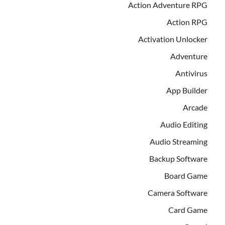
Action Adventure RPG
Action RPG
Activation Unlocker
Adventure
Antivirus
App Builder
Arcade
Audio Editing
Audio Streaming
Backup Software
Board Game
Camera Software
Card Game