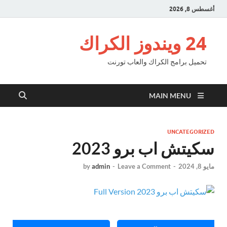
أغسطس 8, 2026
24 ويندوز الكراك
تحميل برامج الكراك والعاب تورنت
MAIN MENU
UNCATEGORIZED
سكيتش اب برو 2023
مايو 8, 2024
-
Leave a Comment
-
admin
by