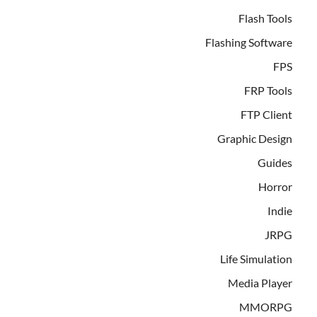
Flash Tools
Flashing Software
FPS
FRP Tools
FTP Client
Graphic Design
Guides
Horror
Indie
JRPG
Life Simulation
Media Player
MMORPG