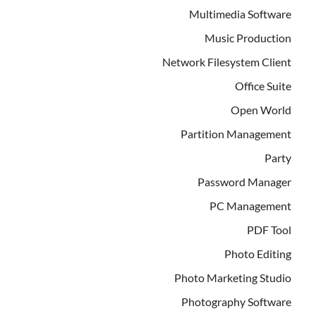
Multimedia Software
Music Production
Network Filesystem Client
Office Suite
Open World
Partition Management
Party
Password Manager
PC Management
PDF Tool
Photo Editing
Photo Marketing Studio
Photography Software