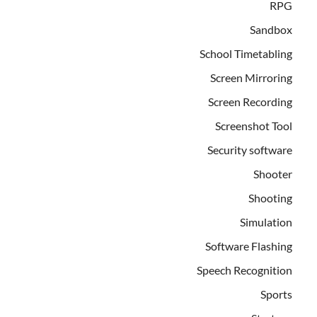
RPG
Sandbox
School Timetabling
Screen Mirroring
Screen Recording
Screenshot Tool
Security software
Shooter
Shooting
Simulation
Software Flashing
Speech Recognition
Sports