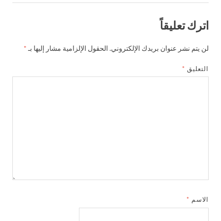
اترك تعليقاً
لن يتم نشر عنوان بريدك الإلكتروني.
الحقول الإلزامية مشار إليها بـ
*
التعليق
*
الاسم
*