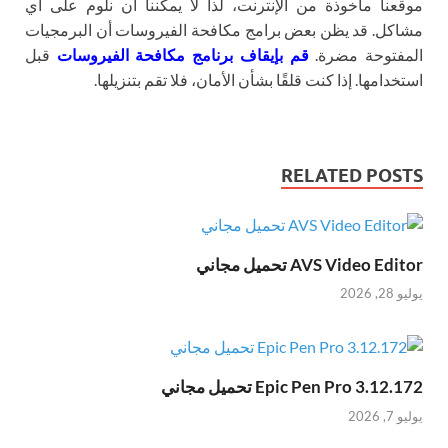
موقعنا مأخوذة من الإنترنت، لذا لا يمكننا أن نلوم على أي
مشاكل. قد يظن بعض برامج مكافحة الفيروسات أن البرمجيات
المفتوحة مضرة.
قم بإيقاف برنامج مكافحة الفيروسات
قبل
استخدامها. إذا كنت قلقًا بشأن الأمان، فلا تقم بتنزيلها.
RELATED POSTS
AVS Video Editor تحميل مجاني
يوليو 28, 2026
Epic Pen Pro 3.12.172 تحميل مجاني
يوليو 7, 2026