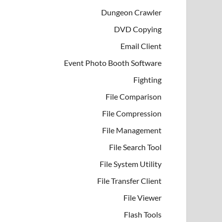
Dungeon Crawler
DVD Copying
Email Client
Event Photo Booth Software
Fighting
File Comparison
File Compression
File Management
File Search Tool
File System Utility
File Transfer Client
File Viewer
Flash Tools