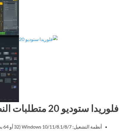
فلوريدا ستوديو 20 متطلبات النظام
أنظمة التشغيل: Windows 10/11/8.1/8/7 (32 أو 64 بت)