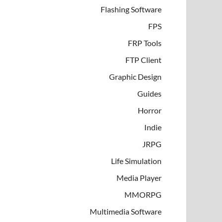
Flashing Software
FPS
FRP Tools
FTP Client
Graphic Design
Guides
Horror
Indie
JRPG
Life Simulation
Media Player
MMORPG
Multimedia Software