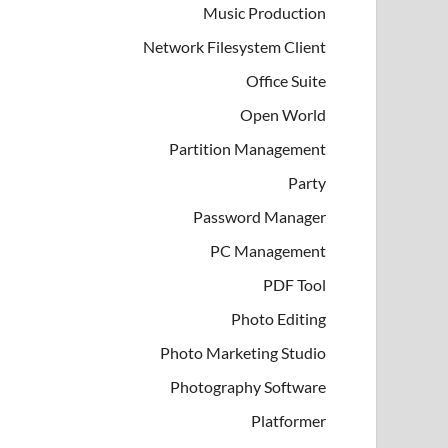
Music Production
Network Filesystem Client
Office Suite
Open World
Partition Management
Party
Password Manager
PC Management
PDF Tool
Photo Editing
Photo Marketing Studio
Photography Software
Platformer