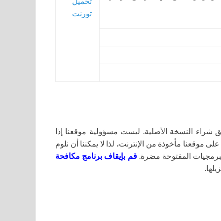
تحميل
تورنت
اء النسخة الأصلية. ليست مسؤولية موقعنا إذا
لى موقعنا مأخوذة من الإنترنت، لذا لا يمكننا أن نلوم
برمجيات المفتوحة مضرة.
قم بإيقاف برنامج مكافحة
يلها.