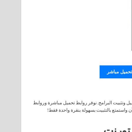
تحميل مباشر
ل وتثبيت البرامج. نوفر روابط تحميل مباشرة وروابط
آن واستمتع بالتثبيت بسهولة بنقرة واحدة فقط!