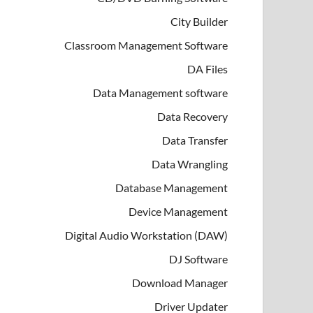
City Builder
Classroom Management Software
DA Files
Data Management software
Data Recovery
Data Transfer
Data Wrangling
Database Management
Device Management
Digital Audio Workstation (DAW)
DJ Software
Download Manager
Driver Updater