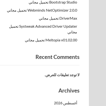
Bootstrap Studio تحميل مجاني
Webminds NetOptimizer 2.0.0 تحميل مجاني
DriverMax تحميل مجاني
Systweak Advanced Driver Updater تحميل
مجاني
Meltopia v01.02.00 تحميل مجاني
Recent Comments
لا توجد تعليقات للعرض.
Archives
أغسطس 2026