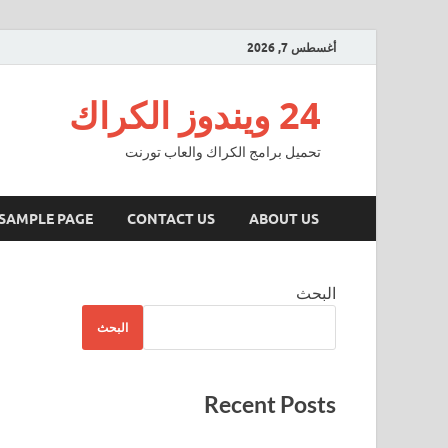
أغسطس 7, 2026
24 ويندوز الكراك
تحميل برامج الكراك والعاب تورنت
SAMPLE PAGE
CONTACT US
ABOUT US
البحث
البحث
Recent Posts