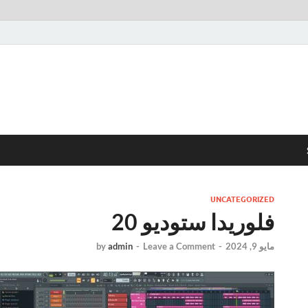
UNCATEGORIZED
فلوريدا ستوديو 20
مايو 9, 2024
-
Leave a Comment
-
admin
by