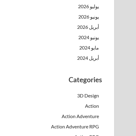
يوليو 2026
يونيو 2026
أبريل 2026
يونيو 2024
مايو 2024
أبريل 2024
Categories
3D Design
Action
Action Adventure
Action Adventure RPG