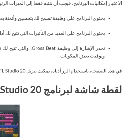
الاعتبار إمكانيات البرنامج، فيجب أن ننتبه فقط إلى الميزات الرئيس
يحتوي البرنامج على وظيفة تسمح لك بتحسين وأتمتة بع
يحتوي البرنامج على العديد من التأثيرات التي تتيح لك أ
تجدر الإشارة إلى وظيفة 
وتوقيت بعض المكونات.
في هذه الصفحة، باستخدام الزر أدناه، يمكنك تنزيل FL Studio 20 عبر التورنت مجانًا.
لقطة شاشة لبرنامج FL Studio 20