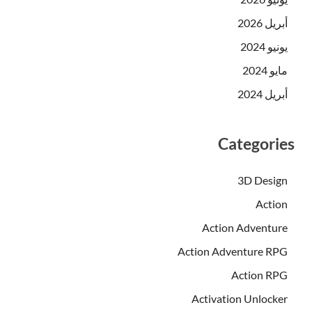
أبريل 2026
يونيو 2024
مايو 2024
أبريل 2024
Categories
3D Design
Action
Action Adventure
Action Adventure RPG
Action RPG
Activation Unlocker