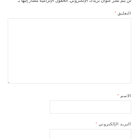
لن يتم نشر عنوان بريدك الإلكتروني.
الحقول الإلزامية مشار إليها بـ
*
التعليق
*
الاسم
*
البريد الإلكتروني
*