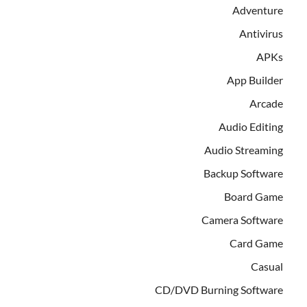
Adventure
Antivirus
APKs
App Builder
Arcade
Audio Editing
Audio Streaming
Backup Software
Board Game
Camera Software
Card Game
Casual
CD/DVD Burning Software