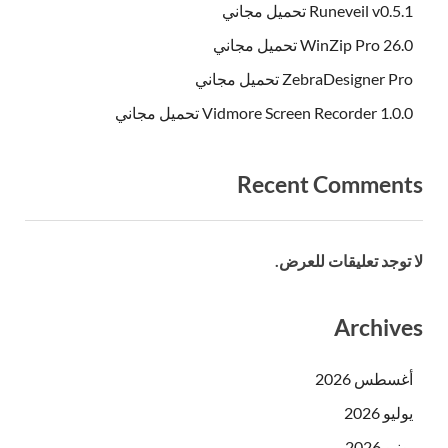
Runeveil v0.5.1 تحميل مجاني
WinZip Pro 26.0 تحميل مجاني
ZebraDesigner Pro تحميل مجاني
Vidmore Screen Recorder 1.0.0 تحميل مجاني
Recent Comments
لا توجد تعليقات للعرض.
Archives
أغسطس 2026
يوليو 2026
يونيو 2026