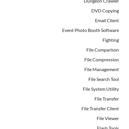
Dungeon Crawler
DVD Copying
Email Client
Event Photo Booth Software
Fighting
File Comparison
File Compression
File Management
File Search Tool
File System Utility
File Transfer
File Transfer Client
File Viewer
Flash Tools