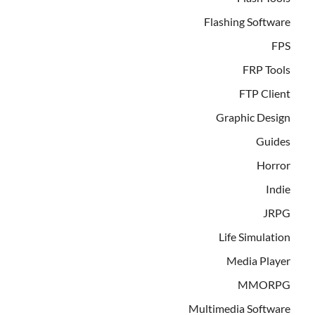
Flashing Software
FPS
FRP Tools
FTP Client
Graphic Design
Guides
Horror
Indie
JRPG
Life Simulation
Media Player
MMORPG
Multimedia Software