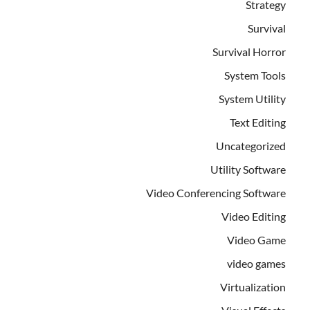
Strategy
Survival
Survival Horror
System Tools
System Utility
Text Editing
Uncategorized
Utility Software
Video Conferencing Software
Video Editing
Video Game
video games
Virtualization