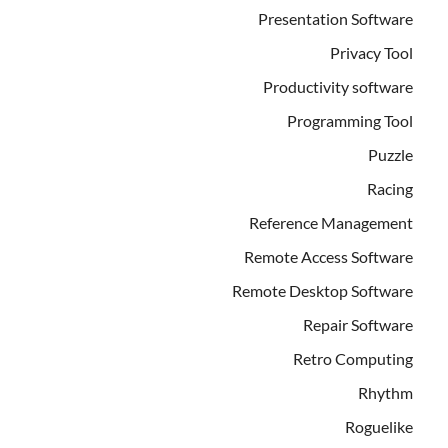
Presentation Software
Privacy Tool
Productivity software
Programming Tool
Puzzle
Racing
Reference Management
Remote Access Software
Remote Desktop Software
Repair Software
Retro Computing
Rhythm
Roguelike