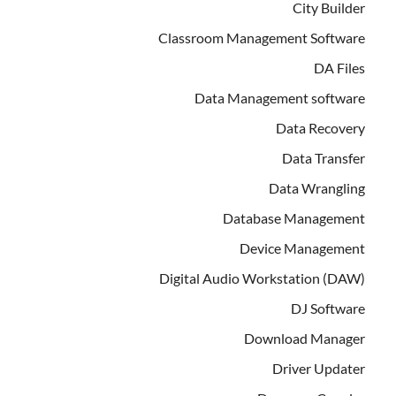
City Builder
Classroom Management Software
DA Files
Data Management software
Data Recovery
Data Transfer
Data Wrangling
Database Management
Device Management
Digital Audio Workstation (DAW)
DJ Software
Download Manager
Driver Updater