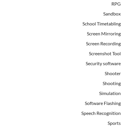
RPG
Sandbox
School Timetabling
Screen Mirroring
Screen Recording
Screenshot Tool
Security software
Shooter
Shooting
Simulation
Software Flashing
Speech Recognition
Sports