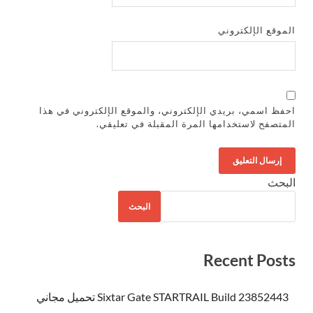
الموقع الإلكتروني
احفظ اسمي، بريدي الإلكتروني، والموقع الإلكتروني في هذا
المتصفح لاستخدامها المرة المقبلة في تعليقي.
البحث
البحث
Recent Posts
Sixtar Gate STARTRAIL Build 23852443 تحميل مجاني