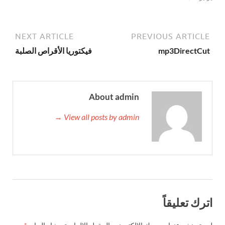
NEXT ARTICLE
PREVIOUS ARTICLE
mp3DirectCut
فيكتوريا الأقراص الصلبة
About admin
View all posts by admin →
اترك تعليقاً