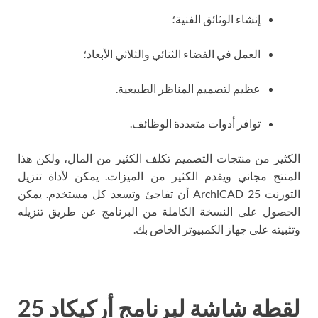
إنشاء الوثائق الفنية؛
العمل في الفضاء الثنائي والثلاثي الأبعاد؛
عظيم لتصميم المناظر الطبيعية.
توافر أدوات متعددة الوظائف.
الكثير من منتجات التصميم تكلف الكثير من المال، ولكن هذا
المنتج مجاني ويقدم الكثير من الميزات. يمكن لأداة تنزيل
التورنت ArchiCAD 25 أن تفاجئ وتسعد كل مستخدم. يمكن
الحصول على النسخة الكاملة من البرنامج عن طريق تنزيله
وتثبيته على جهاز الكمبيوتر الخاص بك.
لقطة شاشة لبرنامج أركيكاد 25