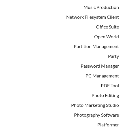
Music Production
Network Filesystem Client
Office Suite
Open World
Partition Management
Party
Password Manager
PC Management
PDF Tool
Photo Editing
Photo Marketing Studio
Photography Software
Platformer