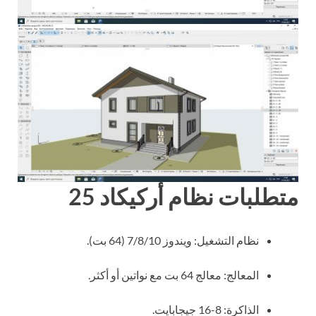
متطلبات نظام أركيكاد 25
نظام التشغيل: ويندوز 7/8/10 (64 بت).
المعالج: معالج 64 بت مع نواتين أو أكثر.
الذاكرة: 8-16 جيجابايت.