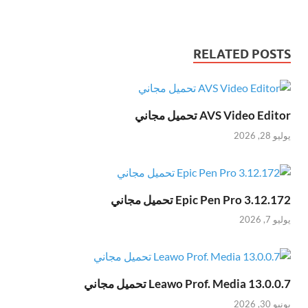
RELATED POSTS
AVS Video Editor تحميل مجاني
يوليو 28, 2026
Epic Pen Pro 3.12.172 تحميل مجاني
يوليو 7, 2026
Leawo Prof. Media 13.0.0.7 تحميل مجاني
يونيو 30, 2026