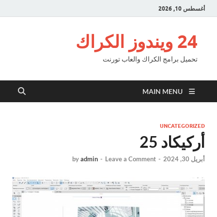
أغسطس 10, 2026
24 ويندوز الكراك
تحميل برامج الكراك والعاب تورنت
MAIN MENU
UNCATEGORIZED
أركيكاد 25
أبريل 30, 2024
-
Leave a Comment
-
admin
by