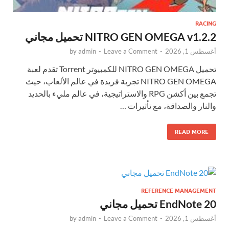
RACING
NITRO GEN OMEGA v1.2.2 تحميل مجاني
أغسطس 1, 2026
-
Leave a Comment
-
admin
by
تحميل NITRO GEN OMEGA للكمبيوتر Torrent تقدم لعبة
NITRO GEN OMEGA تجربة فريدة في عالم الألعاب، حيث
تجمع بين أكشن RPG والاستراتيجية، في عالم مليء بالحديد
والنار والصداقة، مع تأثيرات …
READ MORE
REFERENCE MANAGEMENT
EndNote 20 تحميل مجاني
أغسطس 1, 2026
-
Leave a Comment
-
admin
by