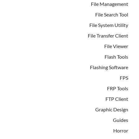
File Management
File Search Tool
File System Utility
File Transfer Client
File Viewer
Flash Tools
Flashing Software
FPS
FRP Tools
FTP Client
Graphic Design
Guides
Horror