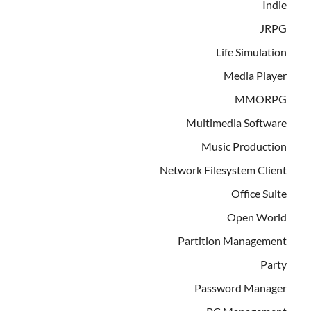
Indie
JRPG
Life Simulation
Media Player
MMORPG
Multimedia Software
Music Production
Network Filesystem Client
Office Suite
Open World
Partition Management
Party
Password Manager