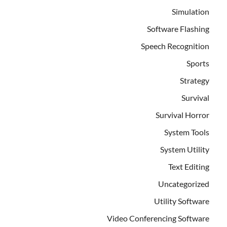
Simulation
Software Flashing
Speech Recognition
Sports
Strategy
Survival
Survival Horror
System Tools
System Utility
Text Editing
Uncategorized
Utility Software
Video Conferencing Software