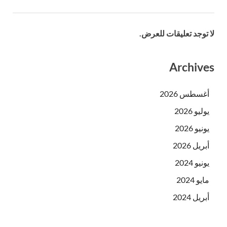
لا توجد تعليقات للعرض.
Archives
أغسطس 2026
يوليو 2026
يونيو 2026
أبريل 2026
يونيو 2024
مايو 2024
أبريل 2024