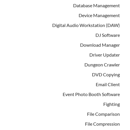
Database Management
Device Management
Digital Audio Workstation (DAW)
DJ Software
Download Manager
Driver Updater
Dungeon Crawler
DVD Copying
Email Client
Event Photo Booth Software
Fighting
File Comparison
File Compression