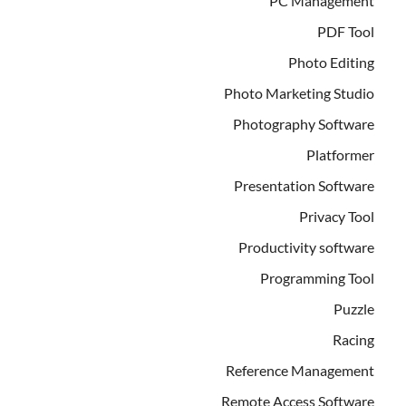
PC Management
PDF Tool
Photo Editing
Photo Marketing Studio
Photography Software
Platformer
Presentation Software
Privacy Tool
Productivity software
Programming Tool
Puzzle
Racing
Reference Management
Remote Access Software