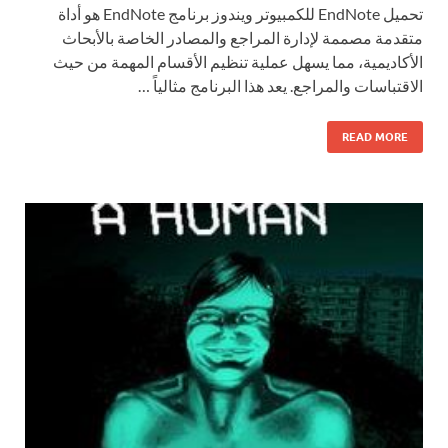
تحميل EndNote للكمبيوتر ويندوز برنامج EndNote هو أداة
متقدمة مصممة لإدارة المراجع والمصادر الخاصة بالأبحاث
الأكاديمية، مما يسهل عملية تنظيم الأقسام المهمة من حيث
الاقتباسات والمراجع. يعد هذا البرنامج مثالياً …
READ MORE