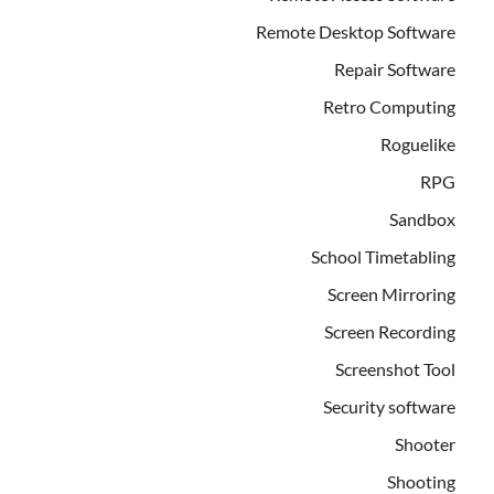
Remote Desktop Software
Repair Software
Retro Computing
Roguelike
RPG
Sandbox
School Timetabling
Screen Mirroring
Screen Recording
Screenshot Tool
Security software
Shooter
Shooting