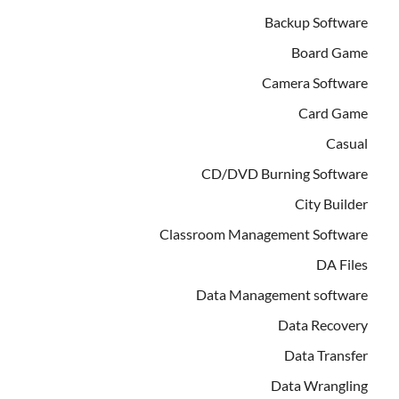
Backup Software
Board Game
Camera Software
Card Game
Casual
CD/DVD Burning Software
City Builder
Classroom Management Software
DA Files
Data Management software
Data Recovery
Data Transfer
Data Wrangling