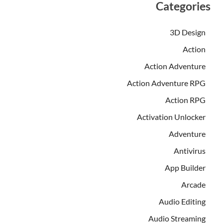
Categories
3D Design
Action
Action Adventure
Action Adventure RPG
Action RPG
Activation Unlocker
Adventure
Antivirus
App Builder
Arcade
Audio Editing
Audio Streaming