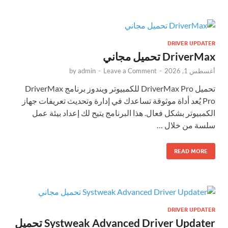
DRIVER UPDATER
DriverMax تحميل مجاني
أغسطس 1, 2026
-
Leave a Comment
-
admin
by
تحميل DriverMax Pro للكمبيوتر ويندوز برنامج DriverMax
Pro يُعد أداة موثوقة تساعدك في إدارة وتحديث تعريفات جهاز
الكمبيوتر بشكل فعال. هذا البرنامج يتيح لك إعداد بيئة عمل
سلسة من خلال …
READ MORE
DRIVER UPDATER
Systweak Advanced Driver Updater تحميل