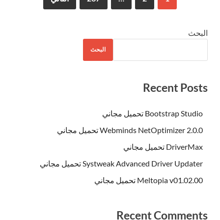
البحث
البحث
Recent Posts
Bootstrap Studio تحميل مجاني
Webminds NetOptimizer 2.0.0 تحميل مجاني
DriverMax تحميل مجاني
Systweak Advanced Driver Updater تحميل مجاني
Meltopia v01.02.00 تحميل مجاني
Recent Comments