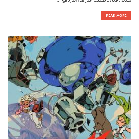
READ MORE