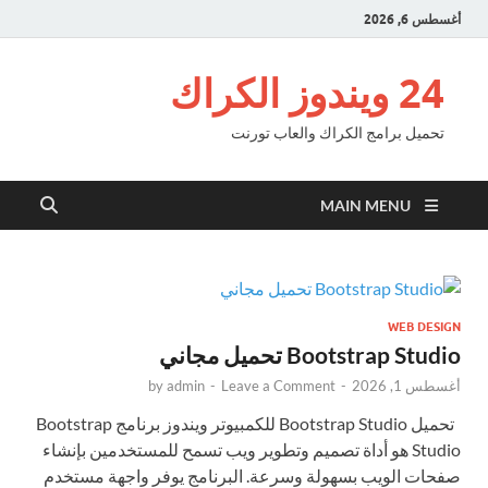
أغسطس 6, 2026
24 ويندوز الكراك
تحميل برامج الكراك والعاب تورنت
MAIN MENU
WEB DESIGN
Bootstrap Studio تحميل مجاني
أغسطس 1, 2026
-
Leave a Comment
-
admin
by
تحميل Bootstrap Studio للكمبيوتر ويندوز برنامج Bootstrap
Studio هو أداة تصميم وتطوير ويب تسمح للمستخدمين بإنشاء
صفحات الويب بسهولة وسرعة. البرنامج يوفر واجهة مستخدم