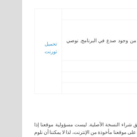
 من وجود صدع في البرنامج. نوصي
تحميل
تورنت
اء النسخة الأصلية. ليست مسؤولية موقعنا إذا
لى موقعنا مأخوذة من الإنترنت، لذا لا يمكننا أن نلوم