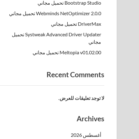
Bootstrap Studio تحميل مجاني
Webminds NetOptimizer 2.0.0 تحميل مجاني
DriverMax تحميل مجاني
Systweak Advanced Driver Updater تحميل
مجاني
Meltopia v01.02.00 تحميل مجاني
Recent Comments
لا توجد تعليقات للعرض.
Archives
أغسطس 2026