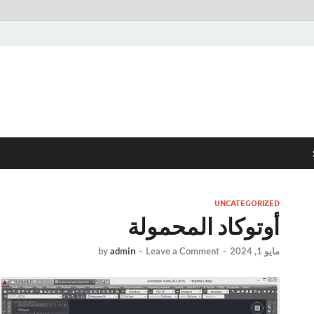
UNCATEGORIZED
أوتوكاد المحمولة
مايو 1, 2024
-
Leave a Comment
-
admin
by