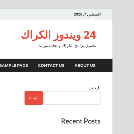
أغسطس 7, 2026
24 ويندوز الكراك
تحميل برامج الكراك والعاب تورنت
SAMPLE PAGE
CONTACT US
ABOUT US
البحث
البحث
Recent Posts