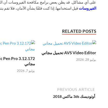
على أي مشاكل. قد يظن بعض برامج مكافحة الفيروسات أن ال
الفيروسات
قبل استخدامها. إذا كنت قلقًا بشأن الأمان، فلا تقم بتنز
RELATED POSTS
AVS Video Editor تحميل مجاني
يوليو 28, 2026
مجاني
يوليو 7, 2026
PREVIOUS ARTICLE
أوتوديسك 3ds ماكس 2018