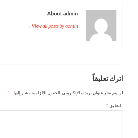
About admin
View all posts by admin →
اترك تعليقاً
لن يتم نشر عنوان بريدك الإلكتروني.
الحقول الإلزامية مشار إليها بـ
*
التعليق
*