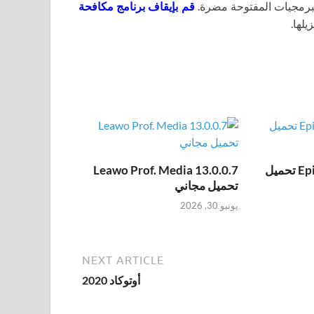
برمجيات المفتوحة مضرة.
قم بإيقاف برنامج مكافحة
يلها.
Epic Pen Pro 3.12.172 تحميل
Leawo Prof. Media 13.0.0.7
تحميل مجاني
يونيو 30, 2026
NEXT ARTICLE
أوتوكاد 2020