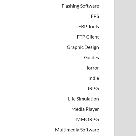
Flashing Software
FPS
FRP Tools
FTP Client
Graphic Design
Guides
Horror
Indie
JRPG
Life Simulation
Media Player
MMORPG
Multimedia Software