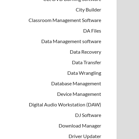
City Builder
Classroom Management Software
DA Files
Data Management software
Data Recovery
Data Transfer
Data Wrangling
Database Management
Device Management
Digital Audio Workstation (DAW)
DJ Software
Download Manager
Driver Updater