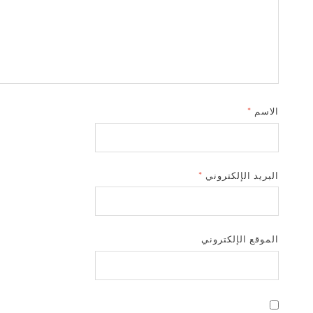
الاسم
*
البريد الإلكتروني
*
الموقع الإلكتروني