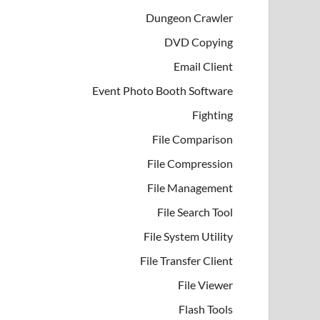
Dungeon Crawler
DVD Copying
Email Client
Event Photo Booth Software
Fighting
File Comparison
File Compression
File Management
File Search Tool
File System Utility
File Transfer Client
File Viewer
Flash Tools