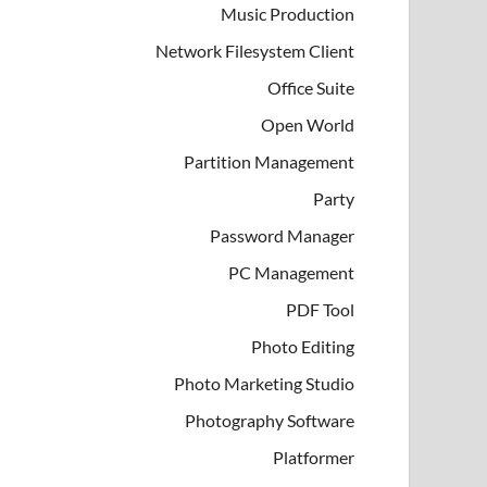
Music Production
Network Filesystem Client
Office Suite
Open World
Partition Management
Party
Password Manager
PC Management
PDF Tool
Photo Editing
Photo Marketing Studio
Photography Software
Platformer