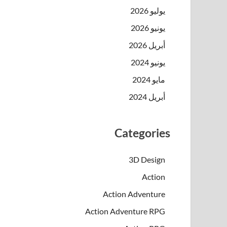
يوليو 2026
يونيو 2026
أبريل 2026
يونيو 2024
مايو 2024
أبريل 2024
Categories
3D Design
Action
Action Adventure
Action Adventure RPG