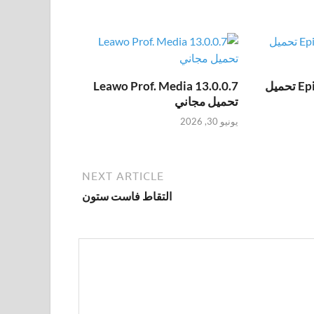
Epic Pen Pro 3.12.172 تحميل
Leawo Prof. Media 13.0.0.7
تحميل مجاني
يونيو 30, 2026
NEXT ARTICLE
التقاط فاست ستون