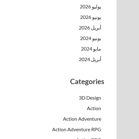
يوليو 2026
يونيو 2026
أبريل 2026
يونيو 2024
مايو 2024
أبريل 2024
Categories
3D Design
Action
Action Adventure
Action Adventure RPG