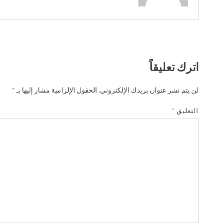
اترك تعليقاً
لن يتم نشر عنوان بريدك الإلكتروني.
الحقول الإلزامية مشار إليها بـ
*
التعليق
*