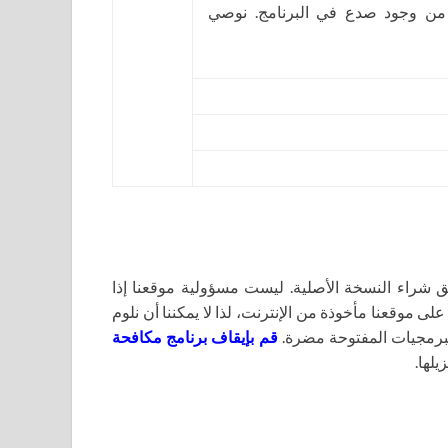
 من وجود صدع في البرنامج. نوصي
اء النسخة الأصلية. ليست مسؤولية موقعنا إذا
لى موقعنا مأخوذة من الإنترنت، لذا لا يمكننا أن نلوم
برمجيات المفتوحة مضرة.
قم بإيقاف برنامج مكافحة
يلها.