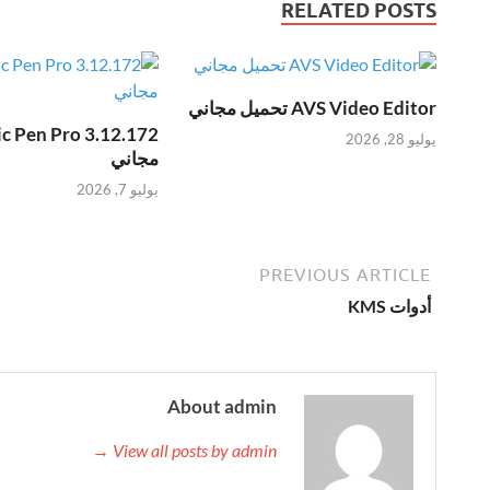
RELATED POSTS
AVS Video Editor تحميل مجاني
يوليو 28, 2026
مجاني
يوليو 7, 2026
PREVIOUS ARTICLE
أدوات KMS
About admin
View all posts by admin →