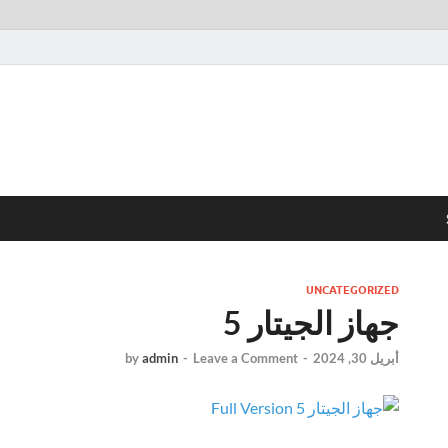
UNCATEGORIZED
جهاز الجيتار 5
أبريل 30, 2024
-
Leave a Comment
-
admin
by