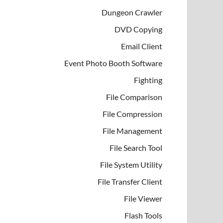
Dungeon Crawler
DVD Copying
Email Client
Event Photo Booth Software
Fighting
File Comparison
File Compression
File Management
File Search Tool
File System Utility
File Transfer Client
File Viewer
Flash Tools