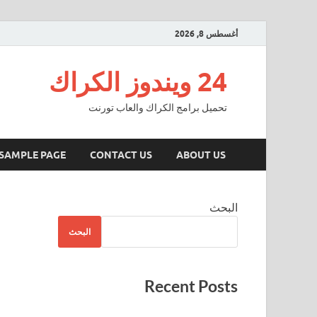
أغسطس 8, 2026
24 ويندوز الكراك
تحميل برامج الكراك والعاب تورنت
SAMPLE PAGE
CONTACT US
ABOUT US
البحث
البحث
Recent Posts