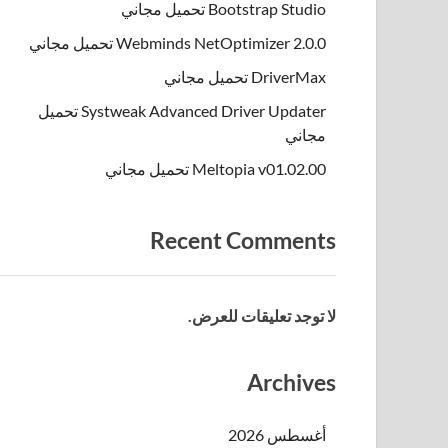
Bootstrap Studio تحميل مجاني
Webminds NetOptimizer 2.0.0 تحميل مجاني
DriverMax تحميل مجاني
Systweak Advanced Driver Updater تحميل
مجاني
Meltopia v01.02.00 تحميل مجاني
Recent Comments
لا توجد تعليقات للعرض.
Archives
أغسطس 2026