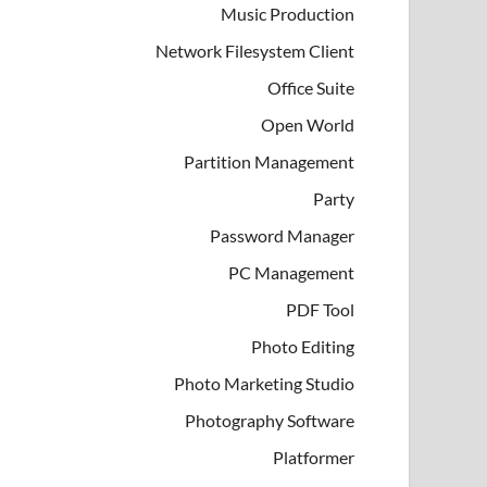
Music Production
Network Filesystem Client
Office Suite
Open World
Partition Management
Party
Password Manager
PC Management
PDF Tool
Photo Editing
Photo Marketing Studio
Photography Software
Platformer