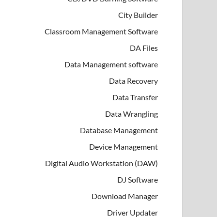
City Builder
Classroom Management Software
DA Files
Data Management software
Data Recovery
Data Transfer
Data Wrangling
Database Management
Device Management
Digital Audio Workstation (DAW)
DJ Software
Download Manager
Driver Updater