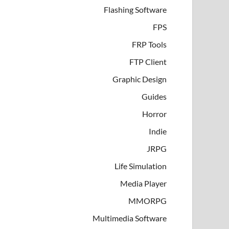
Flashing Software
FPS
FRP Tools
FTP Client
Graphic Design
Guides
Horror
Indie
JRPG
Life Simulation
Media Player
MMORPG
Multimedia Software