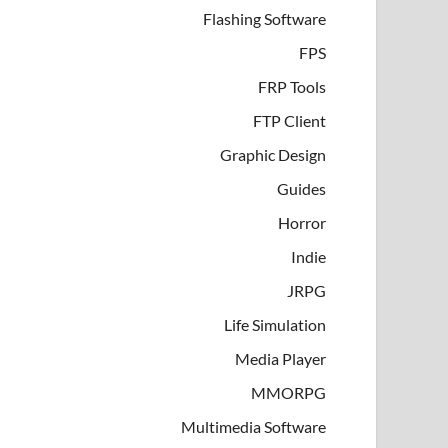
Flashing Software
FPS
FRP Tools
FTP Client
Graphic Design
Guides
Horror
Indie
JRPG
Life Simulation
Media Player
MMORPG
Multimedia Software