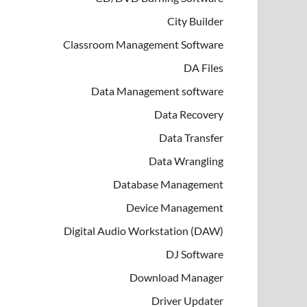
City Builder
Classroom Management Software
DA Files
Data Management software
Data Recovery
Data Transfer
Data Wrangling
Database Management
Device Management
Digital Audio Workstation (DAW)
DJ Software
Download Manager
Driver Updater