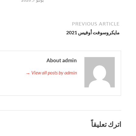
يوليو 7, 2026
PREVIOUS ARTICLE
مايكروسوفت أوفيس 2021
About admin
View all posts by admin →
اترك تعليقاً