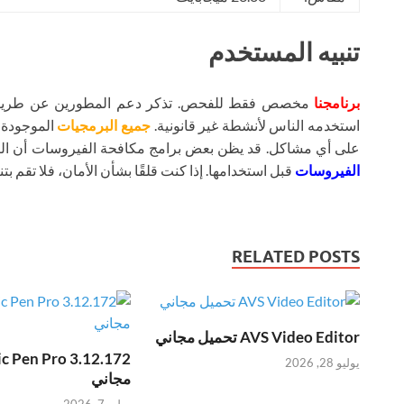
تنبيه المستخدم
برنامجنا
مخصص فقط للفحص. تذكر دعم المطورين عن طريق شر
استخدمه الناس لأنشطة غير قانونية.
جميع البرمجيات
الموجودة ع
على أي مشاكل. قد يظن بعض برامج مكافحة الفيروسات أن ال
الفيروسات
قبل استخدامها. إذا كنت قلقًا بشأن الأمان، فلا تقم بتنز
RELATED POSTS
AVS Video Editor تحميل مجاني
يوليو 28, 2026
مجاني