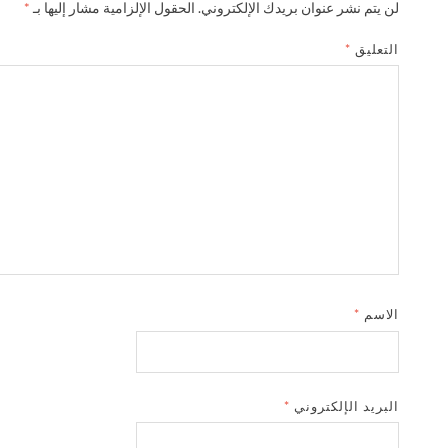
لن يتم نشر عنوان بريدك الإلكتروني.
الحقول الإلزامية مشار إليها بـ
*
التعليق
*
الاسم
*
البريد الإلكتروني
*