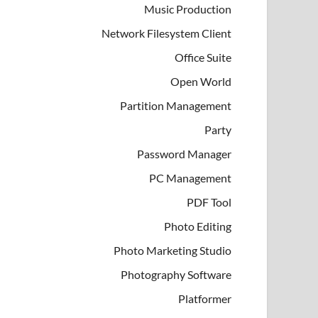
Music Production
Network Filesystem Client
Office Suite
Open World
Partition Management
Party
Password Manager
PC Management
PDF Tool
Photo Editing
Photo Marketing Studio
Photography Software
Platformer