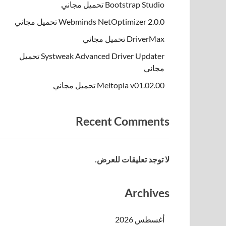
Bootstrap Studio تحميل مجاني
Webminds NetOptimizer 2.0.0 تحميل مجاني
DriverMax تحميل مجاني
Systweak Advanced Driver Updater تحميل
مجاني
Meltopia v01.02.00 تحميل مجاني
Recent Comments
لا توجد تعليقات للعرض.
Archives
أغسطس 2026