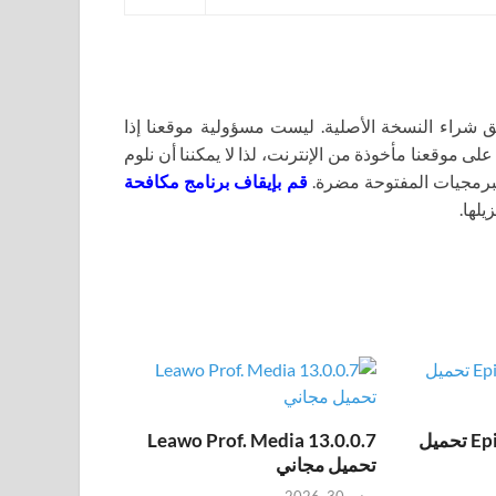
اء النسخة الأصلية. ليست مسؤولية موقعنا إذا
لى موقعنا مأخوذة من الإنترنت، لذا لا يمكننا أن نلوم
برمجيات المفتوحة مضرة.
قم بإيقاف برنامج مكافحة
يلها.
Epic Pen Pro 3.12.172 تحميل
Leawo Prof. Media 13.0.0.7
تحميل مجاني