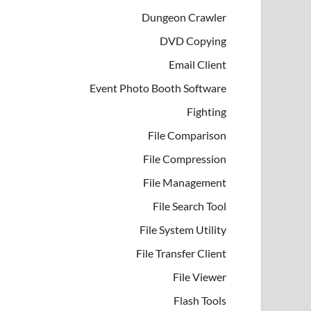
Dungeon Crawler
DVD Copying
Email Client
Event Photo Booth Software
Fighting
File Comparison
File Compression
File Management
File Search Tool
File System Utility
File Transfer Client
File Viewer
Flash Tools