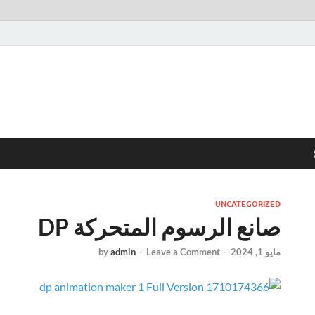
UNCATEGORIZED
صانع الرسوم المتحركة DP
مايو 1, 2024
-
Leave a Comment
-
admin
by