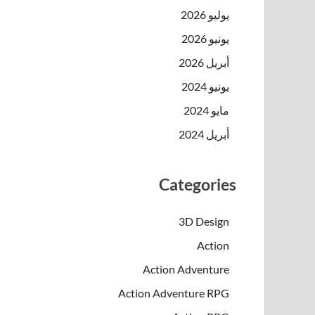
يوليو 2026
يونيو 2026
أبريل 2026
يونيو 2024
مايو 2024
أبريل 2024
Categories
3D Design
Action
Action Adventure
Action Adventure RPG