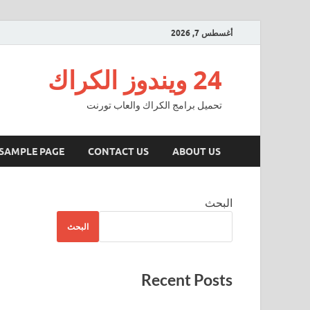
أغسطس 7, 2026
24 ويندوز الكراك
تحميل برامج الكراك والعاب تورنت
SAMPLE PAGE
CONTACT US
ABOUT US
البحث
البحث
Recent Posts