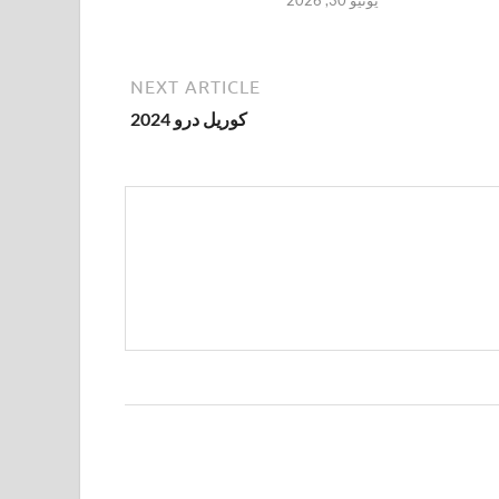
يونيو 30, 2026
NEXT ARTICLE
كوريل درو 2024