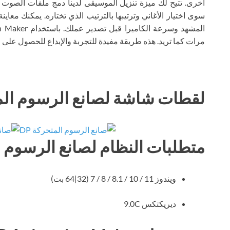
سوى اختيار الأغاني وترتيبها بالترتيب الذي تختاره. يمكنك م
مرات كما تريد. هذه طريقة مفيدة للتجربة والإبداع للحصول على 
لقطات شاشة لصانع الرسوم المتح
متطلبات النظام لصانع الرسوم ال
ويندوز 11 / 10 / 8.1 / 8 / 7 (32|64 بت)
ديريكتكس 9.0C