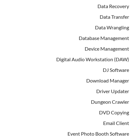
Data Recovery
Data Transfer
Data Wrangling
Database Management
Device Management
Digital Audio Workstation (DAW)
DJ Software
Download Manager
Driver Updater
Dungeon Crawler
DVD Copying
Email Client
Event Photo Booth Software