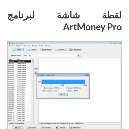
لقطة شاشة لبرنامج
ArtMoney Pro