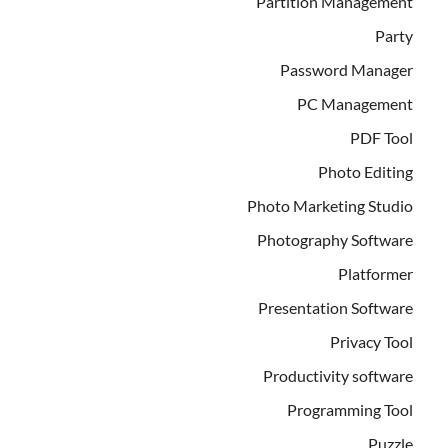
Partition Management
Party
Password Manager
PC Management
PDF Tool
Photo Editing
Photo Marketing Studio
Photography Software
Platformer
Presentation Software
Privacy Tool
Productivity software
Programming Tool
Puzzle