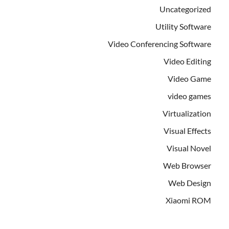
Uncategorized
Utility Software
Video Conferencing Software
Video Editing
Video Game
video games
Virtualization
Visual Effects
Visual Novel
Web Browser
Web Design
Xiaomi ROM