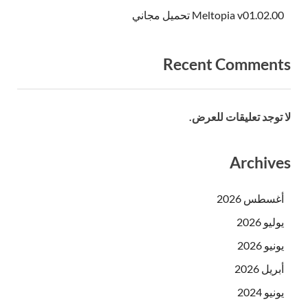
Meltopia v01.02.00 تحميل مجاني
Recent Comments
لا توجد تعليقات للعرض.
Archives
أغسطس 2026
يوليو 2026
يونيو 2026
أبريل 2026
يونيو 2024