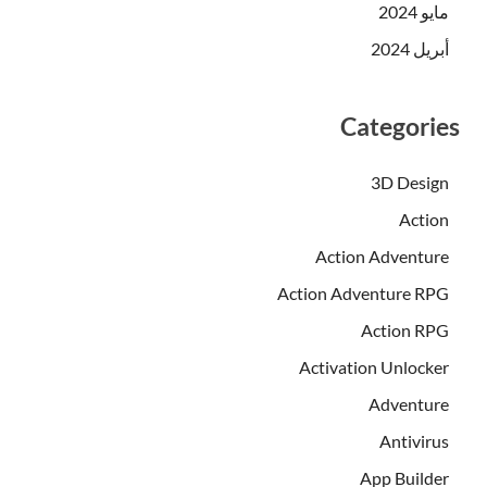
مايو 2024
أبريل 2024
Categories
3D Design
Action
Action Adventure
Action Adventure RPG
Action RPG
Activation Unlocker
Adventure
Antivirus
App Builder