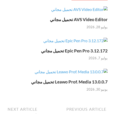
AVS Video Editor تحميل مجاني
يوليو 28, 2026
Epic Pen Pro 3.12.172 تحميل مجاني
يوليو 7, 2026
Leawo Prof. Media 13.0.0.7 تحميل مجاني
يونيو 30, 2026
NEXT ARTICLE
PREVIOUS ARTICLE