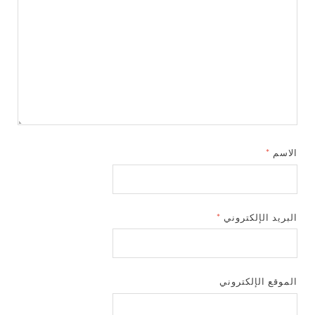
الاسم
*
البريد الإلكتروني
*
الموقع الإلكتروني