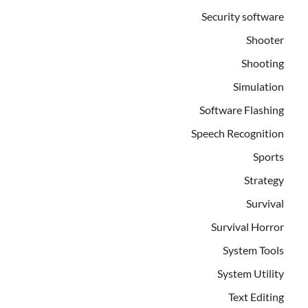
Security software
Shooter
Shooting
Simulation
Software Flashing
Speech Recognition
Sports
Strategy
Survival
Survival Horror
System Tools
System Utility
Text Editing