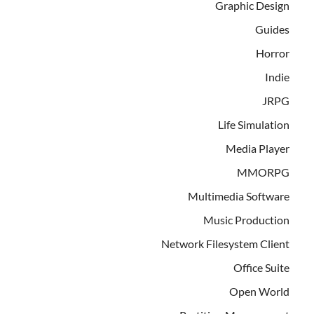
Graphic Design
Guides
Horror
Indie
JRPG
Life Simulation
Media Player
MMORPG
Multimedia Software
Music Production
Network Filesystem Client
Office Suite
Open World