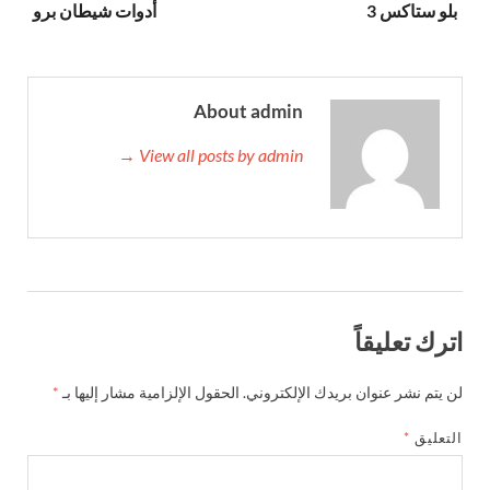
بلو ستاكس 3
أدوات شيطان برو
About admin
View all posts by admin →
اترك تعليقاً
لن يتم نشر عنوان بريدك الإلكتروني.
الحقول الإلزامية مشار إليها بـ
*
التعليق
*