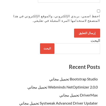
احفظ اسمي، بريدي الإلكتروني، والموقع الإلكتروني في هذا
المتصفح لاستخدامها المرة المقبلة في تعليقي.
البحث
البحث
Recent Posts
Bootstrap Studio تحميل مجاني
Webminds NetOptimizer 2.0.0 تحميل مجاني
DriverMax تحميل مجاني
Systweak Advanced Driver Updater تحميل مجاني