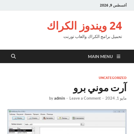
أغسطس 9, 2026
24 ويندوز الكراك
تحميل برامج الكراك والعاب تورنت
MAIN MENU
UNCATEGORIZED
آرت موني برو
مايو 1, 2024
-
Leave a Comment
-
admin
by