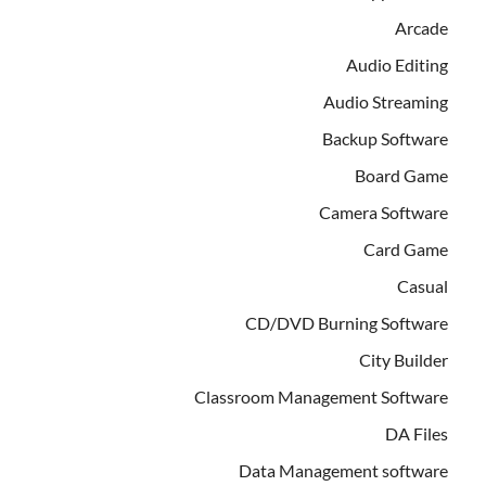
Arcade
Audio Editing
Audio Streaming
Backup Software
Board Game
Camera Software
Card Game
Casual
CD/DVD Burning Software
City Builder
Classroom Management Software
DA Files
Data Management software