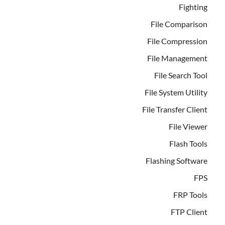
Fighting
File Comparison
File Compression
File Management
File Search Tool
File System Utility
File Transfer Client
File Viewer
Flash Tools
Flashing Software
FPS
FRP Tools
FTP Client