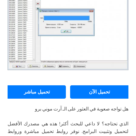
تحميل الآن
تحميل مباشر
هل تواجه صعوبة في العثور على الـ آرت موني برو
الذي تحتاجه؟ لا داعي للبحث أكثر! هذه هي مصدرك الأفضل
لتحميل وتثبيت البرامج. نوفر روابط تحميل مباشرة وروابط