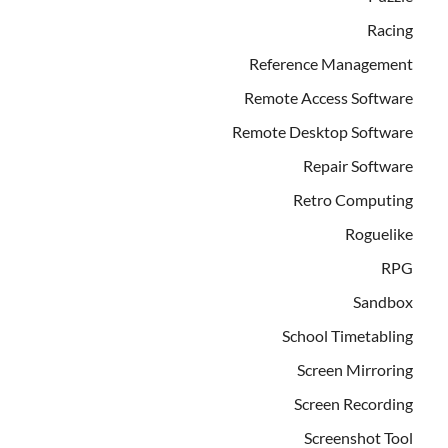
Racing
Reference Management
Remote Access Software
Remote Desktop Software
Repair Software
Retro Computing
Roguelike
RPG
Sandbox
School Timetabling
Screen Mirroring
Screen Recording
Screenshot Tool