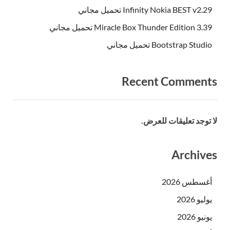
Infinity Nokia BEST v2.29 تحميل مجاني
Miracle Box Thunder Edition 3.39 تحميل مجاني
Bootstrap Studio تحميل مجاني
Recent Comments
لا توجد تعليقات للعرض.
Archives
أغسطس 2026
يوليو 2026
يونيو 2026