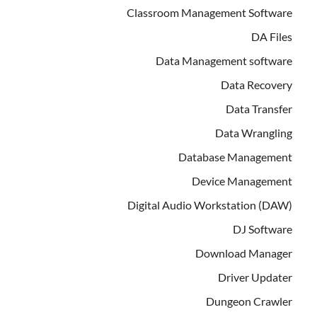
Classroom Management Software
DA Files
Data Management software
Data Recovery
Data Transfer
Data Wrangling
Database Management
Device Management
Digital Audio Workstation (DAW)
DJ Software
Download Manager
Driver Updater
Dungeon Crawler