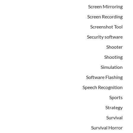
Screen Mirroring
Screen Recording
Screenshot Tool
Security software
Shooter
Shooting
Simulation
Software Flashing
Speech Recognition
Sports
Strategy
Survival
Survival Horror