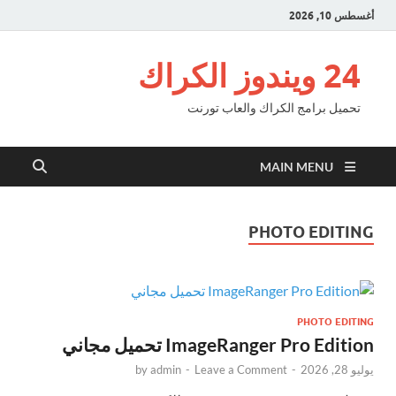
أغسطس 10, 2026
24 ويندوز الكراك
تحميل برامج الكراك والعاب تورنت
MAIN MENU
PHOTO EDITING
PHOTO EDITING
ImageRanger Pro Edition تحميل مجاني
يوليو 28, 2026
-
Leave a Comment
-
admin
by