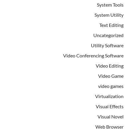
System Tools
System Utility
Text Editing
Uncategorized
Utility Software
Video Conferencing Software
Video Editing
Video Game
video games
Virtualization
Visual Effects
Visual Novel
Web Browser