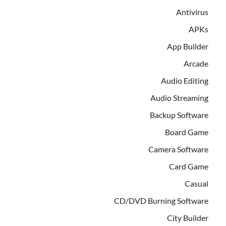
Antivirus
APKs
App Builder
Arcade
Audio Editing
Audio Streaming
Backup Software
Board Game
Camera Software
Card Game
Casual
CD/DVD Burning Software
City Builder