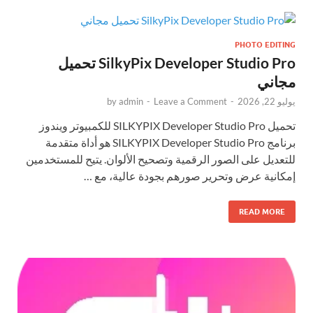
PHOTO EDITING
SilkyPix Developer Studio Pro تحميل
مجاني
يوليو 22, 2026
-
Leave a Comment
-
admin
by
تحميل SILKYPIX Developer Studio Pro للكمبيوتر ويندوز
برنامج SILKYPIX Developer Studio Pro هو أداة متقدمة
للتعديل على الصور الرقمية وتصحيح الألوان. يتيح للمستخدمين
إمكانية عرض وتحرير صورهم بجودة عالية، مع …
READ MORE