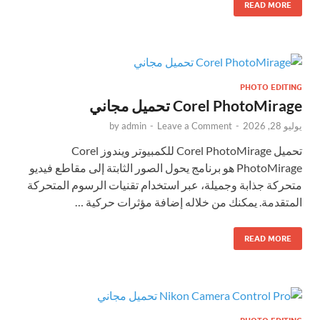
READ MORE
PHOTO EDITING
Corel PhotoMirage تحميل مجاني
يوليو 28, 2026
-
Leave a Comment
-
admin
by
تحميل Corel PhotoMirage للكمبيوتر ويندوز Corel
PhotoMirage هو برنامج يحول الصور الثابتة إلى مقاطع فيديو
متحركة جذابة وجميلة، عبر استخدام تقنيات الرسوم المتحركة
المتقدمة. يمكنك من خلاله إضافة مؤثرات حركية …
READ MORE