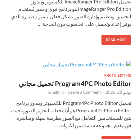
تحميل ImageRanger Pro Edition للكمبيوتر ويندوز
ImageRanger Pro Edition هو برنامج قوي ومميز يُستخدم
لتحسين وتنظيم وإدارة الصور بشكل فعال. يتميز بإصداره الذي
يوفر إعداد وتحميل على الحاسوب دون الحاجة …
READ MORE
PHOTO EDITING
Program4PC Photo Editor تحميل مجاني
يوليو 28, 2026
-
Leave a Comment
-
admin
by
تحميل Program4Pc Photo Editor للكمبيوتر ويندوز برنامج
Program4Pc Photo Editor هو أداة فعالة لتحرير الصور، حيث
يتيح للمستخدمين التعامل مع الصور بطريقة سهلة ومباشرة.
فهو يقدم مجموعة شاملة من الأدوات …