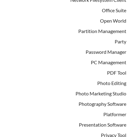
Office Suite
Open World
Partition Management
Party
Password Manager
PC Management
PDF Tool
Photo Editing
Photo Marketing Studio
Photography Software
Platformer
Presentation Software
Privacy Tool