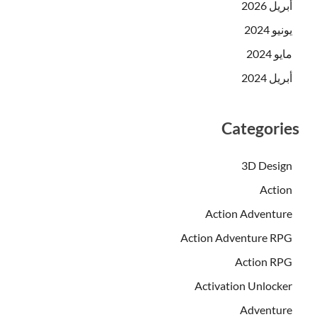
أبريل 2026
يونيو 2024
مايو 2024
أبريل 2024
Categories
3D Design
Action
Action Adventure
Action Adventure RPG
Action RPG
Activation Unlocker
Adventure