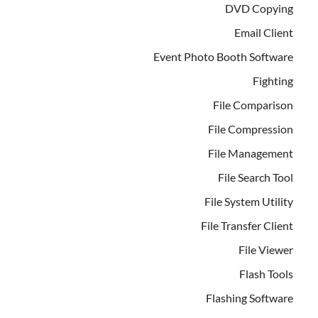
DVD Copying
Email Client
Event Photo Booth Software
Fighting
File Comparison
File Compression
File Management
File Search Tool
File System Utility
File Transfer Client
File Viewer
Flash Tools
Flashing Software