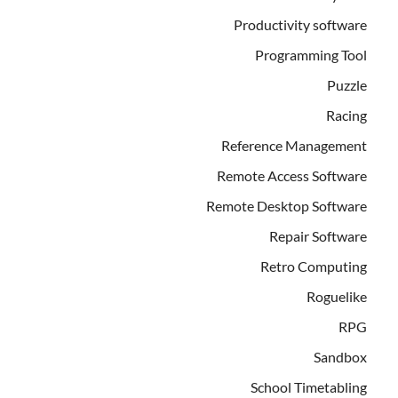
Productivity software
Programming Tool
Puzzle
Racing
Reference Management
Remote Access Software
Remote Desktop Software
Repair Software
Retro Computing
Roguelike
RPG
Sandbox
School Timetabling