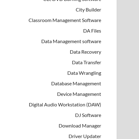
City Builder
Classroom Management Software
DA Files
Data Management software
Data Recovery
Data Transfer
Data Wrangling
Database Management
Device Management
Digital Audio Workstation (DAW)
DJ Software
Download Manager
Driver Updater