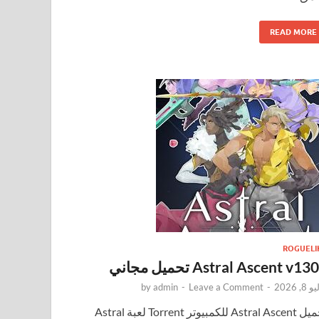
READ MORE
ROGUELI
Astral Ascent v13 تحميل مجاني
8, 2026
-
Leave a Comment
-
admin
by
تحميل Astral Ascent للكمبيوتر Torrent لعبة Astral