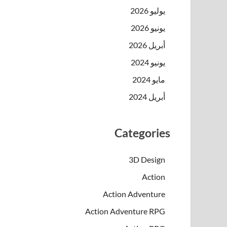
يوليو 2026
يونيو 2026
أبريل 2026
يونيو 2024
مايو 2024
أبريل 2024
Categories
3D Design
Action
Action Adventure
Action Adventure RPG