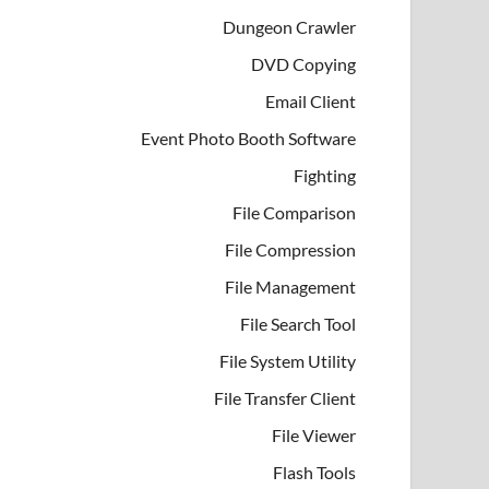
Dungeon Crawler
DVD Copying
Email Client
Event Photo Booth Software
Fighting
File Comparison
File Compression
File Management
File Search Tool
File System Utility
File Transfer Client
File Viewer
Flash Tools