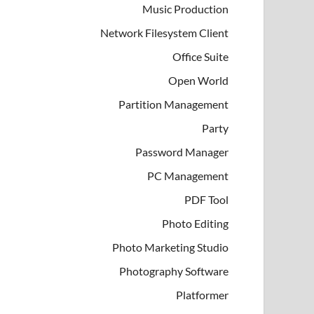
Music Production
Network Filesystem Client
Office Suite
Open World
Partition Management
Party
Password Manager
PC Management
PDF Tool
Photo Editing
Photo Marketing Studio
Photography Software
Platformer