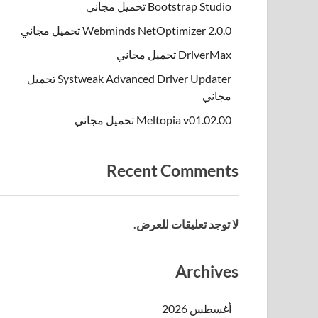
Bootstrap Studio تحميل مجاني
Webminds NetOptimizer 2.0.0 تحميل مجاني
DriverMax تحميل مجاني
Systweak Advanced Driver Updater تحميل
مجاني
Meltopia v01.02.00 تحميل مجاني
Recent Comments
لا توجد تعليقات للعرض.
Archives
أغسطس 2026