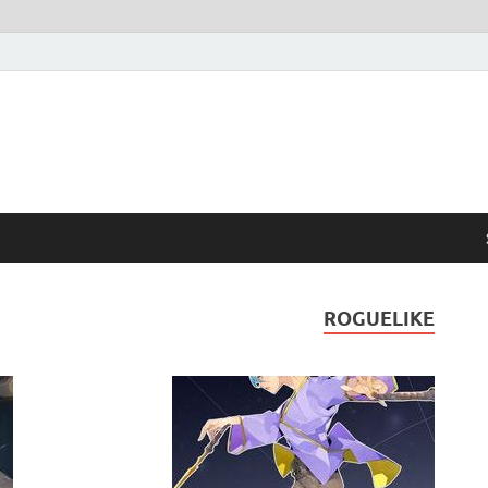
ROGUELIKE