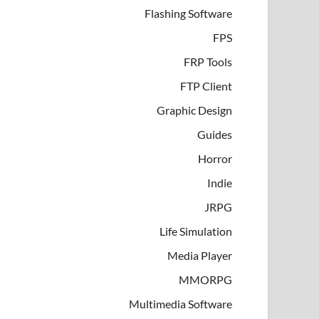
Flashing Software
FPS
FRP Tools
FTP Client
Graphic Design
Guides
Horror
Indie
JRPG
Life Simulation
Media Player
MMORPG
Multimedia Software