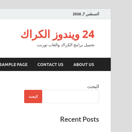
أغسطس 7, 2026
24 ويندوز الكراك
تحميل برامج الكراك والعاب تورنت
SAMPLE PAGE
CONTACT US
ABOUT US
البحث
البحث
Recent Posts