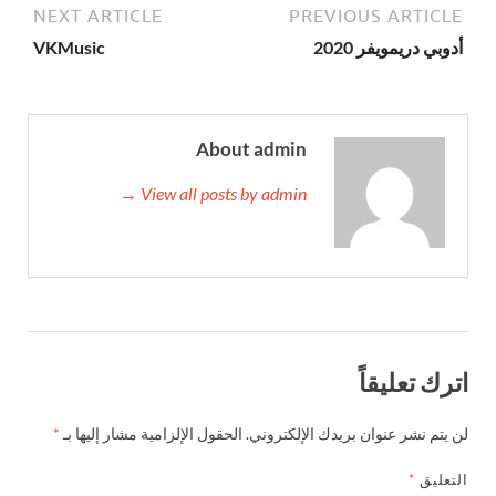
NEXT ARTICLE
PREVIOUS ARTICLE
أدوبي دريمويفر 2020
VKMusic
About admin
View all posts by admin →
اترك تعليقاً
لن يتم نشر عنوان بريدك الإلكتروني.
الحقول الإلزامية مشار إليها بـ
*
التعليق
*