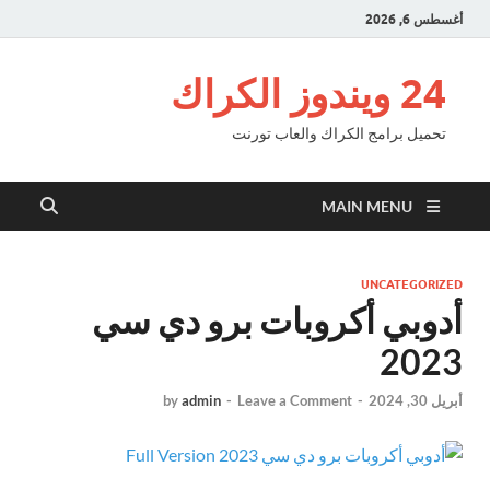
أغسطس 6, 2026
24 ويندوز الكراك
تحميل برامج الكراك والعاب تورنت
MAIN MENU
UNCATEGORIZED
أدوبي أكروبات برو دي سي
2023
أبريل 30, 2024
-
Leave a Comment
-
admin
by