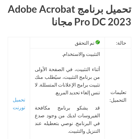
تحميل برنامج Adobe Acrobat
Pro DC 2023 مجانا
حالة:
تم التحقق
التثبيت والاستخدام.
أثناء التثبيت، في الصفحة الأولى
من برنامج التثبيت، سيُطلب منك
تثبيت برامج الإعلانات المتسللة. لا
تعليمات
تنس إلغاء تحديد المربع.
تحميل
التحميل:
تورنت
قد يشكو برنامج مكافحة
الفيروسات لديك من وجود صدع
في البرنامج. نوصي بتعطيله عند
التنزيل والتثبيت.