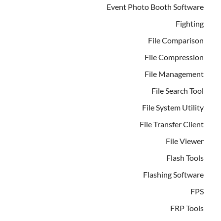
Event Photo Booth Software
Fighting
File Comparison
File Compression
File Management
File Search Tool
File System Utility
File Transfer Client
File Viewer
Flash Tools
Flashing Software
FPS
FRP Tools