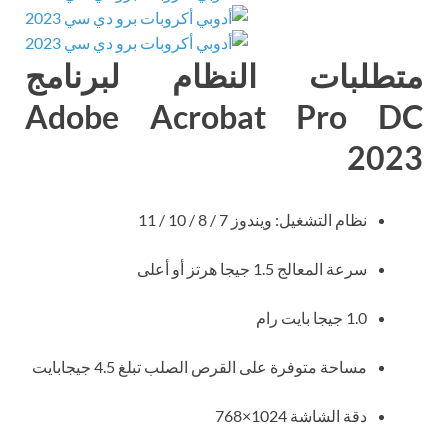
متطلبات النظام لبرنامج
Adobe Acrobat Pro DC
2023
نظام التشغيل: ويندوز 7 / 8 / 10 / 11
سرعة المعالج 1.5 جيجا هرتز أو أعلى
1.0 جيجا بايت رام
مساحة متوفرة على القرص الصلب تبلغ 4.5 جيجابايت
دقة الشاشة 1024×768