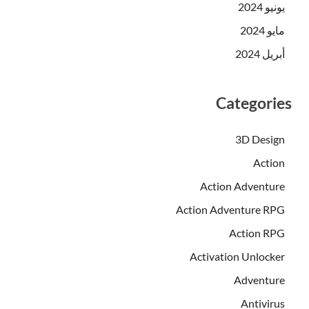
يونيو 2024
مايو 2024
أبريل 2024
Categories
3D Design
Action
Action Adventure
Action Adventure RPG
Action RPG
Activation Unlocker
Adventure
Antivirus