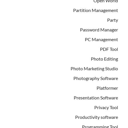
Open World
Partition Management
Party
Password Manager
PC Management
PDF Tool
Photo Editing
Photo Marketing Studio
Photography Software
Platformer
Presentation Software
Privacy Tool
Productivity software
Programming Tool