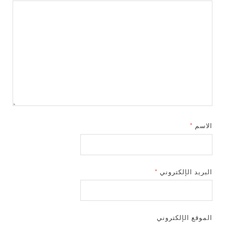
الاسم
*
البريد الإلكتروني
*
الموقع الإلكتروني