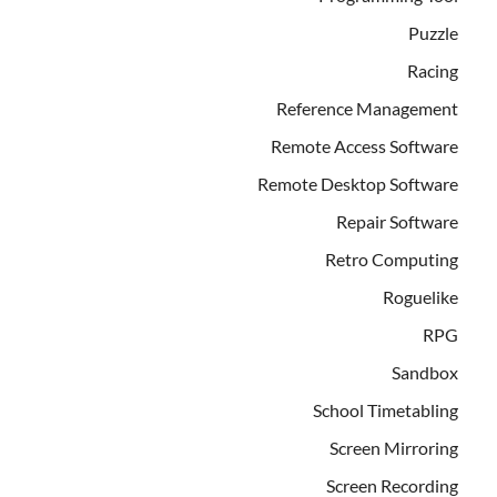
Puzzle
Racing
Reference Management
Remote Access Software
Remote Desktop Software
Repair Software
Retro Computing
Roguelike
RPG
Sandbox
School Timetabling
Screen Mirroring
Screen Recording