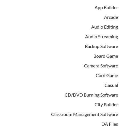
App Builder
Arcade
Audio Editing
Audio Streaming
Backup Software
Board Game
Camera Software
Card Game
Casual
CD/DVD Burning Software
City Builder
Classroom Management Software
DA Files