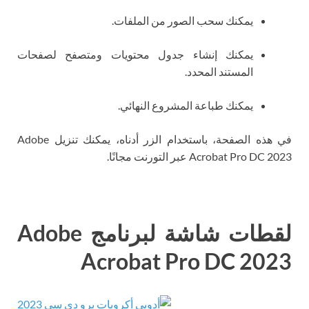
يمكنك سحب الصور من الملفات.
يمكنك إنشاء جدول محتويات ومتصفح لصفحات
المستند المحدد.
يمكنك طباعة المشروع النهائي.
في هذه الصفحة، باستخدام الزر أدناه، يمكنك تنزيل Adobe
Acrobat Pro DC 2023 عبر التورنت مجانًا.
لقطات شاشة لبرنامج Adobe
Acrobat Pro DC 2023