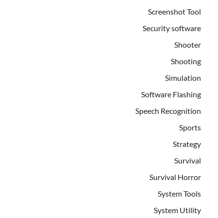
Screenshot Tool
Security software
Shooter
Shooting
Simulation
Software Flashing
Speech Recognition
Sports
Strategy
Survival
Survival Horror
System Tools
System Utility