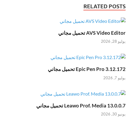
RELATED POSTS
AVS Video Editor تحميل مجاني
يوليو 28, 2026
Epic Pen Pro 3.12.172 تحميل مجاني
يوليو 7, 2026
Leawo Prof. Media 13.0.0.7 تحميل مجاني
يونيو 30, 2026