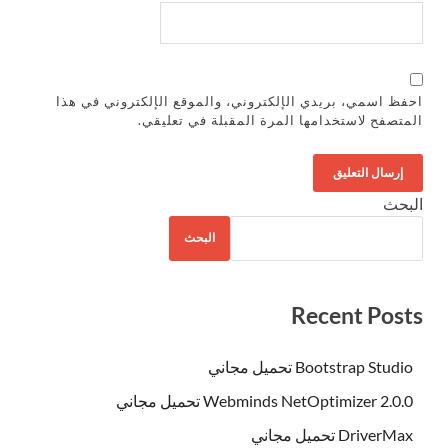
احفظ اسمي، بريدي الإلكتروني، والموقع الإلكتروني في هذا
المتصفح لاستخدامها المرة المقبلة في تعليقي.
البحث
البحث
Recent Posts
Bootstrap Studio تحميل مجاني
Webminds NetOptimizer 2.0.0 تحميل مجاني
DriverMax تحميل مجاني