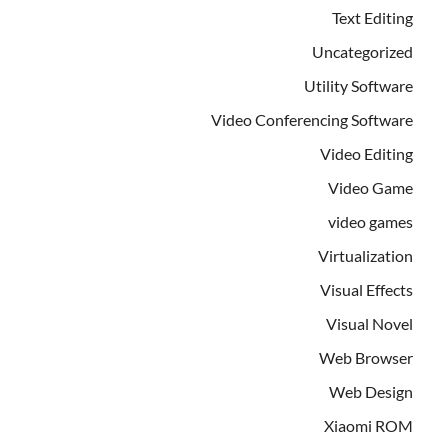
Text Editing
Uncategorized
Utility Software
Video Conferencing Software
Video Editing
Video Game
video games
Virtualization
Visual Effects
Visual Novel
Web Browser
Web Design
Xiaomi ROM