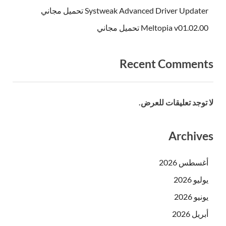
Systweak Advanced Driver Updater تحميل مجاني
Meltopia v01.02.00 تحميل مجاني
Recent Comments
لا توجد تعليقات للعرض.
Archives
أغسطس 2026
يوليو 2026
يونيو 2026
أبريل 2026