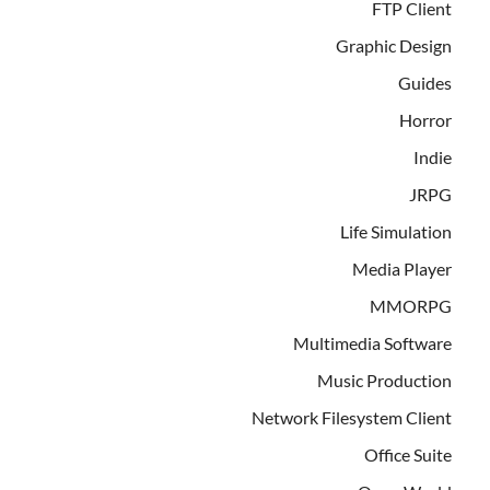
FTP Client
Graphic Design
Guides
Horror
Indie
JRPG
Life Simulation
Media Player
MMORPG
Multimedia Software
Music Production
Network Filesystem Client
Office Suite