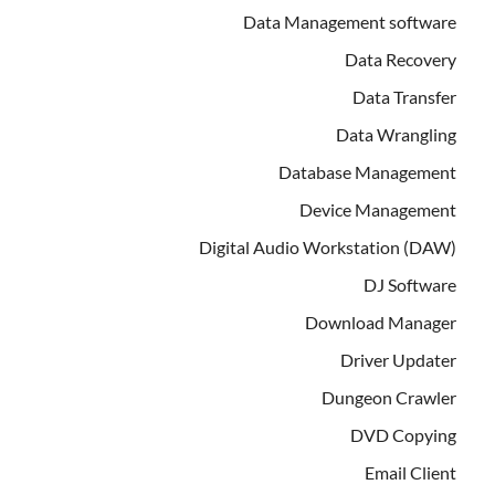
Data Management software
Data Recovery
Data Transfer
Data Wrangling
Database Management
Device Management
Digital Audio Workstation (DAW)
DJ Software
Download Manager
Driver Updater
Dungeon Crawler
DVD Copying
Email Client