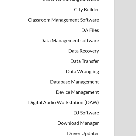
City Builder
Classroom Management Software
DA Files
Data Management software
Data Recovery
Data Transfer
Data Wrangling
Database Management
Device Management
Digital Audio Workstation (DAW)
DJ Software
Download Manager
Driver Updater