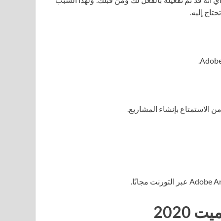
تاج إليه.
لاستمتاع بإنشاء المشاريع.
2020