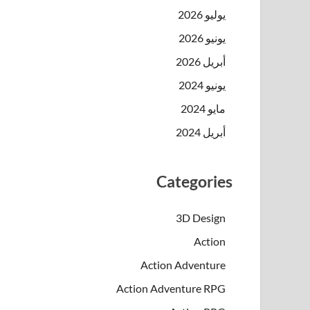
يوليو 2026
يونيو 2026
أبريل 2026
يونيو 2024
مايو 2024
أبريل 2024
Categories
3D Design
Action
Action Adventure
Action Adventure RPG