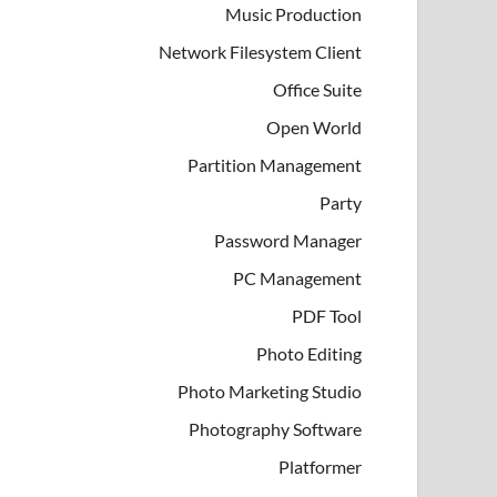
Music Production
Network Filesystem Client
Office Suite
Open World
Partition Management
Party
Password Manager
PC Management
PDF Tool
Photo Editing
Photo Marketing Studio
Photography Software
Platformer