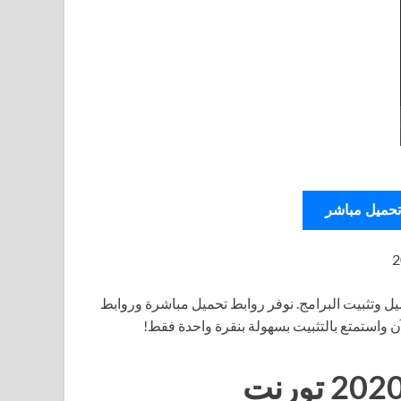
تحميل مباشر
ل وتثبيت البرامج. نوفر روابط تحميل مباشرة وروابط
آن واستمتع بالتثبيت بسهولة بنقرة واحدة فقط!