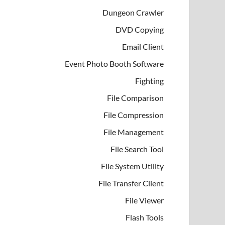
Dungeon Crawler
DVD Copying
Email Client
Event Photo Booth Software
Fighting
File Comparison
File Compression
File Management
File Search Tool
File System Utility
File Transfer Client
File Viewer
Flash Tools