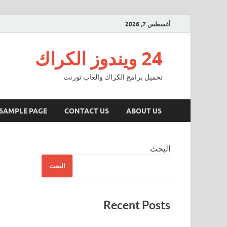
أغسطس 7, 2026
24 ويندوز الكراك
تحميل برامج الكراك والعاب تورنت
SAMPLE PAGE
CONTACT US
ABOUT US
البحث
البحث
Recent Posts