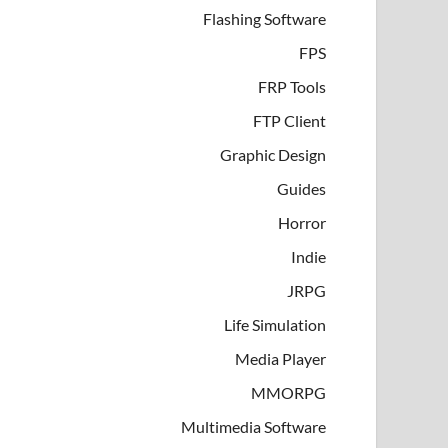
Flashing Software
FPS
FRP Tools
FTP Client
Graphic Design
Guides
Horror
Indie
JRPG
Life Simulation
Media Player
MMORPG
Multimedia Software