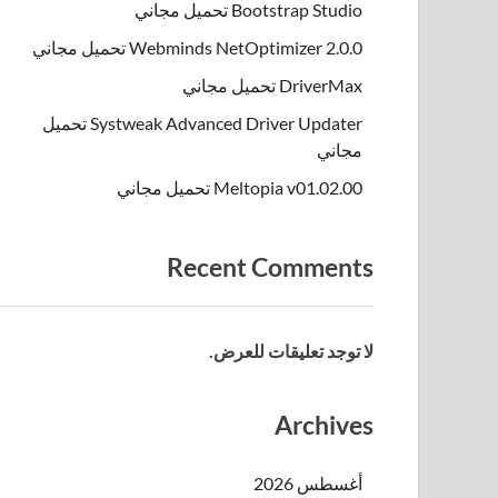
Bootstrap Studio تحميل مجاني
Webminds NetOptimizer 2.0.0 تحميل مجاني
DriverMax تحميل مجاني
Systweak Advanced Driver Updater تحميل
مجاني
Meltopia v01.02.00 تحميل مجاني
Recent Comments
لا توجد تعليقات للعرض.
Archives
أغسطس 2026