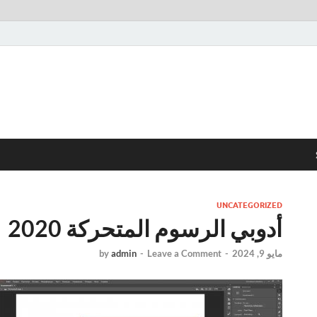
UNCATEGORIZED
أدوبي الرسوم المتحركة 2020
مايو 9, 2024
-
Leave a Comment
-
admin
by