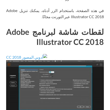
في هذه الصفحة، باستخدام الزر أدناه، يمكنك تنزيل Adobe
Illustrator CC 2018 عبر التورنت مجانًا.
لقطات شاشة لبرنامج Adobe
Illustrator CC 2018