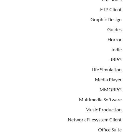
FTP Client
Graphic Design
Guides
Horror
Indie
JRPG
Life Simulation
Media Player
MMORPG
Multimedia Software
Music Production
Network Filesystem Client
Office Suite