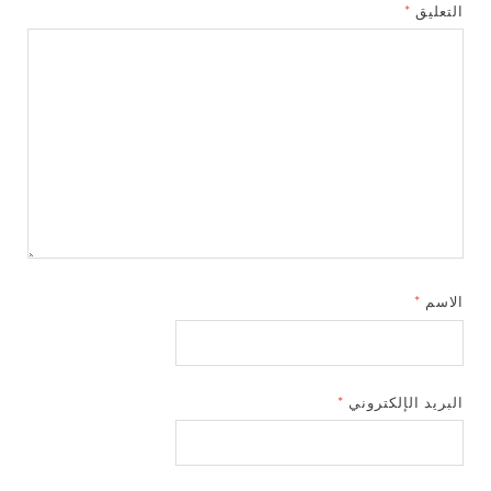
التعليق
*
الاسم
*
البريد الإلكتروني
*