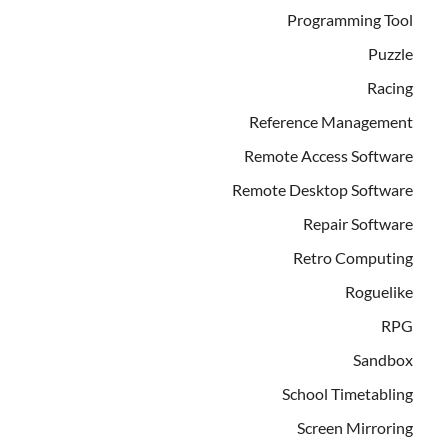
Programming Tool
Puzzle
Racing
Reference Management
Remote Access Software
Remote Desktop Software
Repair Software
Retro Computing
Roguelike
RPG
Sandbox
School Timetabling
Screen Mirroring