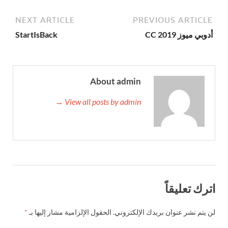
NEXT ARTICLE
PREVIOUS ARTICLE
أدوبي ميوز CC 2019
StartIsBack
About admin
View all posts by admin →
اترك تعليقاً
لن يتم نشر عنوان بريدك الإلكتروني.
الحقول الإلزامية مشار إليها بـ
*