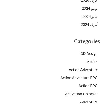
أبريل 2026
يونيو 2024
مايو 2024
أبريل 2024
Categories
3D Design
Action
Action Adventure
Action Adventure RPG
Action RPG
Activation Unlocker
Adventure