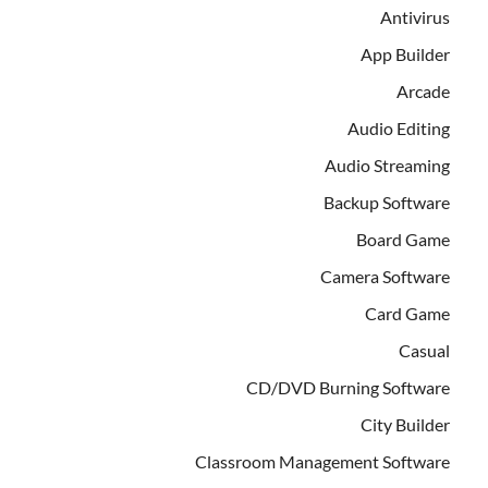
Antivirus
App Builder
Arcade
Audio Editing
Audio Streaming
Backup Software
Board Game
Camera Software
Card Game
Casual
CD/DVD Burning Software
City Builder
Classroom Management Software