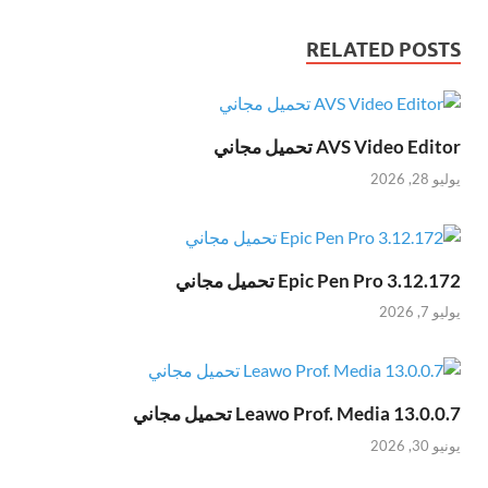
RELATED POSTS
AVS Video Editor تحميل مجاني
يوليو 28, 2026
Epic Pen Pro 3.12.172 تحميل مجاني
يوليو 7, 2026
Leawo Prof. Media 13.0.0.7 تحميل مجاني
يونيو 30, 2026