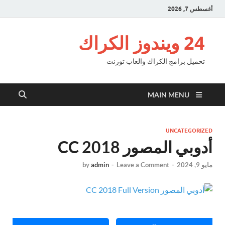
أغسطس 7, 2026
24 ويندوز الكراك
تحميل برامج الكراك والعاب تورنت
MAIN MENU
UNCATEGORIZED
أدوبي المصور CC 2018
مايو 9, 2024
-
Leave a Comment
-
admin
by