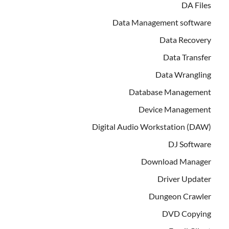
DA Files
Data Management software
Data Recovery
Data Transfer
Data Wrangling
Database Management
Device Management
Digital Audio Workstation (DAW)
DJ Software
Download Manager
Driver Updater
Dungeon Crawler
DVD Copying