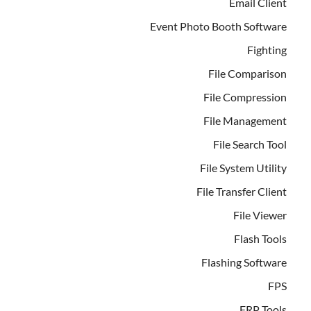
Email Client
Event Photo Booth Software
Fighting
File Comparison
File Compression
File Management
File Search Tool
File System Utility
File Transfer Client
File Viewer
Flash Tools
Flashing Software
FPS
FRP Tools