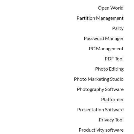
Open World
Partition Management
Party
Password Manager
PC Management
PDF Tool
Photo Editing
Photo Marketing Studio
Photography Software
Platformer
Presentation Software
Privacy Tool
Productivity software