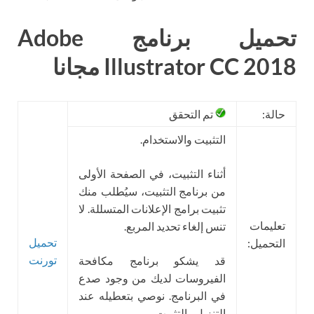
تحميل برنامج Adobe
Illustrator CC 2018 مجانا
حالة:
تم التحقق
التثبيت والاستخدام.
أثناء التثبيت، في الصفحة الأولى
من برنامج التثبيت، سيُطلب منك
تثبيت برامج الإعلانات المتسللة. لا
تعليمات
تنس إلغاء تحديد المربع.
تحميل
التحميل:
تورنت
قد يشكو برنامج مكافحة
الفيروسات لديك من وجود صدع
في البرنامج. نوصي بتعطيله عند
التنزيل والتثبيت.