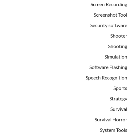
Screen Recording
Screenshot Tool
Security software
Shooter
Shooting
Simulation
Software Flashing
Speech Recognition
Sports
Strategy
Survival
Survival Horror
System Tools