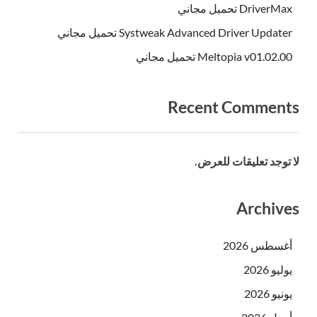
DriverMax تحميل مجاني
Systweak Advanced Driver Updater تحميل مجاني
Meltopia v01.02.00 تحميل مجاني
Recent Comments
لا توجد تعليقات للعرض.
Archives
أغسطس 2026
يوليو 2026
يونيو 2026