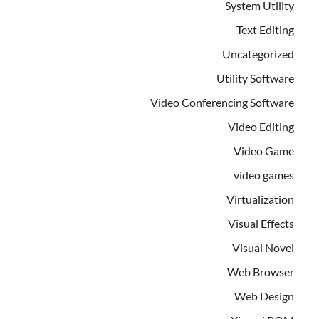
System Utility
Text Editing
Uncategorized
Utility Software
Video Conferencing Software
Video Editing
Video Game
video games
Virtualization
Visual Effects
Visual Novel
Web Browser
Web Design