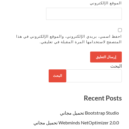
الموقع الإلكتروني
احفظ اسمي، بريدي الإلكتروني، والموقع الإلكتروني في هذا
المتصفح لاستخدامها المرة المقبلة في تعليقي.
البحث
البحث
Recent Posts
Bootstrap Studio تحميل مجاني
Webminds NetOptimizer 2.0.0 تحميل مجاني