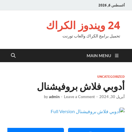
طس 6, 2026
24 ويندوز الكراك
تحميل برامج الكراك والعاب تورنت
MAIN MENU
UNCATEGORIZ
دوبي فلاش بروفيشنال
ل 30, 2024
-
Leave a Comment
-
admin
by