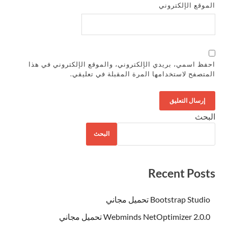
موقع الإلكتروني
فظ اسمي، بريدي الإلكتروني، والموقع الإلكتروني في هذا
متصفح لاستخدامها المرة المقبلة في تعليقي.
بحث
البحث
Recent Post
Bootstrap Studio تحميل مجاني
Webminds NetOptimizer 2.0.0 تحميل مجاني