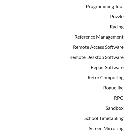
Programming Tool
Puzzle
Racing
Reference Management
Remote Access Software
Remote Desktop Software
Repair Software
Retro Computing
Roguelike
RPG
Sandbox
School Timetabling
Screen Mirroring