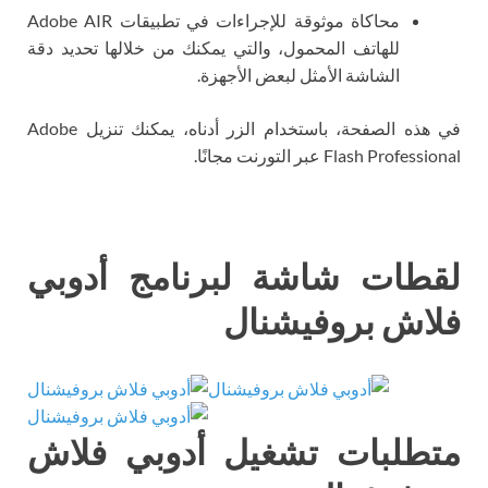
محاكاة موثوقة للإجراءات في تطبيقات Adobe AIR
للهاتف المحمول، والتي يمكنك من خلالها تحديد دقة
الشاشة الأمثل لبعض الأجهزة.
في هذه الصفحة، باستخدام الزر أدناه، يمكنك تنزيل Adobe
Flash Professio عبر التورنت مجانًا.
قطات شاشة لبرنامج أدوبي
لاش بروفيشنال
تطلبات تشغيل أدوبي فلاش