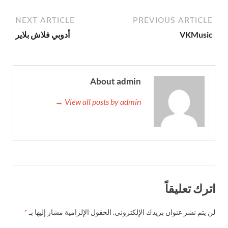
NEXT ARTICLE
PREVIOUS ARTICL
VKMusi
أدوبي فلاش بلاير
About admin
View all posts by admin →
رك تعليقاً
 يتم نشر عنوان بريدك الإلكتروني.
الحقول الإلزامية مشار إليها بـ
*