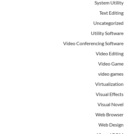
System Utility
Text Editing
Uncategorized
Utility Software
Video Conferencing Software
Video Editing
Video Game
video games
Virtualization
Visual Effects
Visual Novel
Web Browser
Web Design