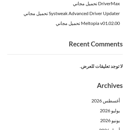
DriverMax تحميل مجاني
Systweak Advanced Driver Updater تحميل مجاني
Meltopia v01.02.00 تحميل مجاني
Recent Comment
 توجد تعليقات للعرض.
Archive
أغسطس 2026
يوليو 2026
يونيو 2026