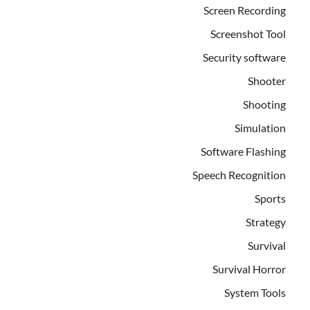
Screen Recording
Screenshot Tool
Security software
Shooter
Shooting
Simulation
Software Flashing
Speech Recognition
Sports
Strategy
Survival
Survival Horror
System Tools