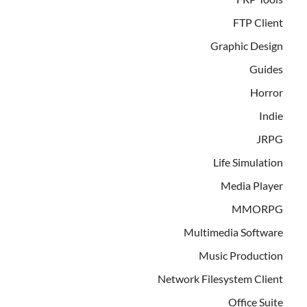
FTP Client
Graphic Design
Guides
Horror
Indie
JRPG
Life Simulation
Media Player
MMORPG
Multimedia Software
Music Production
Network Filesystem Client
Office Suite