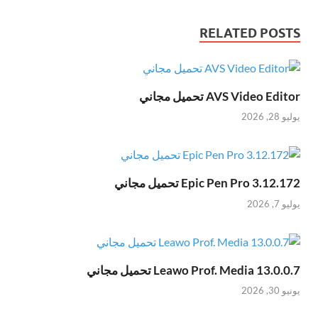
RELATED POST
AVS Video Edit تحميل مجاني
 28, 2026
Epic Pen Pro 3.12.1 تحميل مجاني
 7, 2026
Leawo Prof. Media 13.0.0 تحميل مجاني
 30, 2026