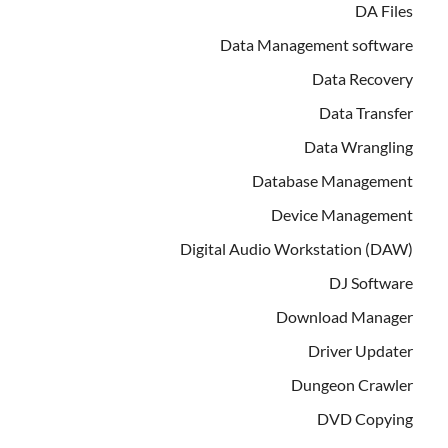
DA Files
Data Management software
Data Recovery
Data Transfer
Data Wrangling
Database Management
Device Management
Digital Audio Workstation (DAW)
DJ Software
Download Manager
Driver Updater
Dungeon Crawler
DVD Copying