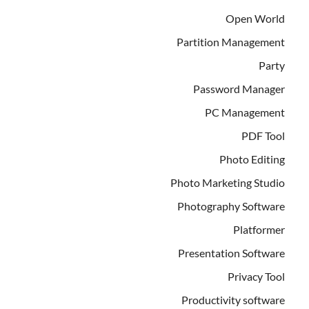
Open World
Partition Management
Party
Password Manager
PC Management
PDF Tool
Photo Editing
Photo Marketing Studio
Photography Software
Platformer
Presentation Software
Privacy Tool
Productivity software