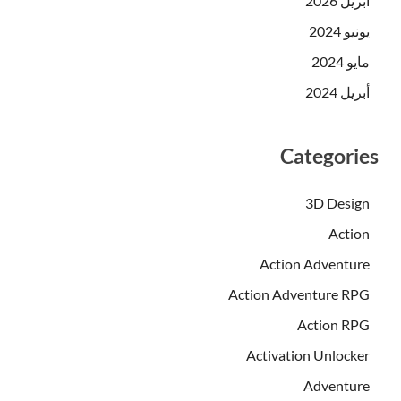
أبريل 2026
يونيو 2024
مايو 2024
أبريل 2024
Categorie
3D Design
Action
Action Adventure
Action Adventure RPG
Action RPG
Activation Unlocker
Adventure