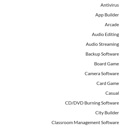
Antivirus
App Builder
Arcade
Audio Editing
Audio Streaming
Backup Software
Board Game
Camera Software
Card Game
Casual
CD/DVD Burning Software
City Builder
Classroom Management Software