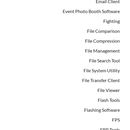
Email Client
Event Photo Booth Software
Fighting
File Comparison
File Compression
File Management
File Search Tool
File System Utility
File Transfer Client
File Viewer
Flash Tools
Flashing Software
FPS
FRP Tools