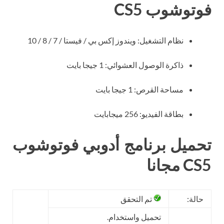
فوتوشوب CS5
نظام التشغيل: ويندوز إكس بي / فيستا / 7 / 8 / 10
ذاكرة الوصول العشوائي: 1 جيجا بايت
مساحة القرص: 1 جيجا بايت
بطاقة الفيديو: 256 ميجابايت
تحميل برنامج أدوبي فوتوشوب
CS5 مجانا
حالة:
تم التحقق
تحميل واستخدام.