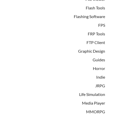
Flash Tools
Flashing Software
FPS
FRP Tools
FTP Client
Graphic Design
Guides
Horror
Indie
JRPG
Life Simulation
Media Player
MMORPG