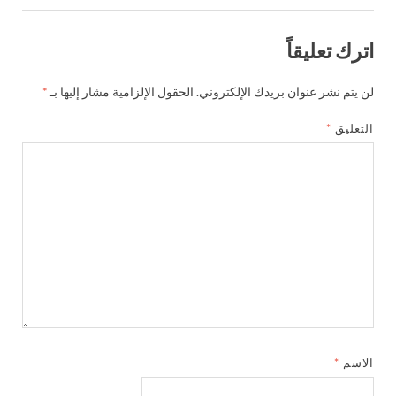
اترك تعليقاً
لن يتم نشر عنوان بريدك الإلكتروني.
الحقول الإلزامية مشار إليها بـ
*
التعليق
*
الاسم
*