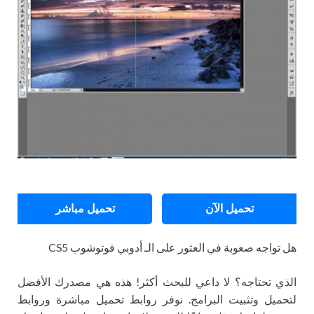
تحميل الآن
تحميل مباشر
هل تواجه صعوبة في العثور على الـ أدوبي فوتوشوب CS5
الذي تحتاجه؟ لا داعي للبحث أكثر! هذه هي مصدرك الأفضل
لتحميل وتثبيت البرامج. نوفر روابط تحميل مباشرة وروابط