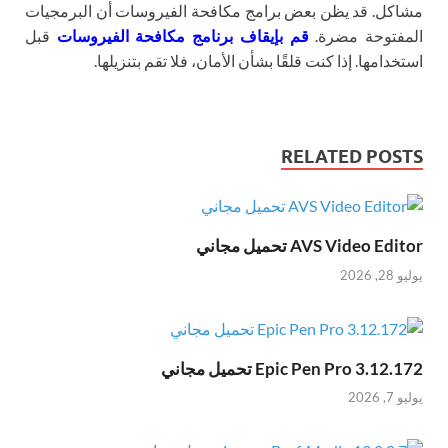
مشاكل. قد يظن بعض برامج مكافحة الفيروسات أن البرمجيات
المفتوحة مضرة.
قم بإيقاف برنامج مكافحة الفيروسات
قبل
استخدامها. إذا كنت قلقًا بشأن الأمان، فلا تقم بتنزيلها.
RELATED POSTS
AVS Video Editor تحميل مجاني
يوليو 28, 2026
Epic Pen Pro 3.12.172 تحميل مجاني
يوليو 7, 2026