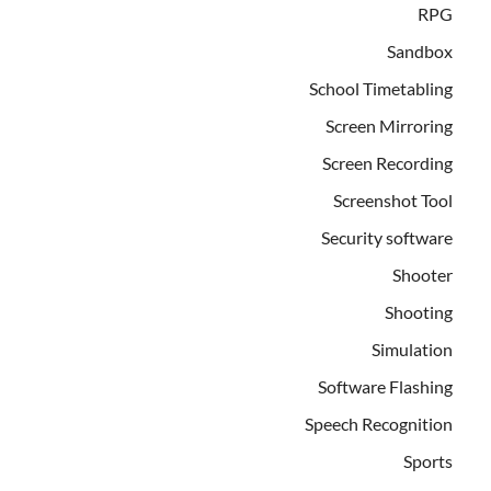
RPG
Sandbox
School Timetabling
Screen Mirroring
Screen Recording
Screenshot Tool
Security software
Shooter
Shooting
Simulation
Software Flashing
Speech Recognition
Sports