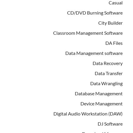
Casual
CD/DVD Burning Software
City Builder
Classroom Management Software
DA Files
Data Management software
Data Recovery
Data Transfer
Data Wrangling
Database Management
Device Management
Digital Audio Workstation (DAW)
DJ Software