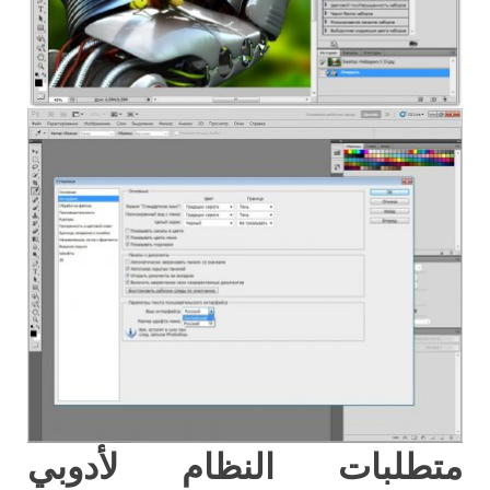
متطلبات النظام لأدوبي