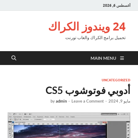
أغسطس 6, 2026
24 ويندوز الكراك
تحميل برامج الكراك والعاب تورنت
MAIN MENU
UNCATEGORIZED
أدوبي فوتوشوب CS5
مايو 9, 2024
-
Leave a Comment
-
admin
by