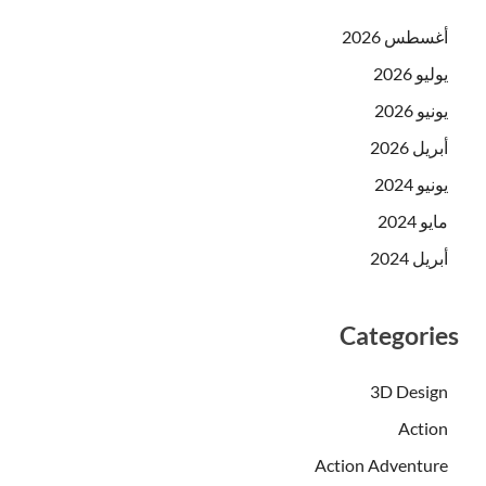
أغسطس 2026
يوليو 2026
يونيو 2026
أبريل 2026
يونيو 2024
مايو 2024
أبريل 2024
Categories
3D Design
Action
Action Adventure