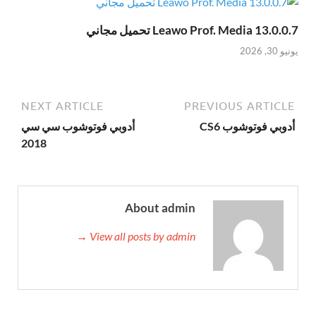
Leawo Prof. Media 13.0.0.7 تحميل مجاني
يونيو 30, 2026
NEXT ARTICLE
PREVIOUS ARTICLE
أدوبي فوتوشوب CS6
أدوبي فوتوشوب سي سي
2018
About admin
View all posts by admin →