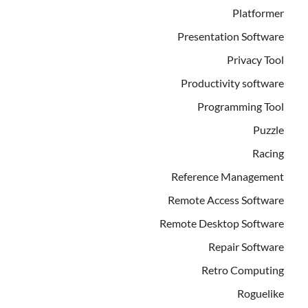
Platformer
Presentation Software
Privacy Tool
Productivity software
Programming Tool
Puzzle
Racing
Reference Management
Remote Access Software
Remote Desktop Software
Repair Software
Retro Computing
Roguelike