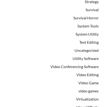
Strategy
Survival
Survival Horror
System Tools
System Utility
Text Editing
Uncategorized
Utility Software
Video Conferencing Software
Video Editing
Video Game
video games
Virtualization