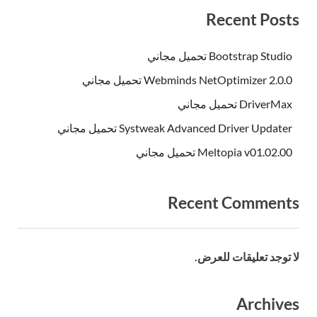
Recent Posts
Bootstrap Studio تحميل مجاني
Webminds NetOptimizer 2.0.0 تحميل مجاني
DriverMax تحميل مجاني
Systweak Advanced Driver Updater تحميل مجاني
Meltopia v01.02.00 تحميل مجاني
Recent Comments
لا توجد تعليقات للعرض.
Archives