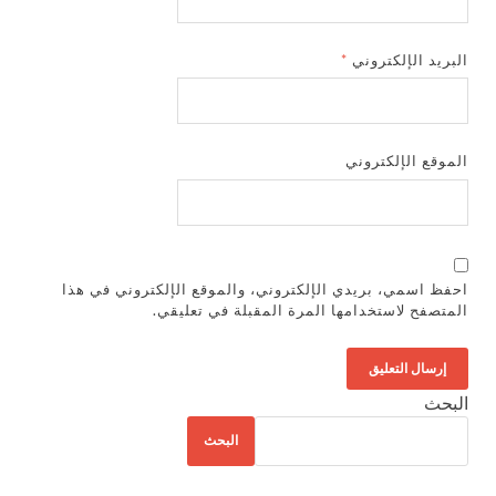
البريد الإلكتروني
*
الموقع الإلكتروني
احفظ اسمي، بريدي الإلكتروني، والموقع الإلكتروني في هذا
المتصفح لاستخدامها المرة المقبلة في تعليقي.
البحث
البحث