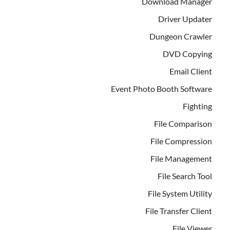
Download Manager
Driver Updater
Dungeon Crawler
DVD Copying
Email Client
Event Photo Booth Software
Fighting
File Comparison
File Compression
File Management
File Search Tool
File System Utility
File Transfer Client
File Viewer