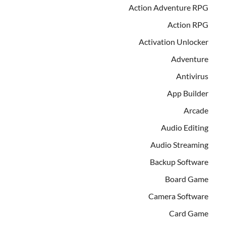
Action Adventure RPG
Action RPG
Activation Unlocker
Adventure
Antivirus
App Builder
Arcade
Audio Editing
Audio Streaming
Backup Software
Board Game
Camera Software
Card Game