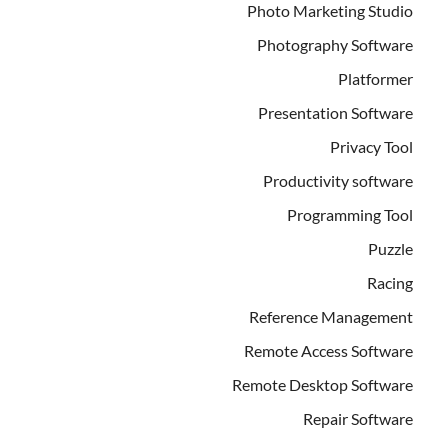
Photo Marketing Studio
Photography Software
Platformer
Presentation Software
Privacy Tool
Productivity software
Programming Tool
Puzzle
Racing
Reference Management
Remote Access Software
Remote Desktop Software
Repair Software