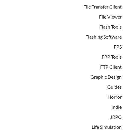
File Transfer Client
File Viewer
Flash Tools
Flashing Software
FPS
FRP Tools
FTP Client
Graphic Design
Guides
Horror
Indie
JRPG
Life Simulation