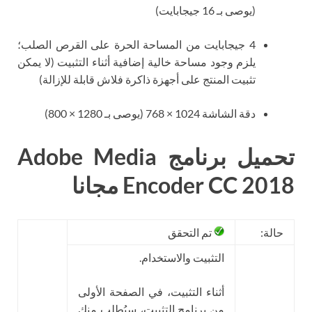
(يوصى بـ 16 جيجابايت)
4 جيجابايت من المساحة الحرة على القرص الصلب؛
يلزم وجود مساحة خالية إضافية أثناء التثبيت (لا يمكن
تثبيت المنتج على أجهزة ذاكرة فلاش قابلة للإزالة)
دقة الشاشة 1024 × 768 (يوصى بـ 1280 × 800)
تحميل برنامج Adobe Media
Encoder CC 2018 مجانا
حالة:
تم التحقق
التثبيت والاستخدام.
أثناء التثبيت، في الصفحة الأولى
من برنامج التثبيت، سيُطلب منك