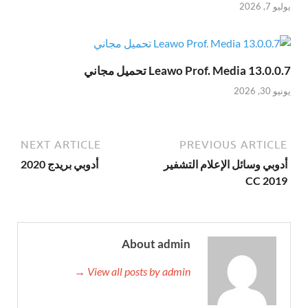
يوليو 7, 2026
Leawo Prof. Media 13.0.0.7 تحميل مجاني
يونيو 30, 2026
NEXT ARTICLE
PREVIOUS ARTICLE
أدوبي وسائل الإعلام التشفير
أدوبي بريدج 2020
CC 2019
About admin
View all posts by admin →