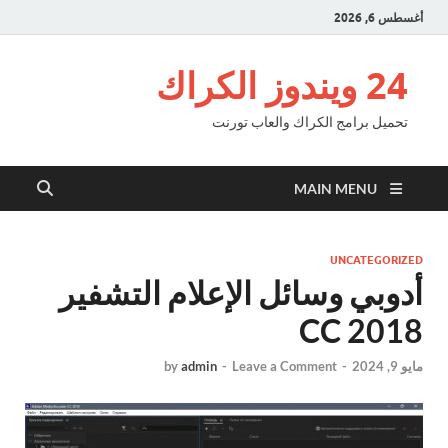
أغسطس 6, 2026
24 ويندوز الكراك
تحميل برامج الكراك والعاب تورنت
MAIN MENU
UNCATEGORIZED
أدوبي وسائل الإعلام التشفير
CC 2018
مايو 9, 2024
-
Leave a Comment
-
admin
by