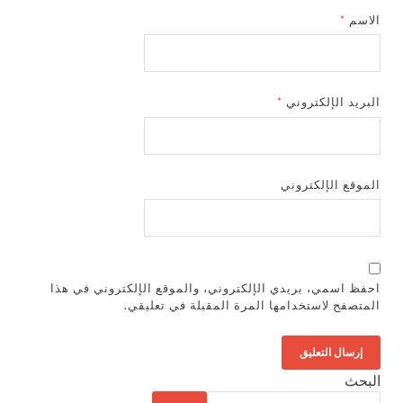
الاسم
*
البريد الإلكتروني
*
الموقع الإلكتروني
احفظ اسمي، بريدي الإلكتروني، والموقع الإلكتروني في هذا
المتصفح لاستخدامها المرة المقبلة في تعليقي.
البحث