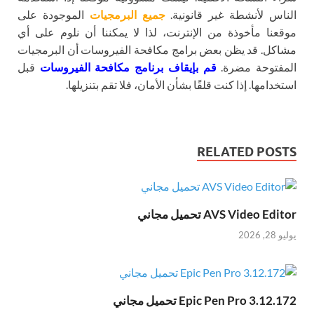
الناس لأنشطة غير قانونية.
جميع البرمجيات
الموجودة على
موقعنا مأخوذة من الإنترنت، لذا لا يمكننا أن نلوم على أي
مشاكل. قد يظن بعض برامج مكافحة الفيروسات أن البرمجيات
المفتوحة مضرة.
قم بإيقاف برنامج مكافحة الفيروسات
قبل
استخدامها. إذا كنت قلقًا بشأن الأمان، فلا تقم بتنزيلها.
RELATED POSTS
AVS Video Editor تحميل مجاني
يوليو 28, 2026
Epic Pen Pro 3.12.172 تحميل مجاني