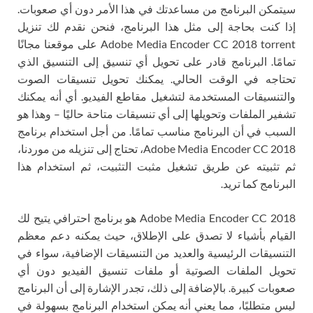
سيتمكن البرنامج من مساعدتك في هذا الأمر دون أي صعوبات.
إذا كنت بحاجة إلى مثل هذا البرنامج، فنحن نقدم لك تنزيل
Adobe Media Encoder CC 2018 torrent على موقعنا مجانًا
تمامًا. البرنامج قادر على تحويل أي تنسيق إلى التنسيق الذي
تحتاجه في الوقت الحالي. يمكنك تحويل تنسيقات الصوت
والتنسيقات المستخدمة لتشغيل مقاطع الفيديو. أي أنه يمكنك
تشفير الملفات وتحويلها إلى أي تنسيقات متاحة حاليًا – وهذا هو
السبب في أن البرنامج مناسب تمامًا. من أجل استخدام برنامج
Adobe Media Encoder CC 2018، تحتاج إلى تنزيله من موردنا،
ثم تثبيته عن طريق تشغيل مثبت التثبيت، ثم استخدام هذا
البرنامج كما تريد.
Adobe Media Encoder CC 2018 هو برنامج احترافي يتيح لك
القيام بأشياء لا تصدق على الإطلاق، حيث يمكنه دعم معظم
التنسيقات الرئيسية والعديد من التنسيقات الإضافية، سواء في
تحويل الملفات الصوتية أو ملفات تنسيق الفيديو دون أي
صعوبات كبيرة. بالإضافة إلى ذلك، تجدر الإشارة إلى أن البرنامج
ليس متطلبًا، مما يعني أنه يمكن استخدام البرنامج بسهولة في