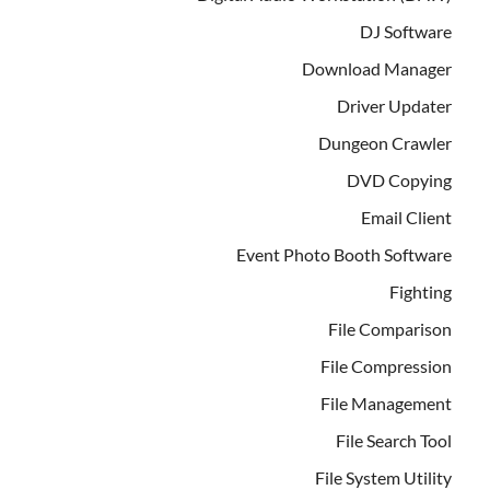
DJ Software
Download Manager
Driver Updater
Dungeon Crawler
DVD Copying
Email Client
Event Photo Booth Software
Fighting
File Comparison
File Compression
File Management
File Search Tool
File System Utility