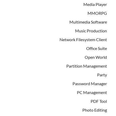
Media Player
MMORPG
Multimedia Software
Music Production
Network Filesystem Client
Office Suite
Open World
Partition Management
Party
Password Manager
PC Management
PDF Tool
Photo Editing