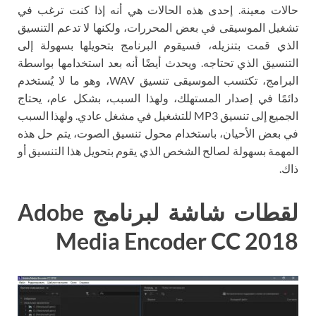
حالات معينة. إحدى هذه الحالات هي أنه إذا كنت ترغب في
تشغيل الموسيقى في بعض المحررات، ولكنها لا تدعم التنسيق
الذي قمت بتنزيله، فسيقوم البرنامج بتحويلها بسهولة إلى
التنسيق الذي تحتاجه. ويحدث أيضًا أنه بعد استخدامها بواسطة
البرامج، تكتسب الموسيقى تنسيق WAV، وهو ما لا يُستخدم
دائمًا في إصدار المستهلك، ولهذا السبب، بشكل عام، يحتاج
الجميع إلى تنسيق MP3 للتشغيل في مشغل عادي. ولهذا السبب
في بعض الأحيان، باستخدام محول تنسيق الصوت، يتم حل هذه
المهمة بسهولة لصالح الشخص الذي يقوم بتحويل هذا التنسيق أو
ذاك.
لقطات شاشة لبرنامج Adobe
Media Encoder CC 2018