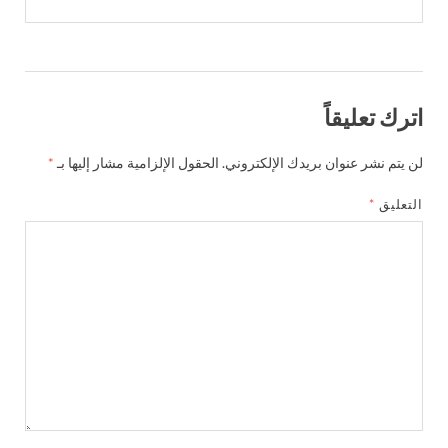
اترك تعليقاً
لن يتم نشر عنوان بريدك الإلكتروني.
الحقول الإلزامية مشار إليها بـ
*
التعليق
*