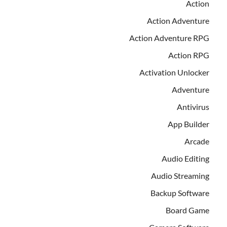
Action
Action Adventure
Action Adventure RPG
Action RPG
Activation Unlocker
Adventure
Antivirus
App Builder
Arcade
Audio Editing
Audio Streaming
Backup Software
Board Game