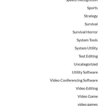
Sports
Strategy
Survival
Survival Horror
System Tools
System Utility
Text Editing
Uncategorized
Utility Software
Video Conferencing Software
Video Editing
Video Game
video games