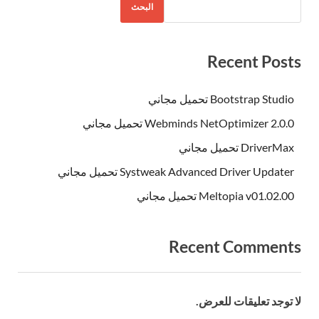
البحث
Recent Posts
Bootstrap Studio تحميل مجاني
Webminds NetOptimizer 2.0.0 تحميل مجاني
DriverMax تحميل مجاني
Systweak Advanced Driver Updater تحميل مجاني
Meltopia v01.02.00 تحميل مجاني
Recent Comments
لا توجد تعليقات للعرض.