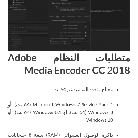
متطلبات النظام Adobe
Media Encoder CC 2018
معالج متعدد النواة يدعم 64 بت
Microsoft Windows 7 Service Pack 1 (64 بت)، أو
Windows 8 (64 بت)، أو Windows 8.1 (64 بت)، أو
Windows 10
ذاكرة الوصول العشوائي (RAM) سعة 8 جيجابايت