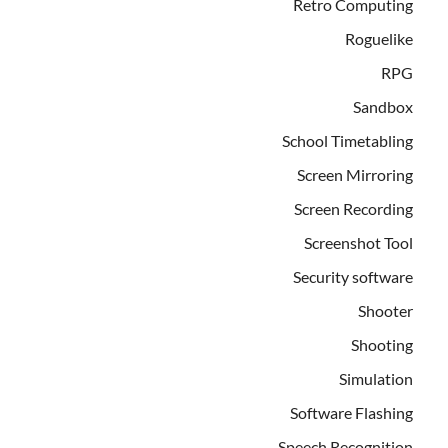
Retro Computing
Roguelike
RPG
Sandbox
School Timetabling
Screen Mirroring
Screen Recording
Screenshot Tool
Security software
Shooter
Shooting
Simulation
Software Flashing
Speech Recognition