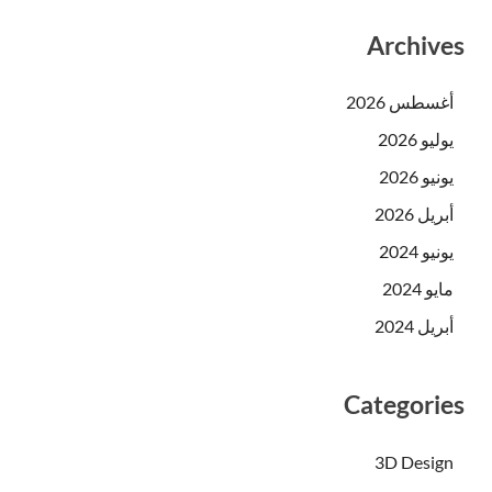
Archives
أغسطس 2026
يوليو 2026
يونيو 2026
أبريل 2026
يونيو 2024
مايو 2024
أبريل 2024
Categories
3D Design