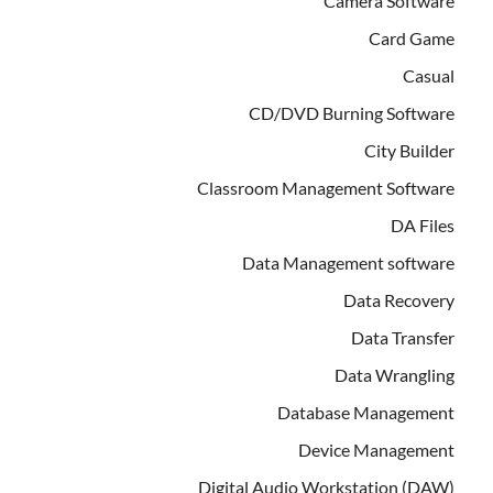
Camera Software
Card Game
Casual
CD/DVD Burning Software
City Builder
Classroom Management Software
DA Files
Data Management software
Data Recovery
Data Transfer
Data Wrangling
Database Management
Device Management
Digital Audio Workstation (DAW)