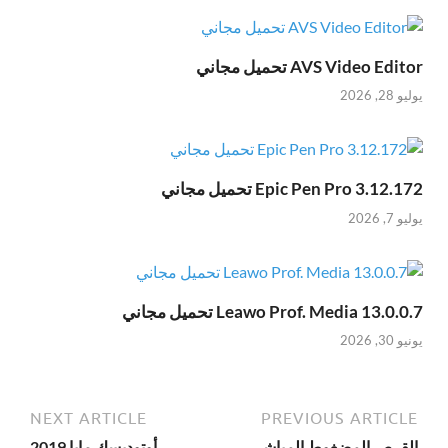
AVS Video Editor تحميل مجاني
يوليو 28, 2026
Epic Pen Pro 3.12.172 تحميل مجاني
يوليو 7, 2026
Leawo Prof. Media 13.0.0.7 تحميل مجاني
يونيو 30, 2026
NEXT ARTICLE
PREVIOUS ARTICLE
القرص المضغوط المباشر
أوتوديسك مايا 2019