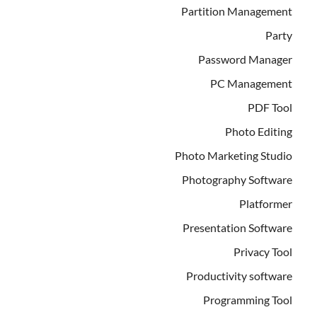
Partition Management
Party
Password Manager
PC Management
PDF Tool
Photo Editing
Photo Marketing Studio
Photography Software
Platformer
Presentation Software
Privacy Tool
Productivity software
Programming Tool