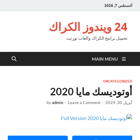
أغسطس 7, 2026
24 ويندوز الكراك
تحميل برامج الكراك والعاب تورنت
MAIN MENU
UNCATEGORIZED
أوتوديسك مايا 2020
أبريل 30, 2024
-
Leave a Comment
-
admin
by