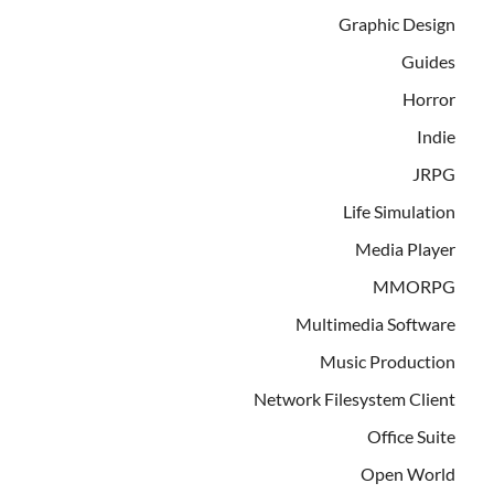
Graphic Design
Guides
Horror
Indie
JRPG
Life Simulation
Media Player
MMORPG
Multimedia Software
Music Production
Network Filesystem Client
Office Suite
Open World