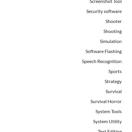
Screenshot Tool
Security software
Shooter
Shooting
Simulation
Software Flashing
Speech Recognition
Sports
Strategy
Survival
Survival Horror
System Tools
System Utility
Text Editing