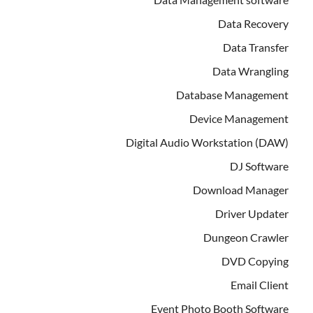
Data Recovery
Data Transfer
Data Wrangling
Database Management
Device Management
Digital Audio Workstation (DAW)
DJ Software
Download Manager
Driver Updater
Dungeon Crawler
DVD Copying
Email Client
Event Photo Booth Software