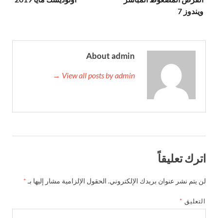
ويندوز 7
About admin
View all posts by admin →
اترك تعليقاً
لن يتم نشر عنوان بريدك الإلكتروني.
الحقول الإلزامية مشار إليها بـ
*
التعليق
*