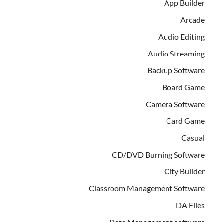
App Builder
Arcade
Audio Editing
Audio Streaming
Backup Software
Board Game
Camera Software
Card Game
Casual
CD/DVD Burning Software
City Builder
Classroom Management Software
DA Files
Data Management software