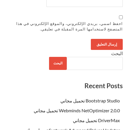
احفظ اسمي، بريدي الإلكتروني، والموقع الإلكتروني في هذا
المتصفح لاستخدامها المرة المقبلة في تعليقي.
البحث
البحث
Recent Posts
Bootstrap Studio تحميل مجاني
Webminds NetOptimizer 2.0.0 تحميل مجاني
DriverMax تحميل مجاني