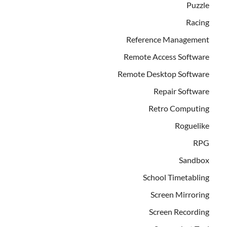
Puzzle
Racing
Reference Management
Remote Access Software
Remote Desktop Software
Repair Software
Retro Computing
Roguelike
RPG
Sandbox
School Timetabling
Screen Mirroring
Screen Recording