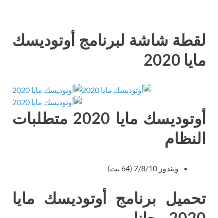
لقطة شاشة لبرنامج أوتوديسك
مايا 2020
أوتوديسك مايا 2020 متطلبات
النظام
ويندوز 7/8/10 (64 بت)
تحميل برنامج أوتوديسك مايا
2020 مجانا