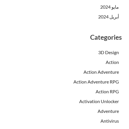
مايو 2024
أبريل 2024
Categories
3D Design
Action
Action Adventure
Action Adventure RPG
Action RPG
Activation Unlocker
Adventure
Antivirus