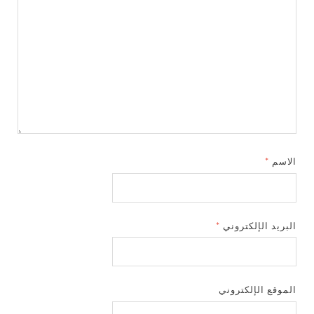
الاسم
*
البريد الإلكتروني
*
الموقع الإلكتروني