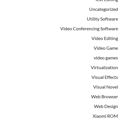
Uncategorized
Utility Software
Video Conferencing Software
Video Editing
Video Game
video games
Virtualization
Visual Effects
Visual Novel
Web Browser
Web Design
Xiaomi ROM