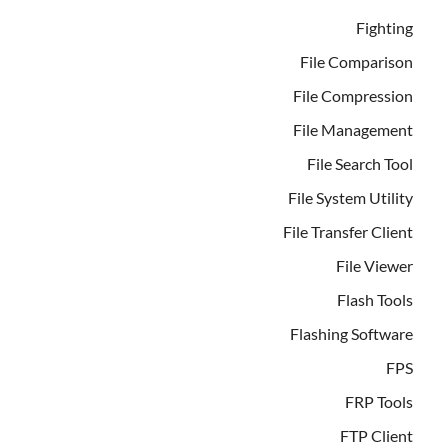
Fighting
File Comparison
File Compression
File Management
File Search Tool
File System Utility
File Transfer Client
File Viewer
Flash Tools
Flashing Software
FPS
FRP Tools
FTP Client