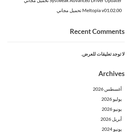
Systweak Advanced Driver Updater تحميل مجاني
Meltopia v01.02.00 تحميل مجاني
Recent Comments
لا توجد تعليقات للعرض.
Archives
أغسطس 2026
يوليو 2026
يونيو 2026
أبريل 2026
يونيو 2024