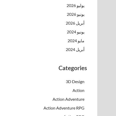
يوليو 2026
يونيو 2026
أبريل 2026
يونيو 2024
مايو 2024
أبريل 2024
Categories
3D Design
Action
Action Adventure
Action Adventure RPG