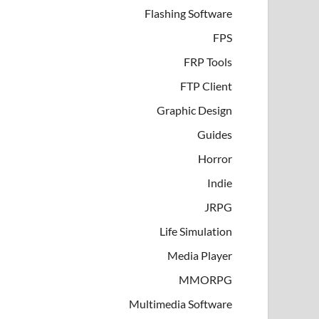
Flashing Software
FPS
FRP Tools
FTP Client
Graphic Design
Guides
Horror
Indie
JRPG
Life Simulation
Media Player
MMORPG
Multimedia Software