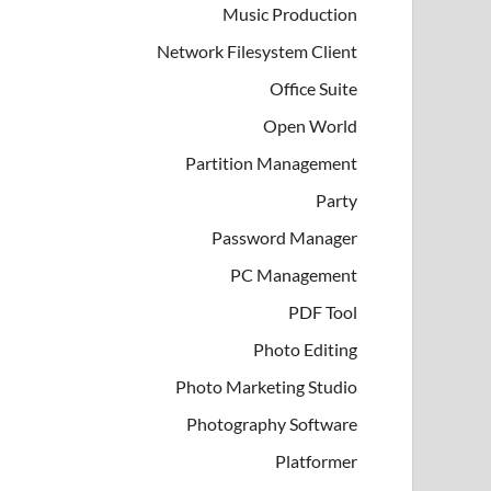
Music Production
Network Filesystem Client
Office Suite
Open World
Partition Management
Party
Password Manager
PC Management
PDF Tool
Photo Editing
Photo Marketing Studio
Photography Software
Platformer