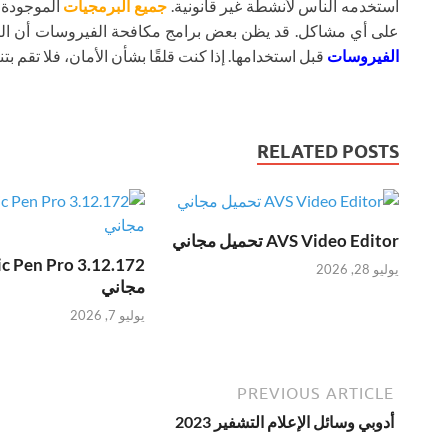
استخدمه الناس لأنشطة غير قانونية.
جميع البرمجيات
الموجودة ع
على أي مشاكل. قد يظن بعض برامج مكافحة الفيروسات أن ال
الفيروسات
قبل استخدامها. إذا كنت قلقًا بشأن الأمان، فلا تقم بتنز
RELATED POSTS
AVS Video Editor تحميل مجاني
يوليو 28, 2026
مجاني
يوليو 7, 2026
PREVIOUS ARTICLE
أدوبي وسائل الإعلام التشفير 2023