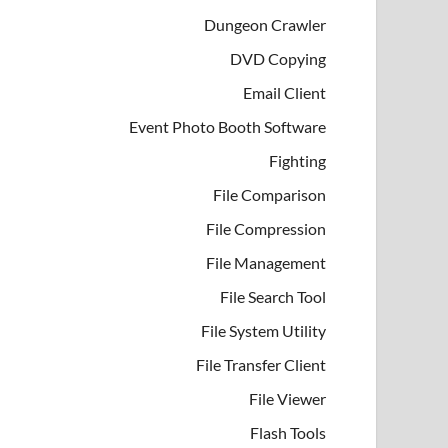
Dungeon Crawler
DVD Copying
Email Client
Event Photo Booth Software
Fighting
File Comparison
File Compression
File Management
File Search Tool
File System Utility
File Transfer Client
File Viewer
Flash Tools