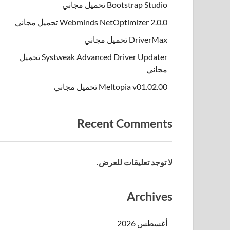
Bootstrap Studio تحميل مجاني
Webminds NetOptimizer 2.0.0 تحميل مجاني
DriverMax تحميل مجاني
Systweak Advanced Driver Updater تحميل
مجاني
Meltopia v01.02.00 تحميل مجاني
Recent Comments
لا توجد تعليقات للعرض.
Archives
أغسطس 2026