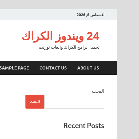
أغسطس 8, 2026
24 ويندوز الكراك
تحميل برامج الكراك والعاب تورنت
SAMPLE PAGE
CONTACT US
ABOUT US
البحث
البحث
Recent Posts