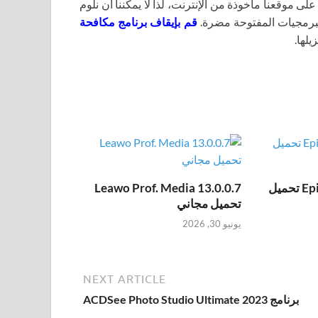
لى موقعنا مأخوذة من الإنترنت، لذا لا يمكننا أن نلوم
برمجيات المفتوحة مضرة.
قم بإيقاف برنامج مكافحة
يلها.
Epic Pen Pro 3.12.172 تحميل
Leawo Prof. Media 13.0.0.7
تحميل مجاني
يونيو 30, 2026
NEXT ARTICLE
برنامج ACDSee Photo Studio Ultimate 2023