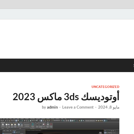
UNCATEGORIZED
أوتوديسك 3ds ماكس 2023
مايو 8, 2024
-
Leave a Comment
-
admin
by