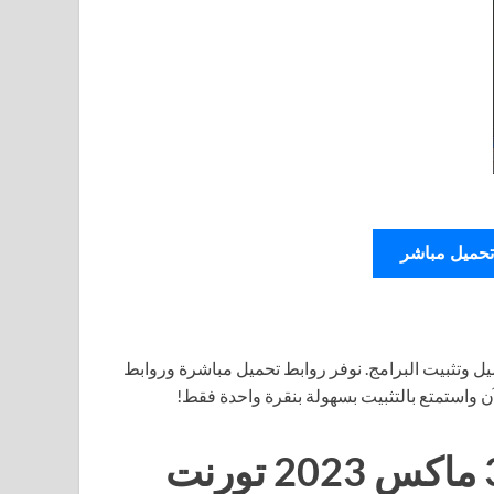
تحميل مباشر
ل وتثبيت البرامج. نوفر روابط تحميل مباشرة وروابط
آن واستمتع بالتثبيت بسهولة بنقرة واحدة فقط!