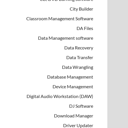
City Builder
Classroom Management Software
DA Files
Data Management software
Data Recovery
Data Transfer
Data Wrangling
Database Management
Device Management
Digital Audio Workstation (DAW)
DJ Software
Download Manager
Driver Updater