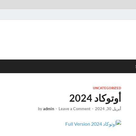
UNCATEGORIZED
أوتوكاد 2024
أبريل 30, 2024
-
Leave a Comment
-
admin
by