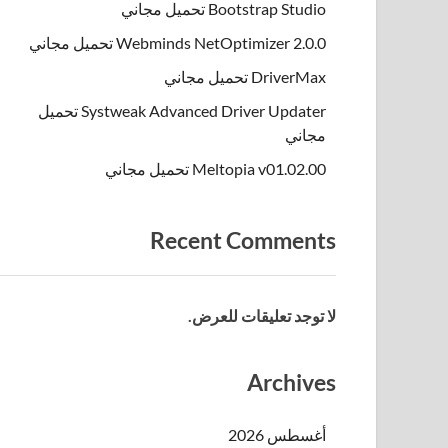
Bootstrap Studio تحميل مجاني
Webminds NetOptimizer 2.0.0 تحميل مجاني
DriverMax تحميل مجاني
Systweak Advanced Driver Updater تحميل
مجاني
Meltopia v01.02.00 تحميل مجاني
Recent Comments
لا توجد تعليقات للعرض.
Archives
أغسطس 2026