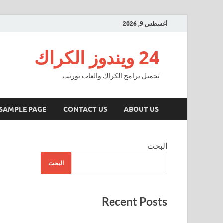
أغسطس 9, 2026
24 ويندوز الكراك
تحميل برامج الكراك والعاب تورنت
SAMPLE PAGE
CONTACT US
ABOUT US
البحث
البحث
Recent Posts