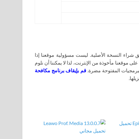
اء النسخة الأصلية. ليست مسؤولية موقعنا إذا
لى موقعنا مأخوذة من الإنترنت، لذا لا يمكننا أن نلوم
برمجيات المفتوحة مضرة.
قم بإيقاف برنامج مكافحة
يلها.