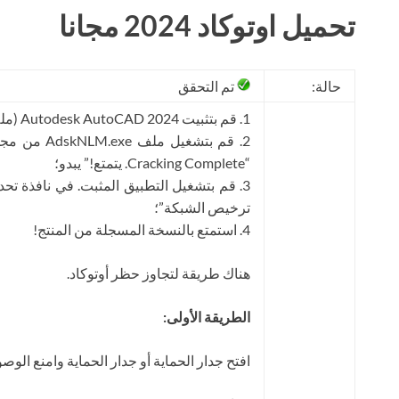
تحميل اوتوكاد 2024 مجانا
حالة:
تم التحقق
1. قم بتثبيت Autodesk AutoCAD 2024 (ملف Setup.exe)؛
“Cracking Complete. يتمتع!” يبدو؛
3. قم بتشغيل التطبيق المثبت. في نافذة تح
ترخيص الشبكة”؛
4. استمتع بالنسخة المسجلة من المنتج!
هناك طريقة لتجاوز حظر أوتوكاد.
الطريقة الأولى:
افتح جدار الحماية أو جدار الحماية وامنع الوص