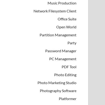
Music Production
Network Filesystem Client
Office Suite
Open World
Partition Management
Party
Password Manager
PC Management
PDF Tool
Photo Editing
Photo Marketing Studio
Photography Software
Platformer