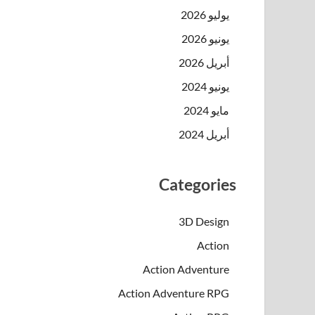
يوليو 2026
يونيو 2026
أبريل 2026
يونيو 2024
مايو 2024
أبريل 2024
Categories
3D Design
Action
Action Adventure
Action Adventure RPG