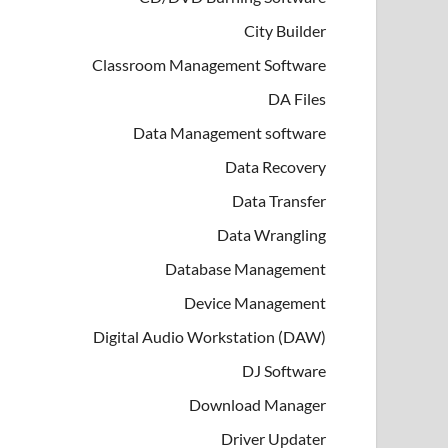
City Builder
Classroom Management Software
DA Files
Data Management software
Data Recovery
Data Transfer
Data Wrangling
Database Management
Device Management
Digital Audio Workstation (DAW)
DJ Software
Download Manager
Driver Updater