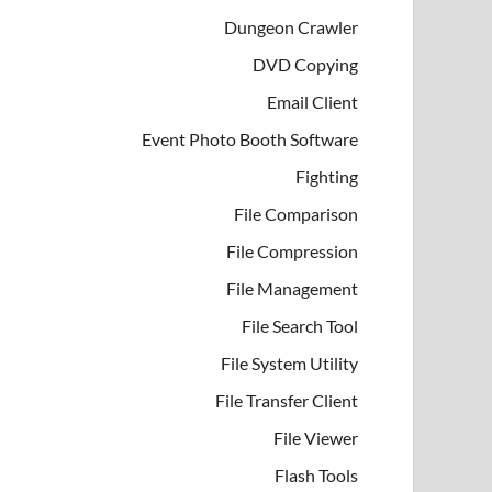
Dungeon Crawler
DVD Copying
Email Client
Event Photo Booth Software
Fighting
File Comparison
File Compression
File Management
File Search Tool
File System Utility
File Transfer Client
File Viewer
Flash Tools