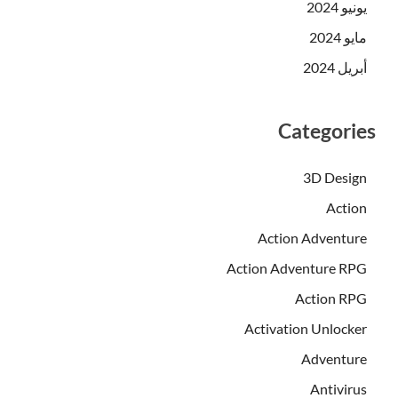
يونيو 2024
مايو 2024
أبريل 2024
Categories
3D Design
Action
Action Adventure
Action Adventure RPG
Action RPG
Activation Unlocker
Adventure
Antivirus