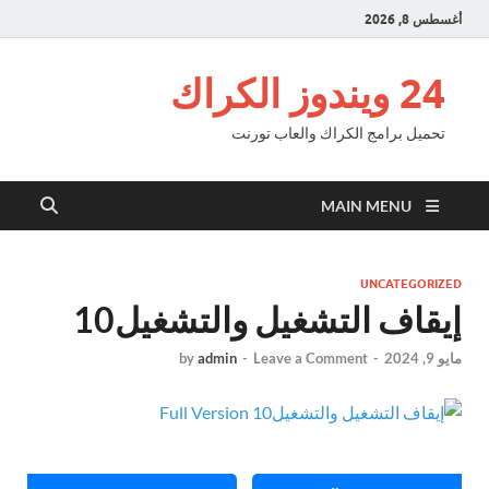
أغسطس 8, 2026
24 ويندوز الكراك
تحميل برامج الكراك والعاب تورنت
MAIN MENU
UNCATEGORIZED
إيقاف التشغيل والتشغيل10
مايو 9, 2024
-
Leave a Comment
-
admin
by