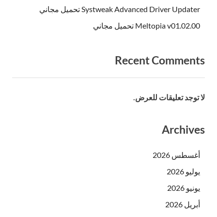
Systweak Advanced Driver Updater تحميل مجاني
Meltopia v01.02.00 تحميل مجاني
Recent Comments
لا توجد تعليقات للعرض.
Archives
أغسطس 2026
يوليو 2026
يونيو 2026
أبريل 2026