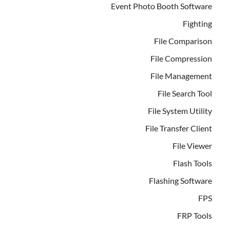
Event Photo Booth Software
Fighting
File Comparison
File Compression
File Management
File Search Tool
File System Utility
File Transfer Client
File Viewer
Flash Tools
Flashing Software
FPS
FRP Tools