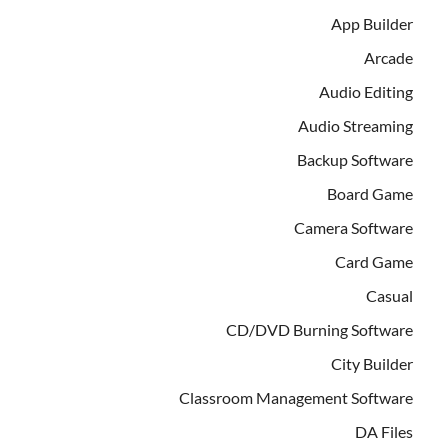
App Builder
Arcade
Audio Editing
Audio Streaming
Backup Software
Board Game
Camera Software
Card Game
Casual
CD/DVD Burning Software
City Builder
Classroom Management Software
DA Files