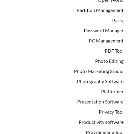
Partition Management
Party
Password Manager
PC Management
PDF Tool
Photo Editing
Photo Marketing Studio
Photography Software
Platformer
Presentation Software
Privacy Tool
Productivity software
Programming Tool