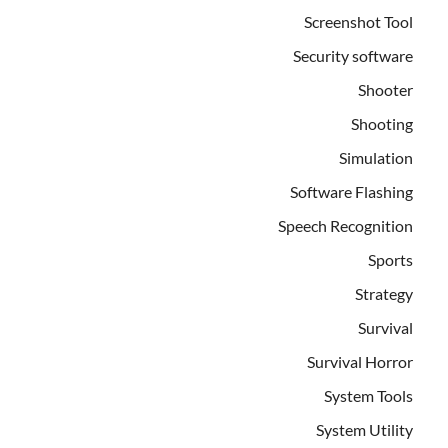
Screenshot Tool
Security software
Shooter
Shooting
Simulation
Software Flashing
Speech Recognition
Sports
Strategy
Survival
Survival Horror
System Tools
System Utility