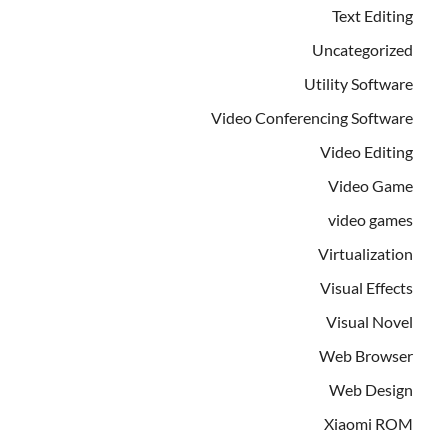
Text Editing
Uncategorized
Utility Software
Video Conferencing Software
Video Editing
Video Game
video games
Virtualization
Visual Effects
Visual Novel
Web Browser
Web Design
Xiaomi ROM