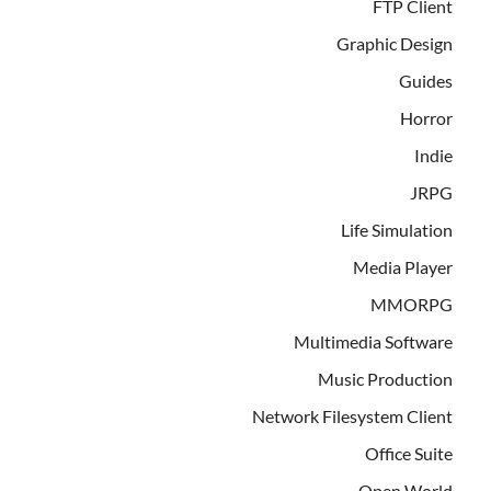
FTP Client
Graphic Design
Guides
Horror
Indie
JRPG
Life Simulation
Media Player
MMORPG
Multimedia Software
Music Production
Network Filesystem Client
Office Suite
Open World