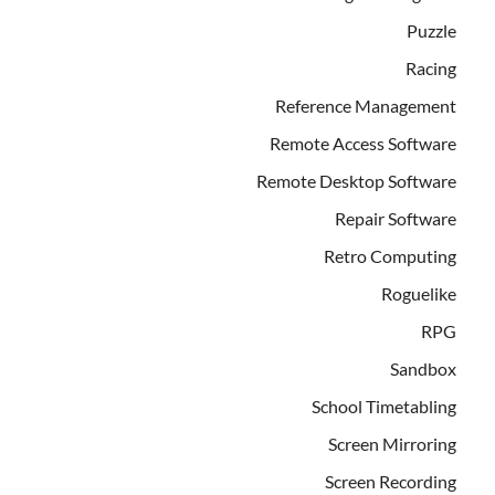
Puzzle
Racing
Reference Management
Remote Access Software
Remote Desktop Software
Repair Software
Retro Computing
Roguelike
RPG
Sandbox
School Timetabling
Screen Mirroring
Screen Recording