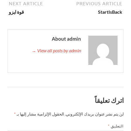
NEXT ARTICLE
PREVIOUS ARTICLE
StartIsBack
قوة ايزو
About admin
View all posts by admin →
اترك تعليقاً
لن يتم نشر عنوان بريدك الإلكتروني.
الحقول الإلزامية مشار إليها بـ
*
التعليق
*