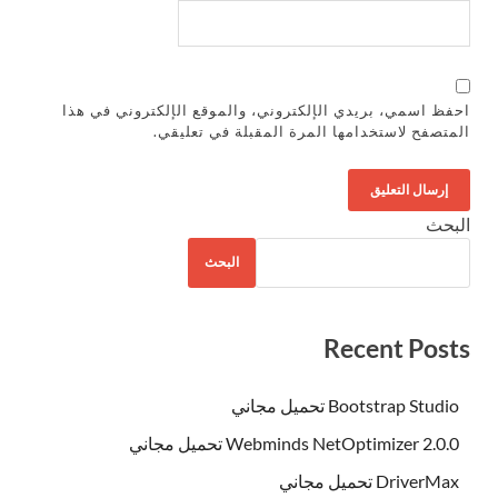
احفظ اسمي، بريدي الإلكتروني، والموقع الإلكتروني في هذا
المتصفح لاستخدامها المرة المقبلة في تعليقي.
البحث
البحث
Recent Posts
Bootstrap Studio تحميل مجاني
Webminds NetOptimizer 2.0.0 تحميل مجاني
DriverMax تحميل مجاني