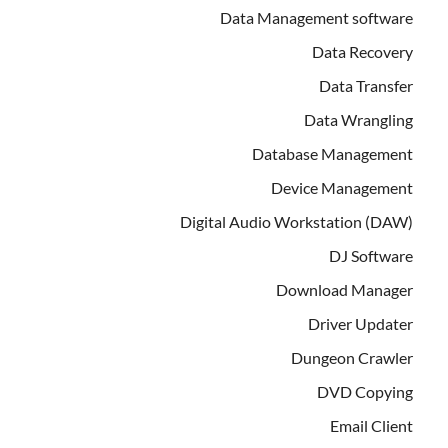
Data Management software
Data Recovery
Data Transfer
Data Wrangling
Database Management
Device Management
Digital Audio Workstation (DAW)
DJ Software
Download Manager
Driver Updater
Dungeon Crawler
DVD Copying
Email Client