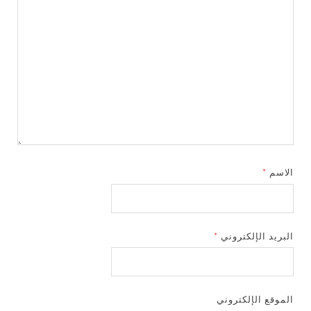
الاسم
*
البريد الإلكتروني
*
الموقع الإلكتروني