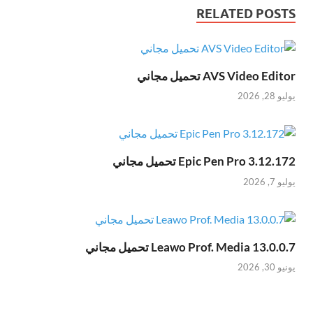
RELATED POSTS
AVS Video Editor تحميل مجاني
يوليو 28, 2026
Epic Pen Pro 3.12.172 تحميل مجاني
يوليو 7, 2026
Leawo Prof. Media 13.0.0.7 تحميل مجاني
يونيو 30, 2026