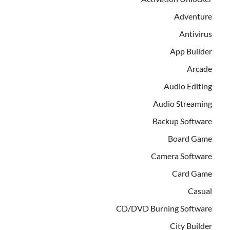
Adventure
Antivirus
App Builder
Arcade
Audio Editing
Audio Streaming
Backup Software
Board Game
Camera Software
Card Game
Casual
CD/DVD Burning Software
City Builder