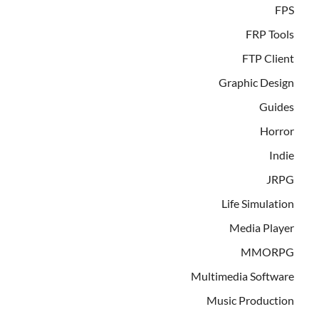
FPS
FRP Tools
FTP Client
Graphic Design
Guides
Horror
Indie
JRPG
Life Simulation
Media Player
MMORPG
Multimedia Software
Music Production