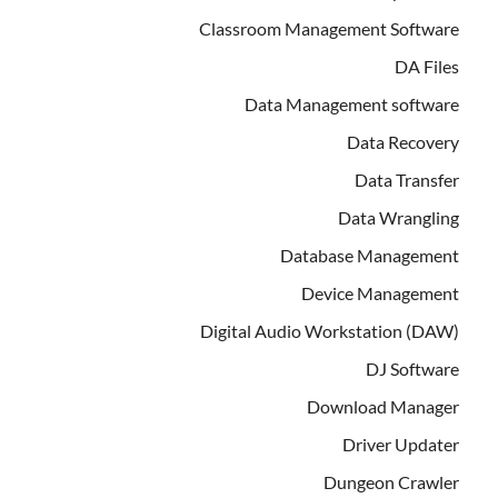
Classroom Management Software
DA Files
Data Management software
Data Recovery
Data Transfer
Data Wrangling
Database Management
Device Management
Digital Audio Workstation (DAW)
DJ Software
Download Manager
Driver Updater
Dungeon Crawler