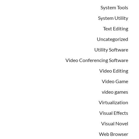
System Tools
System Utility
Text Editing
Uncategorized
Utility Software
Video Conferencing Software
Video Editing
Video Game
video games
Virtualization
Visual Effects
Visual Novel
Web Browser