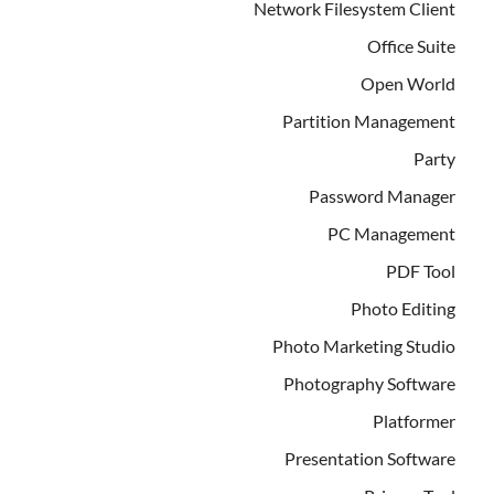
Network Filesystem Client
Office Suite
Open World
Partition Management
Party
Password Manager
PC Management
PDF Tool
Photo Editing
Photo Marketing Studio
Photography Software
Platformer
Presentation Software