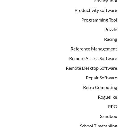
Privacy Tool
Productivity software
Programming Tool
Puzzle
Racing
Reference Management
Remote Access Software
Remote Desktop Software
Repair Software
Retro Computing
Roguelike
RPG
Sandbox
School Timetabling