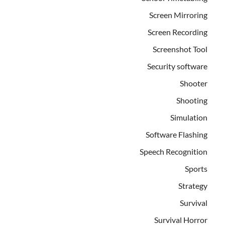
Screen Mirroring
Screen Recording
Screenshot Tool
Security software
Shooter
Shooting
Simulation
Software Flashing
Speech Recognition
Sports
Strategy
Survival
Survival Horror