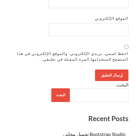
الموقع الإلكتروني
احفظ اسمي، بريدي الإلكتروني، والموقع الإلكتروني في هذا
المتصفح لاستخدامها المرة المقبلة في تعليقي.
البحث
البحث
Recent Posts
Bootstrap Studio تحميل مجاني