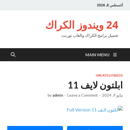
أغسطس 8, 2026
24 ويندوز الكراك
تحميل برامج الكراك والعاب تورنت
MAIN MENU
UNCATEGORIZED
ابلتون لايف 11
مايو 9, 2024
-
Leave a Comment
-
admin
by