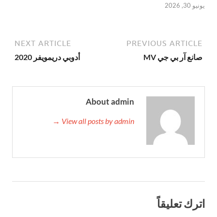
يونيو 30, 2026
NEXT ARTICLE
PREVIOUS ARTICLE
صانع آر بي جي MV
أدوبي دريمويفر 2020
About admin
View all posts by admin →
اترك تعليقاً