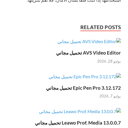
RELATED POSTS
AVS Video Editor تحميل مجاني
يوليو 28, 2026
Epic Pen Pro 3.12.172 تحميل مجاني
يوليو 7, 2026
Leawo Prof. Media 13.0.0.7 تحميل مجاني