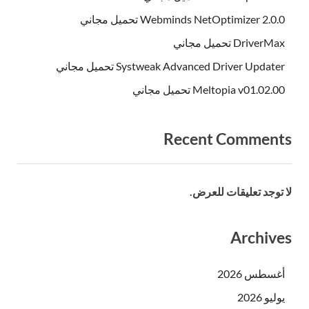
Webminds NetOptimizer 2.0.0 تحميل مجاني
DriverMax تحميل مجاني
Systweak Advanced Driver Updater تحميل مجاني
Meltopia v01.02.00 تحميل مجاني
Recent Comments
لا توجد تعليقات للعرض.
Archives
أغسطس 2026
يوليو 2026