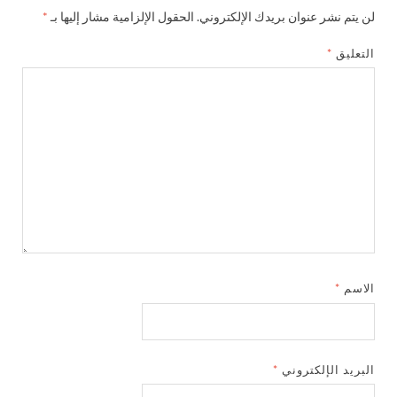
لن يتم نشر عنوان بريدك الإلكتروني.
الحقول الإلزامية مشار إليها بـ
*
التعليق
*
الاسم
*
البريد الإلكتروني
*