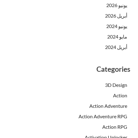
يونيو 2026
أبريل 2026
يونيو 2024
مايو 2024
أبريل 2024
Categories
3D Design
Action
Action Adventure
Action Adventure RPG
Action RPG
Activation Unlocker