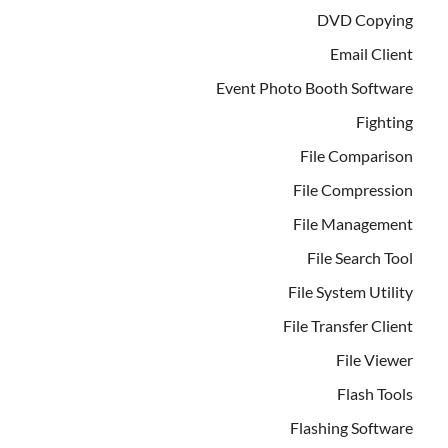
DVD Copying
Email Client
Event Photo Booth Software
Fighting
File Comparison
File Compression
File Management
File Search Tool
File System Utility
File Transfer Client
File Viewer
Flash Tools
Flashing Software