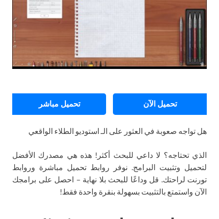
تحميل الآن
تحميل مباشر
هل تواجه صعوبة في العثور على الـ استوديو الطلاء الواقعي
الذي تحتاجه؟ لا داعي للبحث أكثر! هذه هي مصدرك الأفضل
لتحميل وتثبيت البرامج. نوفر روابط تحميل مباشرة وروابط
تورنت لراحتك. قل وداعًا للبحث بلا نهاية – احصل على برامجك
الآن واستمتع بالتثبيت بسهولة بنقرة واحدة فقط!