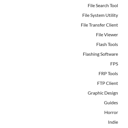
File Search Tool
File System Utility
File Transfer Client
File Viewer
Flash Tools
Flashing Software
FPS
FRP Tools
FTP Client
Graphic Design
Guides
Horror
Indie