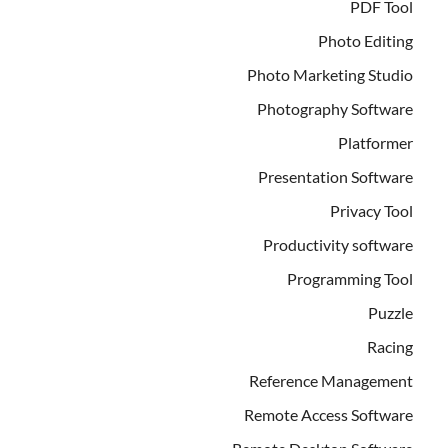
PDF Tool
Photo Editing
Photo Marketing Studio
Photography Software
Platformer
Presentation Software
Privacy Tool
Productivity software
Programming Tool
Puzzle
Racing
Reference Management
Remote Access Software