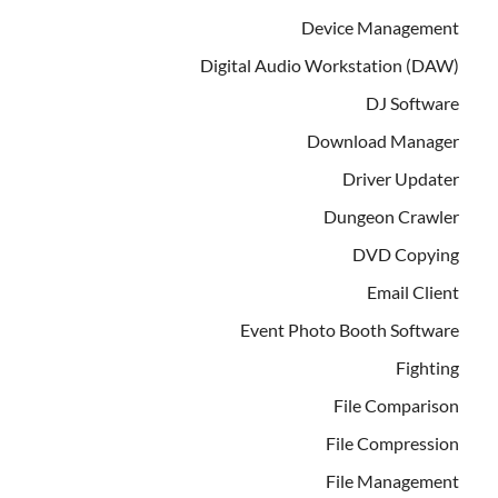
Device Management
Digital Audio Workstation (DAW)
DJ Software
Download Manager
Driver Updater
Dungeon Crawler
DVD Copying
Email Client
Event Photo Booth Software
Fighting
File Comparison
File Compression
File Management