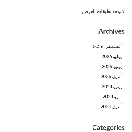
لا توجد تعليقات للعرض.
Archives
أغسطس 2026
يوليو 2026
يونيو 2026
أبريل 2026
يونيو 2024
مايو 2024
أبريل 2024
Categories