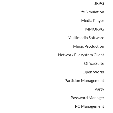
JRPG
Life Simulation
Media Player
MMORPG
Multimedia Software
Music Production
Network Filesystem Client
Office Suite
Open World
Partition Management
Party
Password Manager
PC Management