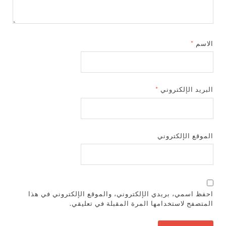
الاسم
*
البريد الإلكتروني
*
الموقع الإلكتروني
احفظ اسمي، بريدي الإلكتروني، والموقع الإلكتروني في هذا
المتصفح لاستخدامها المرة المقبلة في تعليقي.