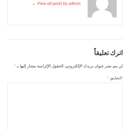
View all posts by admin →
اترك تعليقاً
لن يتم نشر عنوان بريدك الإلكتروني.
الحقول الإلزامية مشار إليها بـ
*
التعليق
*