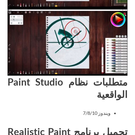
متطلبات نظام Paint Studio
الواقعية
ويندوز 7/8/10
تحميل برنامج Realistic Paint