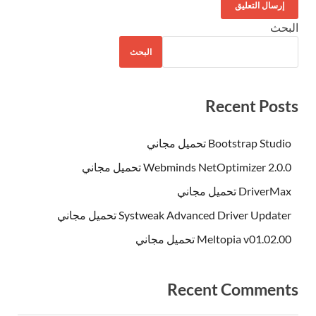
البحث
البحث
Recent Posts
Bootstrap Studio تحميل مجاني
Webminds NetOptimizer 2.0.0 تحميل مجاني
DriverMax تحميل مجاني
Systweak Advanced Driver Updater تحميل مجاني
Meltopia v01.02.00 تحميل مجاني
Recent Comments