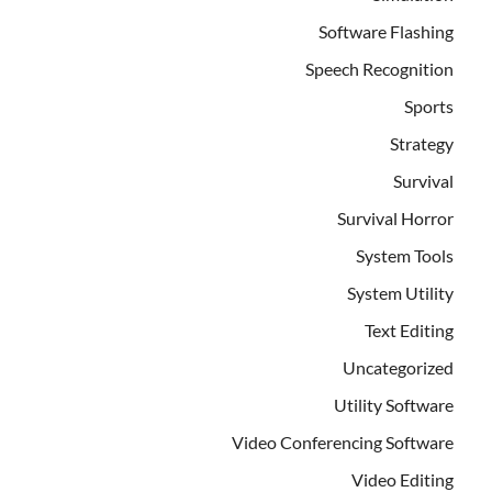
Software Flashing
Speech Recognition
Sports
Strategy
Survival
Survival Horror
System Tools
System Utility
Text Editing
Uncategorized
Utility Software
Video Conferencing Software
Video Editing