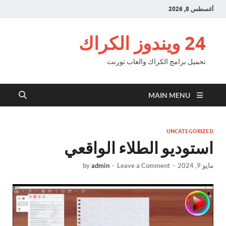
أغسطس 8, 2026
24 ويندوز الكراك
تحميل برامج الكراك والعاب تورنت
MAIN MENU
UNCATEGORIZED
استوديو الطلاء الواقعي
مايو 9, 2024
-
Leave a Comment
-
admin
by