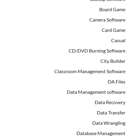
Board Game
Camera Software
Card Game
Casual
CD/DVD Burning Software
City Builder
Classroom Management Software
DA Files
Data Management software
Data Recovery
Data Transfer
Data Wrangling
Database Management