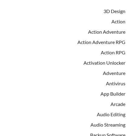
3D Design
Action
Action Adventure
Action Adventure RPG
Action RPG
Activation Unlocker
Adventure
Antivirus
App Builder
Arcade
Audio Editing
Audio Streaming
Backup Software