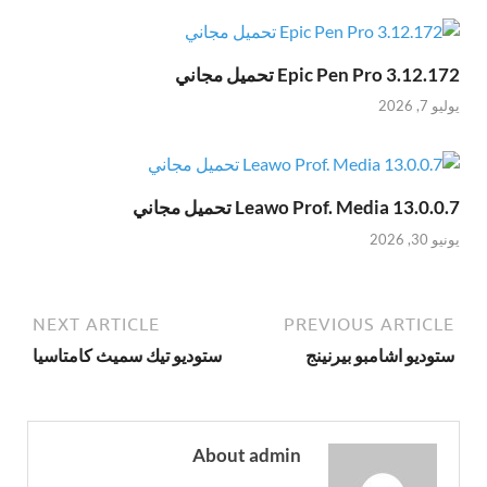
Epic Pen Pro 3.12.172 تحميل مجاني
يوليو 7, 2026
Leawo Prof. Media 13.0.0.7 تحميل مجاني
يونيو 30, 2026
NEXT ARTICLE
PREVIOUS ARTICLE
ستوديو اشامبو بيرنينج
ستوديو تيك سميث كامتاسيا
About admin