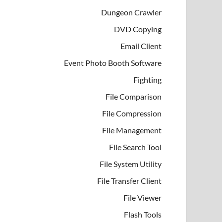
Dungeon Crawler
DVD Copying
Email Client
Event Photo Booth Software
Fighting
File Comparison
File Compression
File Management
File Search Tool
File System Utility
File Transfer Client
File Viewer
Flash Tools