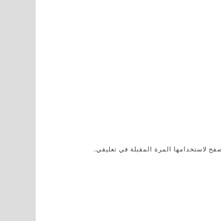
فح لاستخدامها المرة المقبلة في تعليقي.