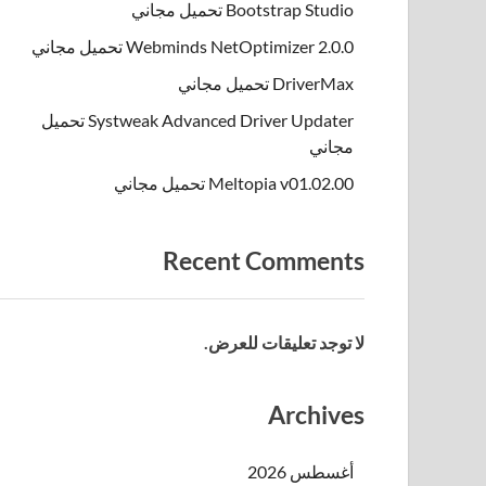
Bootstrap Studio تحميل مجاني
Webminds NetOptimizer 2.0.0 تحميل مجاني
DriverMax تحميل مجاني
Systweak Advanced Driver Updater تحميل
مجاني
Meltopia v01.02.00 تحميل مجاني
Recent Comments
لا توجد تعليقات للعرض.
Archives
أغسطس 2026