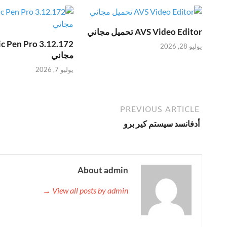
AVS Video Editor تحميل مجاني
يوليو 28, 2026
مجاني
يوليو 7, 2026
PREVIOUS ARTICLE
أدفانسد سيستم كير برو
About admin
View all posts by admin →