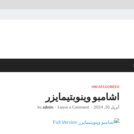
UNCATEGORIZED
اشامبو وينوبتيمايزر
أبريل 30, 2024
-
Leave a Comment
-
admin
by