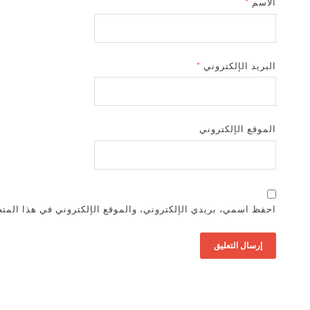
الاسم
*
البريد الإلكتروني
*
الموقع الإلكتروني
احفظ اسمي، بريدي الإلكتروني، والموقع الإلكتروني في هذا المتص