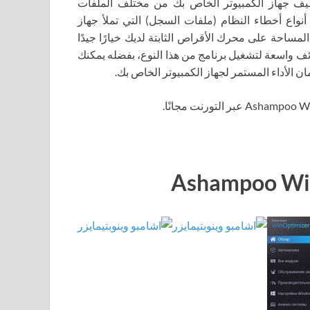
تسمح لك بتنظيف جهاز الكمبيوتر الخاص بك من مختلف الملفات
 أنواع أخطاء النظام (ملفات السجل) التي تملأ جهاز
مساحة على محرك الأقراص الثابتة لديك خيارًا جيدًا
ئف واسعة لتشغيل برنامج من هذا النوع، بفضله يمكنك
الأداء المستمر لجهاز الكمبيوتر الخاص بك.