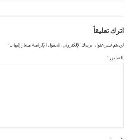
اترك تعليقاً
لن يتم نشر عنوان بريدك الإلكتروني.
الحقول الإلزامية مشار إليها بـ
*
التعليق
*