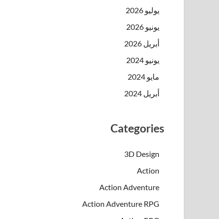
يوليو 2026
يونيو 2026
أبريل 2026
يونيو 2024
مايو 2024
أبريل 2024
Categories
3D Design
Action
Action Adventure
Action Adventure RPG