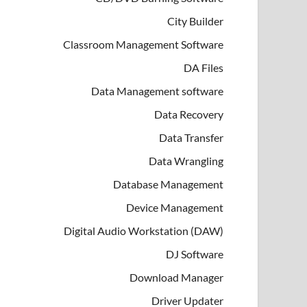
City Builder
Classroom Management Software
DA Files
Data Management software
Data Recovery
Data Transfer
Data Wrangling
Database Management
Device Management
Digital Audio Workstation (DAW)
DJ Software
Download Manager
Driver Updater