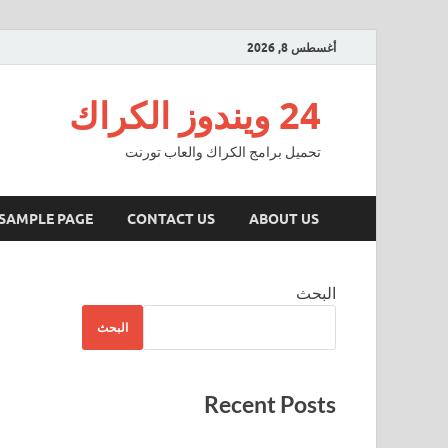
أغسطس 8, 2026
24 ويندوز الكراك
تحميل برامج الكراك والعاب تورنت
SAMPLE PAGE
CONTACT US
ABOUT US
البحث
البحث
Recent Posts