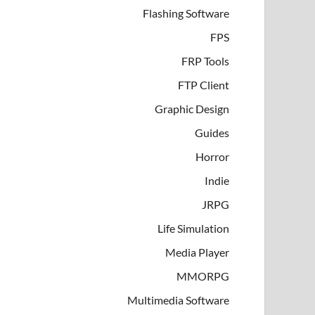
Flashing Software
FPS
FRP Tools
FTP Client
Graphic Design
Guides
Horror
Indie
JRPG
Life Simulation
Media Player
MMORPG
Multimedia Software