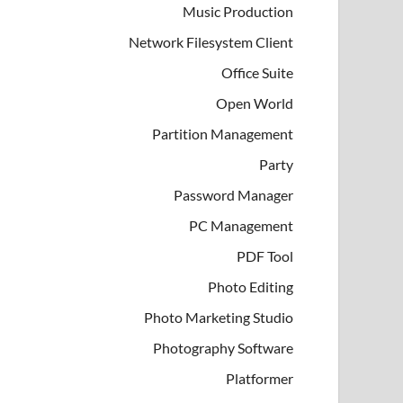
Music Production
Network Filesystem Client
Office Suite
Open World
Partition Management
Party
Password Manager
PC Management
PDF Tool
Photo Editing
Photo Marketing Studio
Photography Software
Platformer