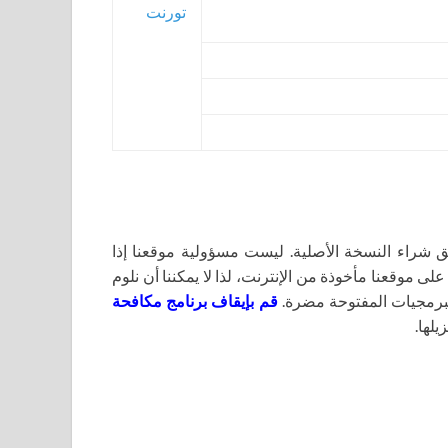
تورنت
اء النسخة الأصلية. ليست مسؤولية موقعنا إذا
لى موقعنا مأخوذة من الإنترنت، لذا لا يمكننا أن نلوم
برمجيات المفتوحة مضرة.
قم بإيقاف برنامج مكافحة
يلها.