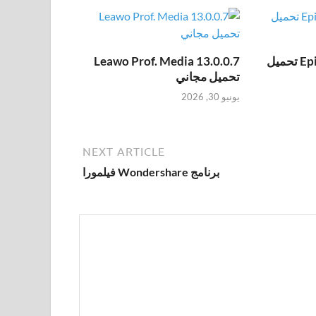
Epic Pen Pro 3.12.172 تحميل
Leawo Prof. Media 13.0.0.7
تحميل مجاني
يونيو 30, 2026
NEXT ARTICLE
برنامج Wondershare فيلمورا