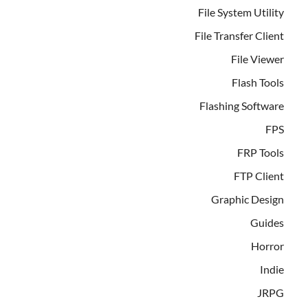
File System Utility
File Transfer Client
File Viewer
Flash Tools
Flashing Software
FPS
FRP Tools
FTP Client
Graphic Design
Guides
Horror
Indie
JRPG