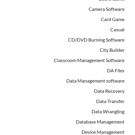
Camera Software
Card Game
Casual
CD/DVD Burning Software
City Builder
Classroom Management Software
DA Files
Data Management software
Data Recovery
Data Transfer
Data Wrangling
Database Management
Device Management