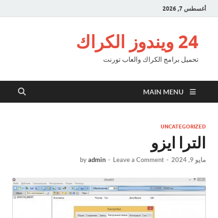
أغسطس 7, 2026
24 ويندوز الكراك
تحميل برامج الكراك والعاب تورنت
MAIN MENU
UNCATEGORIZED
الترا ايزو
مايو 9, 2024
-
Leave a Comment
-
admin
by