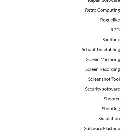
Retro Computing
Roguelike
RPG
Sandbox
School Timetabling
Screen Mirroring
Screen Recording
Screenshot Tool
Security software
Shooter
Shooting
Simulation
Software Flashing