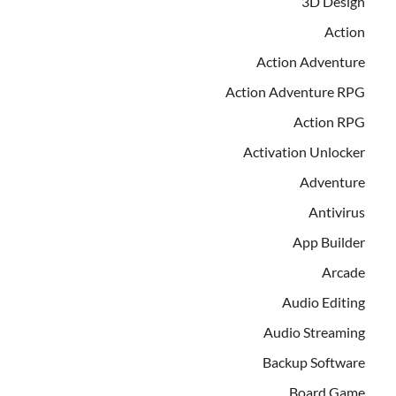
3D Design
Action
Action Adventure
Action Adventure RPG
Action RPG
Activation Unlocker
Adventure
Antivirus
App Builder
Arcade
Audio Editing
Audio Streaming
Backup Software
Board Game