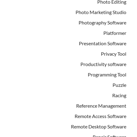
Photo Editing
Photo Marketing Studio
Photography Software
Platformer
Presentation Software
Privacy Tool
Productivity software
Programming Tool
Puzzle
Racing
Reference Management
Remote Access Software
Remote Desktop Software
Repair Software