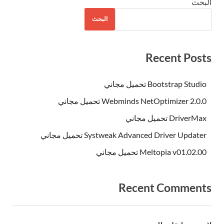
البحث
البحث
Recent Posts
Bootstrap Studio تحميل مجاني
Webminds NetOptimizer 2.0.0 تحميل مجاني
DriverMax تحميل مجاني
Systweak Advanced Driver Updater تحميل مجاني
Meltopia v01.02.00 تحميل مجاني
Recent Comments