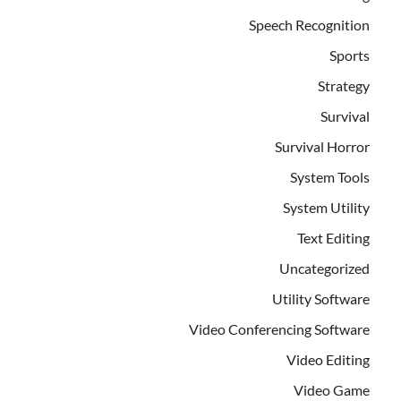
Speech Recognition
Sports
Strategy
Survival
Survival Horror
System Tools
System Utility
Text Editing
Uncategorized
Utility Software
Video Conferencing Software
Video Editing
Video Game