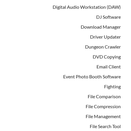
Digital Audio Workstation (DAW)
DJ Software
Download Manager
Driver Updater
Dungeon Crawler
DVD Copying
Email Client
Event Photo Booth Software
Fighting
File Comparison
File Compression
File Management
File Search Tool