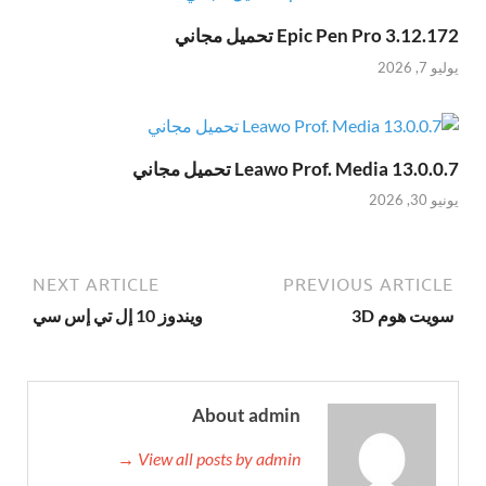
Epic Pen Pro 3.12.172 تحميل مجاني
يوليو 7, 2026
Leawo Prof. Media 13.0.0.7 تحميل مجاني
يونيو 30, 2026
NEXT ARTICLE
PREVIOUS ARTICLE
سويت هوم 3D
ويندوز 10 إل تي إس سي
About admin
View all posts by admin →