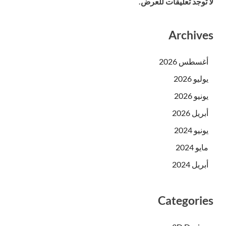
لا توجد تعليقات للعرض.
Archives
أغسطس 2026
يوليو 2026
يونيو 2026
أبريل 2026
يونيو 2024
مايو 2024
أبريل 2024
Categories