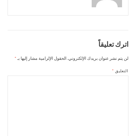
اترك تعليقاً
لن يتم نشر عنوان بريدك الإلكتروني.
الحقول الإلزامية مشار إليها بـ
*
التعليق
*