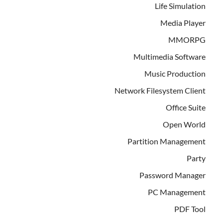
Life Simulation
Media Player
MMORPG
Multimedia Software
Music Production
Network Filesystem Client
Office Suite
Open World
Partition Management
Party
Password Manager
PC Management
PDF Tool