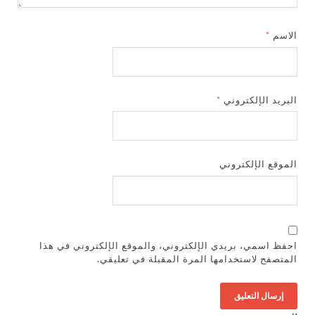
الاسم
*
البريد الإلكتروني
*
الموقع الإلكتروني
احفظ اسمي، بريدي الإلكتروني، والموقع الإلكتروني في هذا
المتصفح لاستخدامها المرة المقبلة في تعليقي.