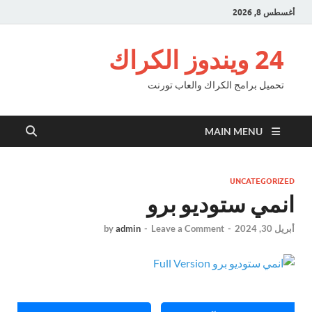
أغسطس 8, 2026
24 ويندوز الكراك
تحميل برامج الكراك والعاب تورنت
MAIN MENU
UNCATEGORIZED
انمي ستوديو برو
أبريل 30, 2024
-
Leave a Comment
-
admin
by