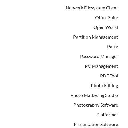
Network Filesystem Client
Office Suite
Open World
Partition Management
Party
Password Manager
PC Management
PDF Tool
Photo Editing
Photo Marketing Studio
Photography Software
Platformer
Presentation Software