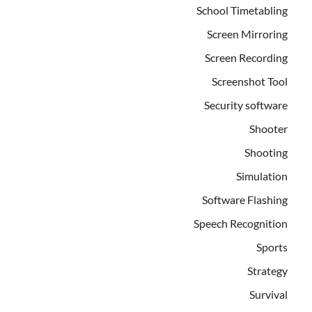
School Timetabling
Screen Mirroring
Screen Recording
Screenshot Tool
Security software
Shooter
Shooting
Simulation
Software Flashing
Speech Recognition
Sports
Strategy
Survival