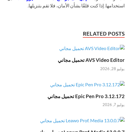
استخدامها. إذا كنت قلقًا بشأن الأمان، فلا تقم بتنزيلها.
RELATED POSTS
AVS Video Editor تحميل مجاني
يوليو 28, 2026
Epic Pen Pro 3.12.172 تحميل مجاني
يوليو 7, 2026