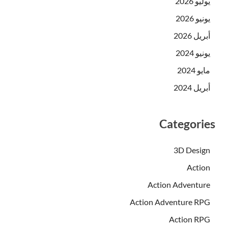
يوليو 2026
يونيو 2026
أبريل 2026
يونيو 2024
مايو 2024
أبريل 2024
Categories
3D Design
Action
Action Adventure
Action Adventure RPG
Action RPG