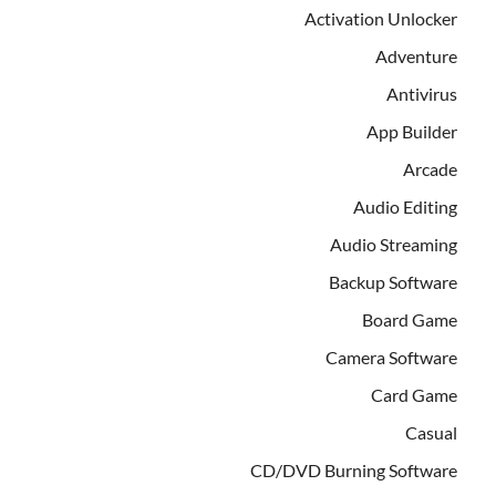
Activation Unlocker
Adventure
Antivirus
App Builder
Arcade
Audio Editing
Audio Streaming
Backup Software
Board Game
Camera Software
Card Game
Casual
CD/DVD Burning Software