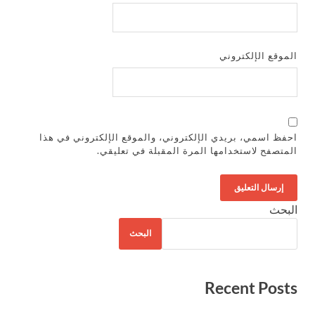
الموقع الإلكتروني
احفظ اسمي، بريدي الإلكتروني، والموقع الإلكتروني في هذا
المتصفح لاستخدامها المرة المقبلة في تعليقي.
البحث
البحث
Recent Posts