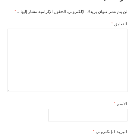
لن يتم نشر عنوان بريدك الإلكتروني.
الحقول الإلزامية مشار إليها بـ
*
التعليق
*
الاسم
*
البريد الإلكتروني
*