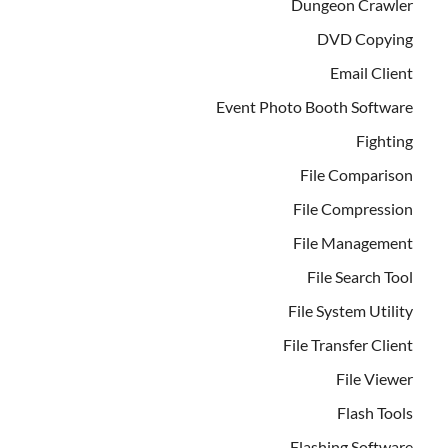
Dungeon Crawler
DVD Copying
Email Client
Event Photo Booth Software
Fighting
File Comparison
File Compression
File Management
File Search Tool
File System Utility
File Transfer Client
File Viewer
Flash Tools
Flashing Software