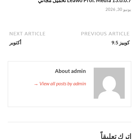
Leawo Prof. Media 13.0.0.7 تحميل مجاني
يونيو 30, 2026
NEXT ARTICLE
PREVIOUS ARTICLE
كوبيز 9.5
أكتوبر
About admin
View all posts by admin →
اترك تعليقاً