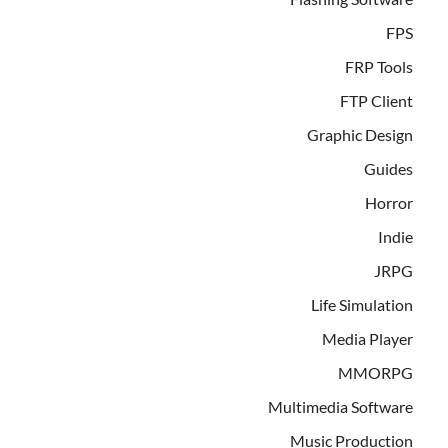
FPS
FRP Tools
FTP Client
Graphic Design
Guides
Horror
Indie
JRPG
Life Simulation
Media Player
MMORPG
Multimedia Software
Music Production