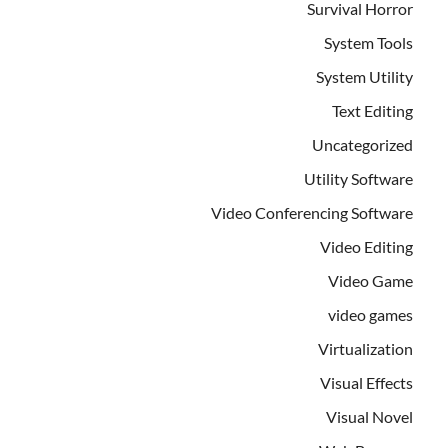
Survival Horror
System Tools
System Utility
Text Editing
Uncategorized
Utility Software
Video Conferencing Software
Video Editing
Video Game
video games
Virtualization
Visual Effects
Visual Novel