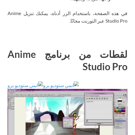
في هذه الصفحة، باستخدام الزر أدناه، يمكنك تنزيل Anime
Studio Pro عبر التورنت مجانًا.
لقطات من برنامج Anime
Studio Pro