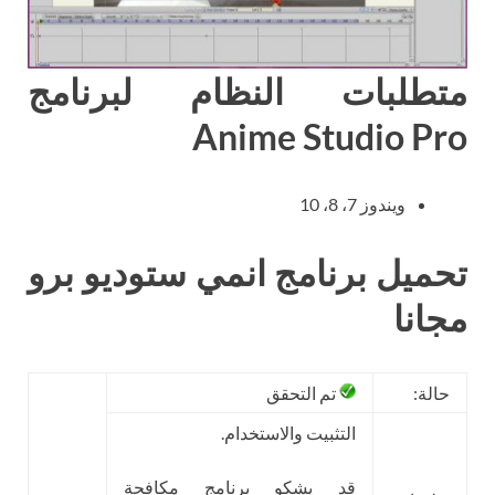
متطلبات النظام لبرنامج
Anime Studio Pro
ويندوز 7، 8، 10
تحميل برنامج انمي ستوديو برو
مجانا
حالة:
تم التحقق
التثبيت والاستخدام.
قد يشكو برنامج مكافحة