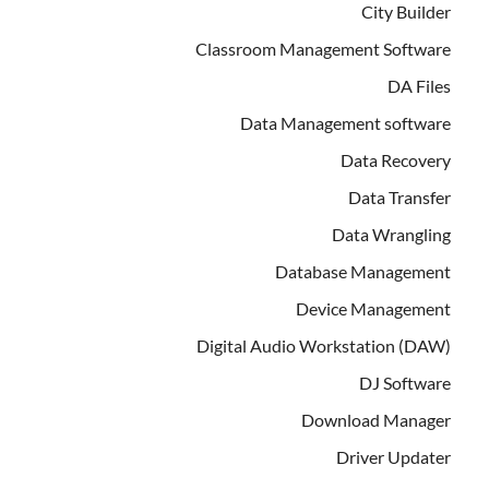
City Builder
Classroom Management Software
DA Files
Data Management software
Data Recovery
Data Transfer
Data Wrangling
Database Management
Device Management
Digital Audio Workstation (DAW)
DJ Software
Download Manager
Driver Updater