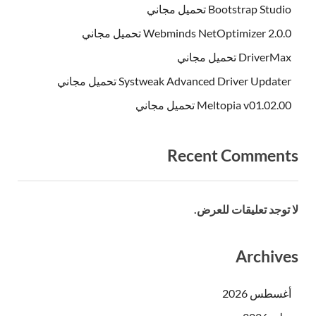
Bootstrap Studio تحميل مجاني
Webminds NetOptimizer 2.0.0 تحميل مجاني
DriverMax تحميل مجاني
Systweak Advanced Driver Updater تحميل مجاني
Meltopia v01.02.00 تحميل مجاني
Recent Comments
لا توجد تعليقات للعرض.
Archives
أغسطس 2026