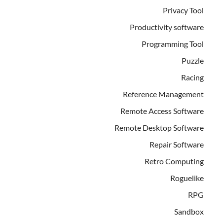
Privacy Tool
Productivity software
Programming Tool
Puzzle
Racing
Reference Management
Remote Access Software
Remote Desktop Software
Repair Software
Retro Computing
Roguelike
RPG
Sandbox