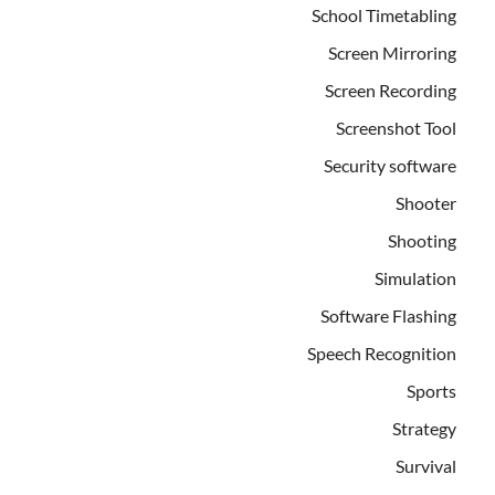
School Timetabling
Screen Mirroring
Screen Recording
Screenshot Tool
Security software
Shooter
Shooting
Simulation
Software Flashing
Speech Recognition
Sports
Strategy
Survival