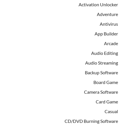
Activation Unlocker
Adventure
Antivirus
App Builder
Arcade
Audio Editing
Audio Streaming
Backup Software
Board Game
Camera Software
Card Game
Casual
CD/DVD Burning Software