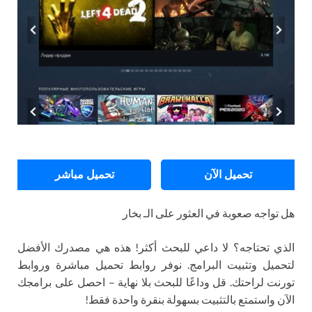
تحميل الآن
تحميل مباشر
هل تواجه صعوبة في العثور على الـ بخار
الذي تحتاجه؟ لا داعي للبحث أكثر! هذه هي مصدرك الأفضل
لتحميل وتثبيت البرامج. نوفر روابط تحميل مباشرة وروابط
تورنت لراحتك. قل وداعًا للبحث بلا نهاية – احصل على برامجك
الآن واستمتع بالتثبيت بسهولة بنقرة واحدة فقط!