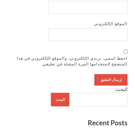
الموقع الإلكتروني
احفظ اسمي، بريدي الإلكتروني، والموقع الإلكتروني في هذا
المتصفح لاستخدامها المرة المقبلة في تعليقي.
البحث
البحث
Recent Posts