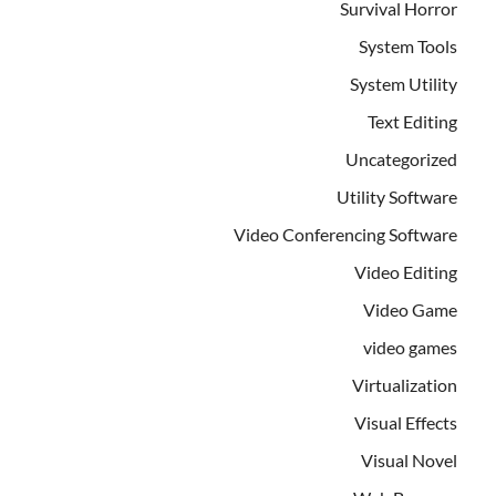
Survival Horror
System Tools
System Utility
Text Editing
Uncategorized
Utility Software
Video Conferencing Software
Video Editing
Video Game
video games
Virtualization
Visual Effects
Visual Novel