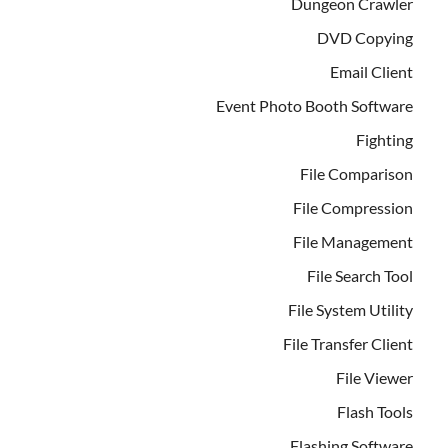
Dungeon Crawler
DVD Copying
Email Client
Event Photo Booth Software
Fighting
File Comparison
File Compression
File Management
File Search Tool
File System Utility
File Transfer Client
File Viewer
Flash Tools
Flashing Software