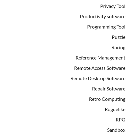
Privacy Tool
Productivity software
Programming Tool
Puzzle
Racing
Reference Management
Remote Access Software
Remote Desktop Software
Repair Software
Retro Computing
Roguelike
RPG
Sandbox