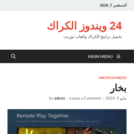
أغسطس 7, 2026
24 ويندوز الكراك
تحميل برامج الكراك والعاب تورنت
MAIN MENU
UNCATEGORIZED
بخار
مايو 9, 2024
-
Leave a Comment
-
admin
by