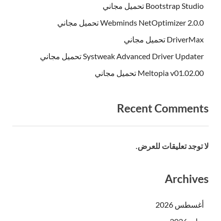
Bootstrap Studio تحميل مجاني
Webminds NetOptimizer 2.0.0 تحميل مجاني
DriverMax تحميل مجاني
Systweak Advanced Driver Updater تحميل مجاني
Meltopia v01.02.00 تحميل مجاني
Recent Comments
لا توجد تعليقات للعرض.
Archives
أغسطس 2026