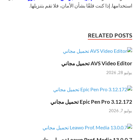
استخدامها. إذا كنت قلقًا بشأن الأمان، فلا تقم بتنزيلها.
RELATED POSTS
AVS Video Editor تحميل مجاني
يوليو 28, 2026
Epic Pen Pro 3.12.172 تحميل مجاني
يوليو 7, 2026
Leawo Prof. Media 13.0.0.7 تحميل مجاني