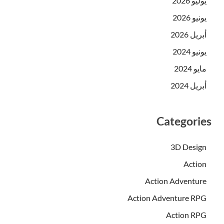
يوليو 2026
يونيو 2026
أبريل 2026
يونيو 2024
مايو 2024
أبريل 2024
Categories
3D Design
Action
Action Adventure
Action Adventure RPG
Action RPG