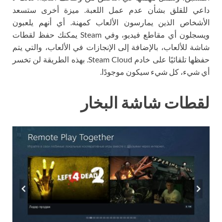
داعي للقلق بشأن عدم عمل اللعبة. ميزة أخرى ستسعد
الأشخاص الذين يمارسون الألعاب كمهنة. أي أنهم يلعبون
ويسجلون أي مقاطع فيديو، وفي Steam يمكنك حفظ لقطات
شاشة للألعاب، بالإضافة إلى الإنجازات في الألعاب، والتي يتم
حفظها تلقائيًا على خادم Steam Cloud. بهذه الطريقة لن تخسر
أي شيء، كل شيء سيكون موجودًا.
لقطات شاشة البخار