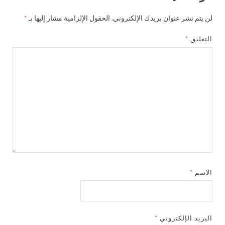
لن يتم نشر عنوان بريدك الإلكتروني.
الحقول الإلزامية مشار إليها بـ
*
التعليق
*
الاسم
*
البريد الإلكتروني
*