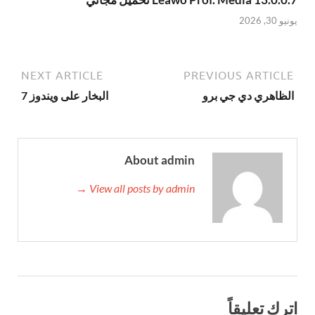
يونيو 30, 2026
NEXT ARTICLE
PREVIOUS ARTICLE
الظاهري دي جي برو
البخار على ويندوز 7
About admin
View all posts by admin →
اترك تعليقاً