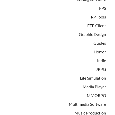
FPS
FRP Tools
FTP Client
Graphic Design
Guides
Horror
Indie
JRPG
Life Simulation
Media Player
MMORPG
Multimedia Software
Music Production