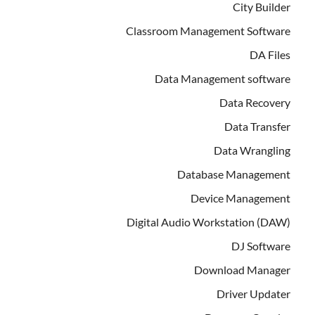
City Builder
Classroom Management Software
DA Files
Data Management software
Data Recovery
Data Transfer
Data Wrangling
Database Management
Device Management
Digital Audio Workstation (DAW)
DJ Software
Download Manager
Driver Updater