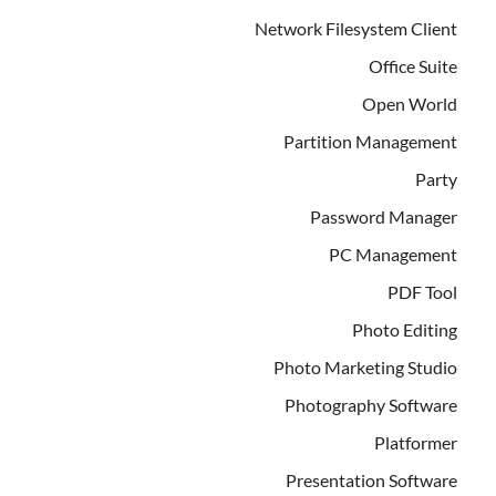
Network Filesystem Client
Office Suite
Open World
Partition Management
Party
Password Manager
PC Management
PDF Tool
Photo Editing
Photo Marketing Studio
Photography Software
Platformer
Presentation Software