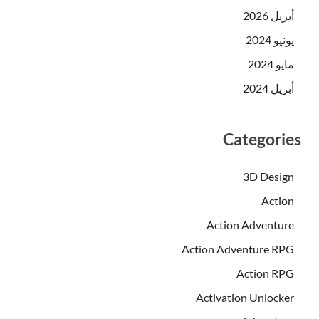
أبريل 2026
يونيو 2024
مايو 2024
أبريل 2024
Categories
3D Design
Action
Action Adventure
Action Adventure RPG
Action RPG
Activation Unlocker