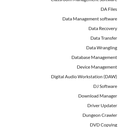
DA Files
Data Management software
Data Recovery
Data Transfer
Data Wrangling
Database Management
Device Management
Digital Audio Workstation (DAW)
DJ Software
Download Manager
Driver Updater
Dungeon Crawler
DVD Copying