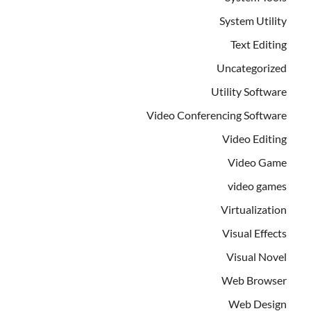
System Utility
Text Editing
Uncategorized
Utility Software
Video Conferencing Software
Video Editing
Video Game
video games
Virtualization
Visual Effects
Visual Novel
Web Browser
Web Design