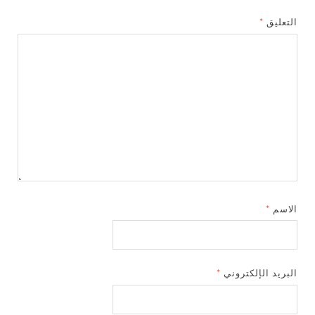
التعليق
*
الاسم
*
البريد الإلكتروني
*