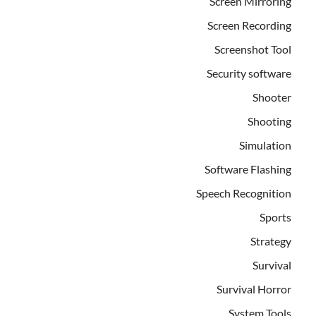
Screen Mirroring
Screen Recording
Screenshot Tool
Security software
Shooter
Shooting
Simulation
Software Flashing
Speech Recognition
Sports
Strategy
Survival
Survival Horror
System Tools