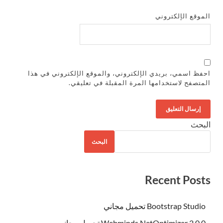
الموقع الإلكتروني
احفظ اسمي، بريدي الإلكتروني، والموقع الإلكتروني في هذا
المتصفح لاستخدامها المرة المقبلة في تعليقي.
البحث
البحث
Recent Posts
Bootstrap Studio تحميل مجاني
Webminds NetOptimizer 2.0.0 تحميل مجاني