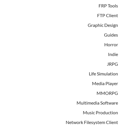
FRP Tools
FTP Client
Graphic Design
Guides
Horror
Indie
JRPG
Life Simulation
Media Player
MMORPG
Multimedia Software
Music Production
Network Filesystem Client