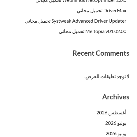
DriverMax تحميل مجاني
Systweak Advanced Driver Updater تحميل مجاني
Meltopia v01.02.00 تحميل مجاني
Recent Comments
لا توجد تعليقات للعرض.
Archives
أغسطس 2026
يوليو 2026
يونيو 2026