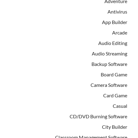
Adventure
Antivirus
App Builder
Arcade
Audio Editing
Audio Streaming
Backup Software
Board Game
Camera Software
Card Game
Casual
CD/DVD Burning Software
City Builder
Classroom Management Software