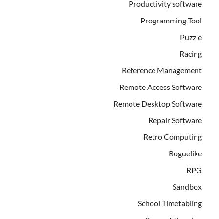
Productivity software
Programming Tool
Puzzle
Racing
Reference Management
Remote Access Software
Remote Desktop Software
Repair Software
Retro Computing
Roguelike
RPG
Sandbox
School Timetabling