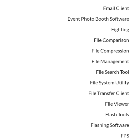
Email Client
Event Photo Booth Software
Fighting
File Comparison
File Compression
File Management
File Search Tool
File System Utility
File Transfer Client
File Viewer
Flash Tools
Flashing Software
FPS