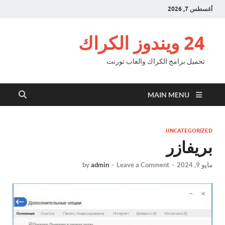
أغسطس 7, 2026
24 ويندوز الكراك
تحميل برامج الكراك والعاب تورنت
MAIN MENU
UNCATEGORIZED
بريفازر
مايو 9, 2024
-
Leave a Comment
-
admin
by