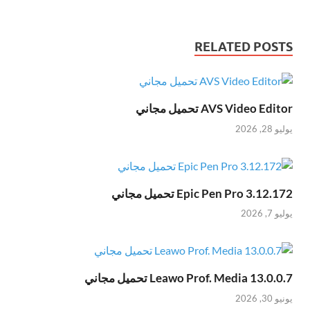
RELATED POSTS
AVS Video Editor تحميل مجاني
يوليو 28, 2026
Epic Pen Pro 3.12.172 تحميل مجاني
يوليو 7, 2026
Leawo Prof. Media 13.0.0.7 تحميل مجاني
يونيو 30, 2026