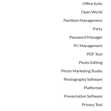
Office Suite
Open World
Partition Management
Party
Password Manager
PC Management
PDF Tool
Photo Editing
Photo Marketing Studio
Photography Software
Platformer
Presentation Software
Privacy Tool