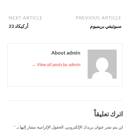
NEXT ARTICLE
PREVIOUS ARTICLE
سبوتيفي بريميوم
أركيكاد 23
About admin
View all posts by admin →
اترك تعليقاً
لن يتم نشر عنوان بريدك الإلكتروني.
الحقول الإلزامية مشار إليها بـ
*