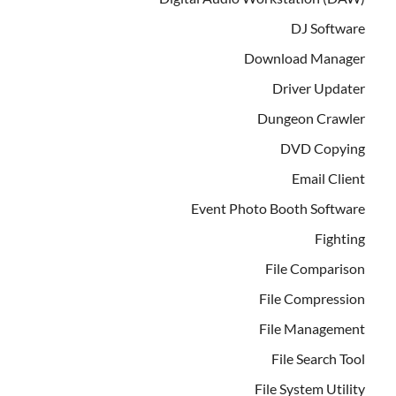
DJ Software
Download Manager
Driver Updater
Dungeon Crawler
DVD Copying
Email Client
Event Photo Booth Software
Fighting
File Comparison
File Compression
File Management
File Search Tool
File System Utility