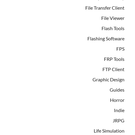
File Transfer Client
File Viewer
Flash Tools
Flashing Software
FPS
FRP Tools
FTP Client
Graphic Design
Guides
Horror
Indie
JRPG
Life Simulation