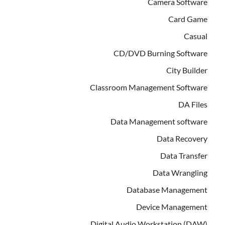
Camera Software
Card Game
Casual
CD/DVD Burning Software
City Builder
Classroom Management Software
DA Files
Data Management software
Data Recovery
Data Transfer
Data Wrangling
Database Management
Device Management
Digital Audio Workstation (DAW)