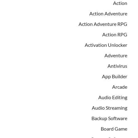
Action
Action Adventure
Action Adventure RPG
Action RPG
Activation Unlocker
Adventure
Antivirus
App Builder
Arcade
Audio Editing
Audio Streaming
Backup Software
Board Game