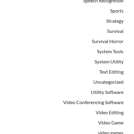
Speech Recognition
Sports
Strategy
Survival
Survival Horror
System Tools
System Utility
Text Editing
Uncategorized
Utility Software
Video Conferencing Software
Video Editing
Video Game
video games