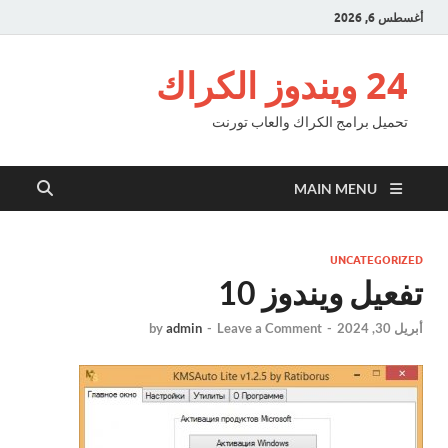
أغسطس 6, 2026
24 ويندوز الكراك
تحميل برامج الكراك والعاب تورنت
MAIN MENU
UNCATEGORIZED
تفعيل ويندوز 10
أبريل 30, 2024
-
Leave a Comment
-
admin
by