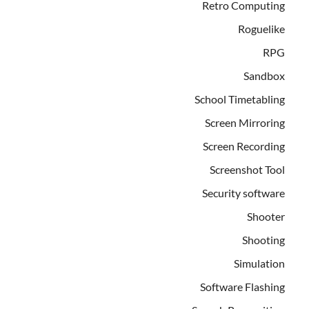
Retro Computing
Roguelike
RPG
Sandbox
School Timetabling
Screen Mirroring
Screen Recording
Screenshot Tool
Security software
Shooter
Shooting
Simulation
Software Flashing