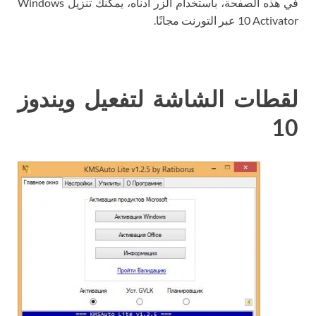
في هذه الصفحة، باستخدام الزر أدناه، يمكنك تنزيل Windows
10 Activator عبر التورنت مجانًا.
لقطات الشاشة لتفعيل ويندوز
10