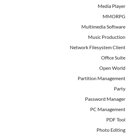
Media Player
MMORPG
Multimedia Software
Music Production
Network Filesystem Client
Office Suite
Open World
Partition Management
Party
Password Manager
PC Management
PDF Tool
Photo Editing