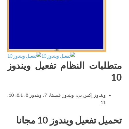
متطلبات النظام تفعيل ويندوز
10
ويندوز إكس بي، ويندوز فيستا، 7، ويندوز 8، 8.1، 10،
11
تحميل تفعيل ويندوز 10 مجانا