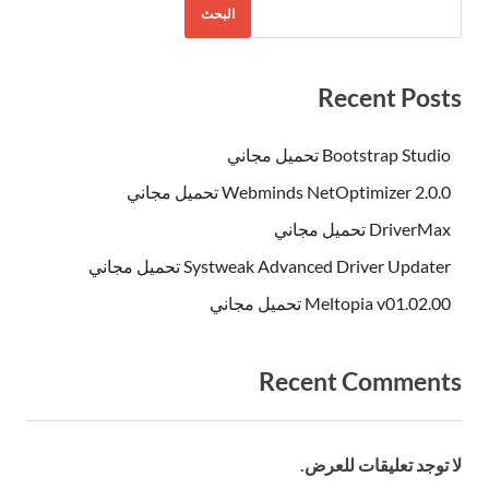
البحث
Recent Posts
Bootstrap Studio تحميل مجاني
Webminds NetOptimizer 2.0.0 تحميل مجاني
DriverMax تحميل مجاني
Systweak Advanced Driver Updater تحميل مجاني
Meltopia v01.02.00 تحميل مجاني
Recent Comments
لا توجد تعليقات للعرض.