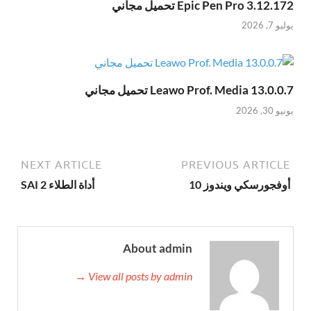
Epic Pen Pro 3.12.172 تحميل مجاني
يوليو 7, 2026
Leawo Prof. Media 13.0.0.7 تحميل مجاني
يونيو 30, 2026
NEXT ARTICLE
PREVIOUS ARTICLE
أوفجورسكي ويندوز 10
أداة الطلاء SAI 2
About admin
View all posts by admin →