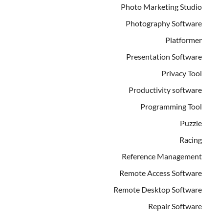
Photo Marketing Studio
Photography Software
Platformer
Presentation Software
Privacy Tool
Productivity software
Programming Tool
Puzzle
Racing
Reference Management
Remote Access Software
Remote Desktop Software
Repair Software