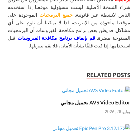
شراء النسخة الأصلية. ليست مسؤولية موقعنا إذا استخدمه
الناس لأنشطة غير قانونية.
جميع البرمجيات
الموجودة على
موقعنا مأخوذة من الإنترنت، لذا لا يمكننا أن نلوم على أي
مشاكل. قد يظن بعض برامج مكافحة الفيروسات أن البرمجيات
المفتوحة مضرة.
قم بإيقاف برنامج مكافحة الفيروسات
قبل
استخدامها. إذا كنت قلقًا بشأن الأمان، فلا تقم بتنزيلها.
RELATED POSTS
AVS Video Editor تحميل مجاني
يوليو 28, 2026