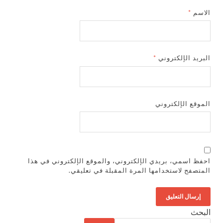
الاسم
*
البريد الإلكتروني
*
الموقع الإلكتروني
احفظ اسمي، بريدي الإلكتروني، والموقع الإلكتروني في هذا
المتصفح لاستخدامها المرة المقبلة في تعليقي.
البحث