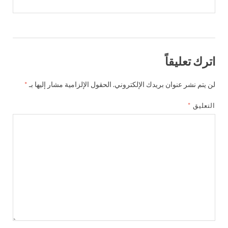
اترك تعليقاً
لن يتم نشر عنوان بريدك الإلكتروني.
الحقول الإلزامية مشار إليها بـ
*
التعليق
*