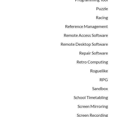
Puzzle
Racing
Reference Management
Remote Access Software
Remote Desktop Software
Repair Software
Retro Computing
Roguelike
RPG
Sandbox
School Timetabling
Screen Mirroring
Screen Recording