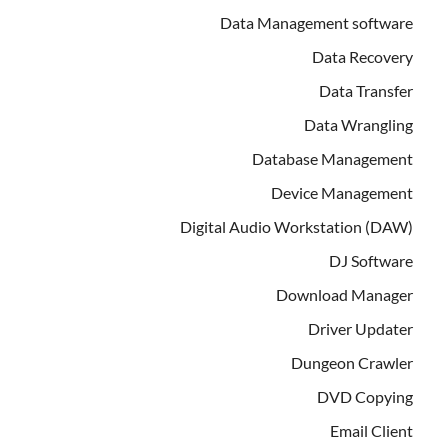
Data Management software
Data Recovery
Data Transfer
Data Wrangling
Database Management
Device Management
Digital Audio Workstation (DAW)
DJ Software
Download Manager
Driver Updater
Dungeon Crawler
DVD Copying
Email Client