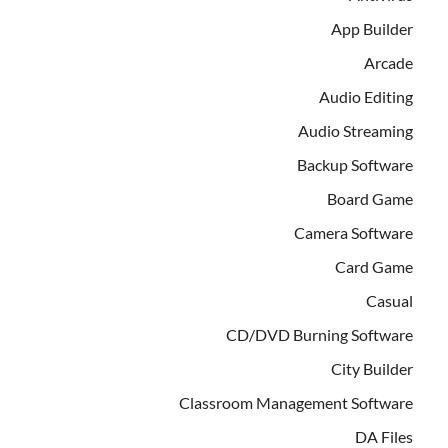
App Builder
Arcade
Audio Editing
Audio Streaming
Backup Software
Board Game
Camera Software
Card Game
Casual
CD/DVD Burning Software
City Builder
Classroom Management Software
DA Files