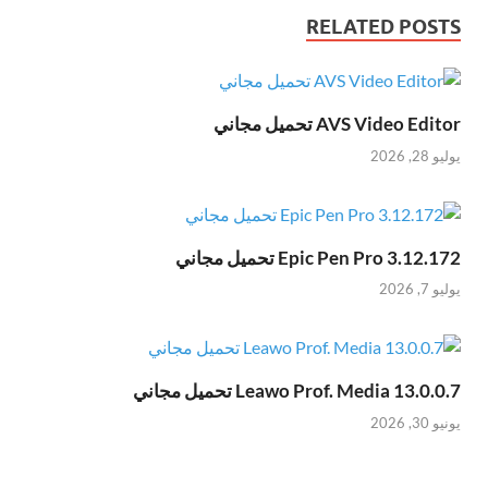
RELATED POSTS
AVS Video Editor تحميل مجاني
يوليو 28, 2026
Epic Pen Pro 3.12.172 تحميل مجاني
يوليو 7, 2026
Leawo Prof. Media 13.0.0.7 تحميل مجاني
يونيو 30, 2026