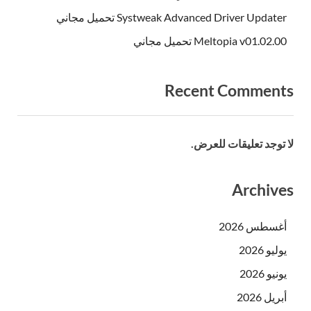
Systweak Advanced Driver Updater تحميل مجاني
Meltopia v01.02.00 تحميل مجاني
Recent Comments
لا توجد تعليقات للعرض.
Archives
أغسطس 2026
يوليو 2026
يونيو 2026
أبريل 2026