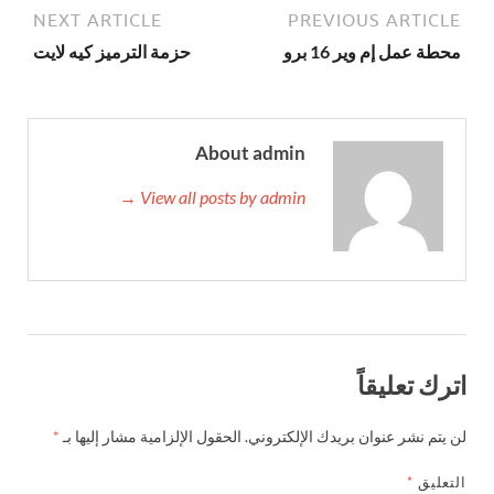
NEXT ARTICLE
PREVIOUS ARTICLE
محطة عمل إم وير 16 برو
حزمة الترميز كيه لايت
About admin
View all posts by admin →
اترك تعليقاً
لن يتم نشر عنوان بريدك الإلكتروني.
الحقول الإلزامية مشار إليها بـ
*
التعليق
*