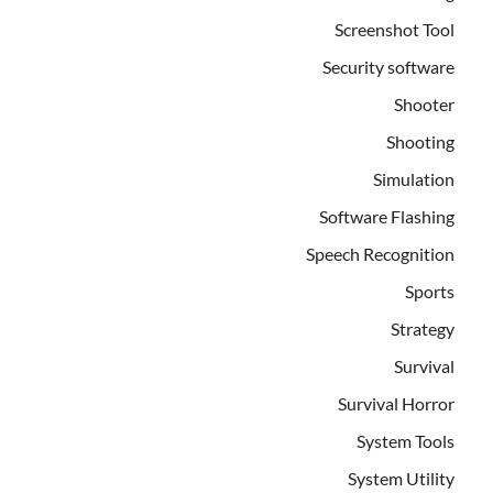
Screenshot Tool
Security software
Shooter
Shooting
Simulation
Software Flashing
Speech Recognition
Sports
Strategy
Survival
Survival Horror
System Tools
System Utility