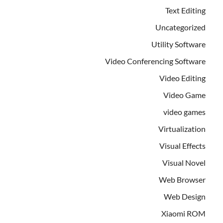
Text Editing
Uncategorized
Utility Software
Video Conferencing Software
Video Editing
Video Game
video games
Virtualization
Visual Effects
Visual Novel
Web Browser
Web Design
Xiaomi ROM