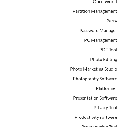
Open World
Partition Management
Party
Password Manager
PC Management
PDF Tool
Photo Editing
Photo Marketing Studio
Photography Software
Platformer
Presentation Software
Privacy Tool
Productivity software
Programming Tool