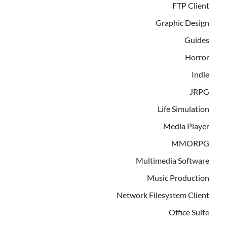
FTP Client
Graphic Design
Guides
Horror
Indie
JRPG
Life Simulation
Media Player
MMORPG
Multimedia Software
Music Production
Network Filesystem Client
Office Suite