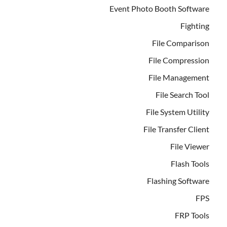
Event Photo Booth Software
Fighting
File Comparison
File Compression
File Management
File Search Tool
File System Utility
File Transfer Client
File Viewer
Flash Tools
Flashing Software
FPS
FRP Tools