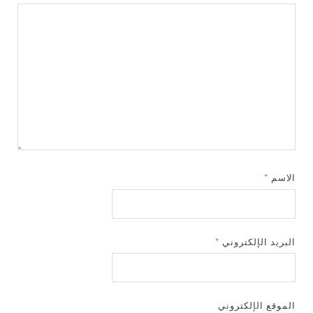
الاسم
*
البريد الإلكتروني
*
الموقع الإلكتروني