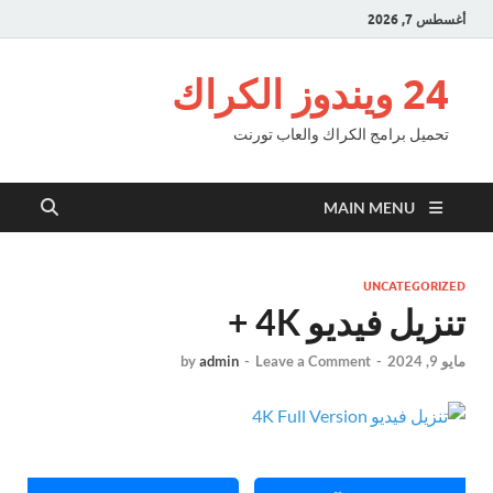
أغسطس 7, 2026
24 ويندوز الكراك
تحميل برامج الكراك والعاب تورنت
MAIN MENU
UNCATEGORIZED
تنزيل فيديو 4K +
مايو 9, 2024
-
Leave a Comment
-
admin
by