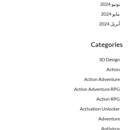
يونيو 2024
مايو 2024
أبريل 2024
Categories
3D Design
Action
Action Adventure
Action Adventure RPG
Action RPG
Activation Unlocker
Adventure
Antivirus