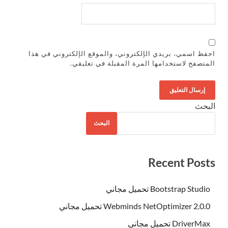
احفظ اسمي، بريدي الإلكتروني، والموقع الإلكتروني في هذا
المتصفح لاستخدامها المرة المقبلة في تعليقي.
البحث
البحث
Recent Posts
Bootstrap Studio تحميل مجاني
Webminds NetOptimizer 2.0.0 تحميل مجاني
DriverMax تحميل مجاني