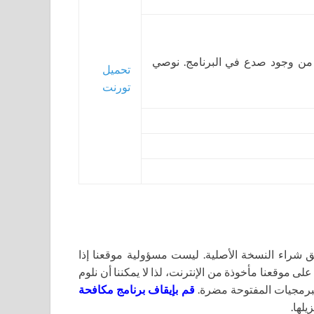
 من وجود صدع في البرنامج. نوصي
تحميل
تورنت
اء النسخة الأصلية. ليست مسؤولية موقعنا إذا
لى موقعنا مأخوذة من الإنترنت، لذا لا يمكننا أن نلوم
برمجيات المفتوحة مضرة.
قم بإيقاف برنامج مكافحة
يلها.