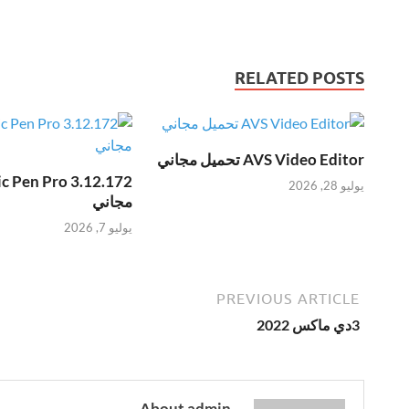
RELATED POSTS
AVS Video Editor تحميل مجاني
يوليو 28, 2026
مجاني
يوليو 7, 2026
PREVIOUS ARTICLE
3دي ماكس 2022
About admin