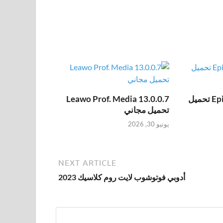
Epic Pen Pro 3.12.172 تحميل
Leawo Prof. Media 13.0.0.7
تحميل مجاني
يونيو 30, 2026
NEXT ARTICLE
أدوبي فوتوشوب لايت روم كلاسيك 2023