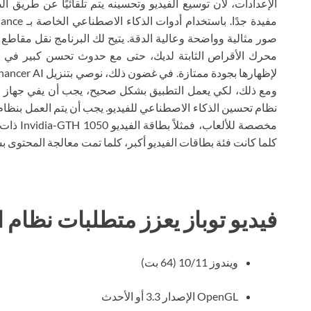
الإعدادات، لأن توسيع الفيديو وتحسينه يتم تلقائيًا عن طريق
محرك الأقراص الثابتة لديك، حتى مع حدوث تحسن كبير في الجو
ومع ذلك، لكي يعمل التطبيق بشكل صحيح، يجب أن يفي جهاز ال
مخصصة للأ
كلما كانت فئة بطاقات الفيديو أكبر، كلما تمت معالجة المحتوى
فيديو توباز يعزز متطلبات نظام 
ويندوز 10/11 (64 بت)
OpenGL الإصدار 3.3 أو الأحدث