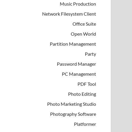
Music Production
Network Filesystem Client
Office Suite
Open World
Partition Management
Party
Password Manager
PC Management
PDF Tool
Photo Editing
Photo Marketing Studio
Photography Software
Platformer