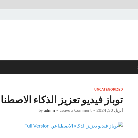
UNCATEGORIZED
توباز فيديو تعزيز الذكاء الاصطن
أبريل 30, 2024
-
Leave a Comment
-
admin
by