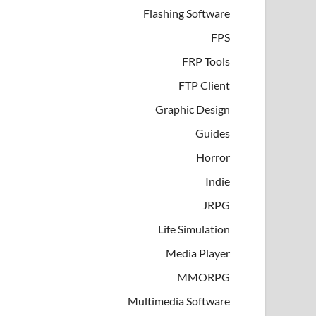
Flashing Software
FPS
FRP Tools
FTP Client
Graphic Design
Guides
Horror
Indie
JRPG
Life Simulation
Media Player
MMORPG
Multimedia Software