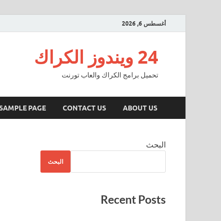
أغسطس 6, 2026
24 ويندوز الكراك
تحميل برامج الكراك والعاب تورنت
SAMPLE PAGE
CONTACT US
ABOUT US
البحث
البحث
Recent Posts