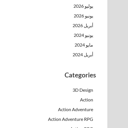
يوليو 2026
يونيو 2026
أبريل 2026
يونيو 2024
مايو 2024
أبريل 2024
Categories
3D Design
Action
Action Adventure
Action Adventure RPG