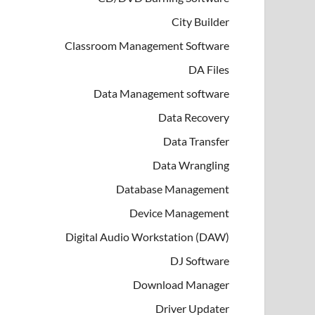
City Builder
Classroom Management Software
DA Files
Data Management software
Data Recovery
Data Transfer
Data Wrangling
Database Management
Device Management
Digital Audio Workstation (DAW)
DJ Software
Download Manager
Driver Updater