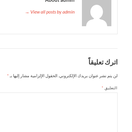
View all posts by admin →
اترك تعليقاً
لن يتم نشر عنوان بريدك الإلكتروني.
الحقول الإلزامية مشار إليها بـ
*
التعليق
*