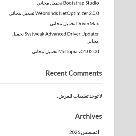
Bootstrap Studio تحميل مجاني
Webminds NetOptimizer 2.0.0 تحميل مجاني
DriverMax تحميل مجاني
Systweak Advanced Driver Updater تحميل
مجاني
Meltopia v01.02.00 تحميل مجاني
Recent Comments
لا توجد تعليقات للعرض.
Archives
أغسطس 2026