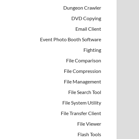
Dungeon Crawler
DVD Copying
Email Client
Event Photo Booth Software
Fighting
File Comparison
File Compression
File Management
File Search Tool
File System Utility
File Transfer Client
File Viewer
Flash Tools