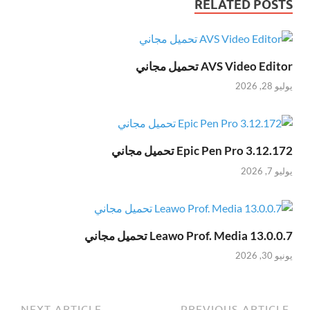
RELATED POSTS
AVS Video Editor تحميل مجاني
يوليو 28, 2026
Epic Pen Pro 3.12.172 تحميل مجاني
يوليو 7, 2026
Leawo Prof. Media 13.0.0.7 تحميل مجاني
يونيو 30, 2026
NEXT ARTICLE
PREVIOUS ARTICLE