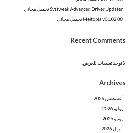
Systweak Advanced Driver Updater تحميل مجاني
Meltopia v01.02.00 تحميل مجاني
Recent Comments
لا توجد تعليقات للعرض.
Archives
أغسطس 2026
يوليو 2026
يونيو 2026
أبريل 2026