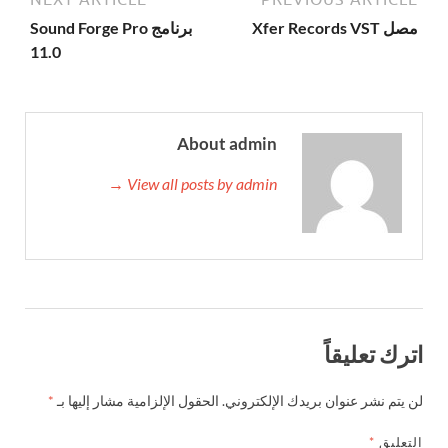
مصل Xfer Records VST
برنامج Sound Forge Pro
11.0
About admin
View all posts by admin →
اترك تعليقاً
لن يتم نشر عنوان بريدك الإلكتروني.
الحقول الإلزامية مشار إليها بـ
*
التعليق
*