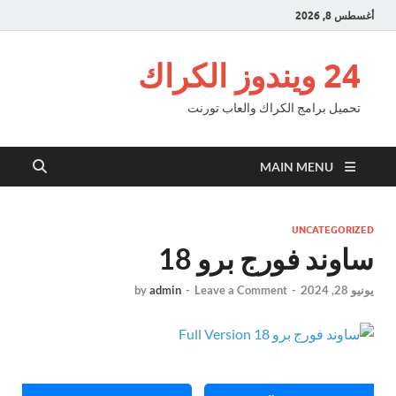
أغسطس 8, 2026
24 ويندوز الكراك
تحميل برامج الكراك والعاب تورنت
MAIN MENU
UNCATEGORIZED
ساوند فورج برو 18
يونيو 28, 2024
-
Leave a Comment
-
admin
by