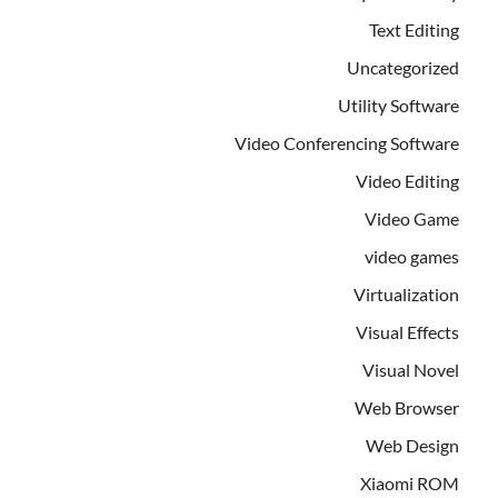
Text Editing
Uncategorized
Utility Software
Video Conferencing Software
Video Editing
Video Game
video games
Virtualization
Visual Effects
Visual Novel
Web Browser
Web Design
Xiaomi ROM