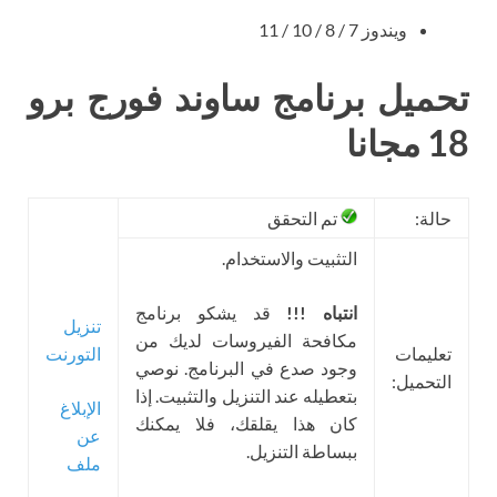
ويندوز 7 / 8 / 10 / 11
تحميل برنامج ساوند فورج برو
18 مجانا
حالة:
تم التحقق
التثبيت والاستخدام.
انتباه !!!
قد يشكو برنامج
تنزيل
مكافحة الفيروسات لديك من
تعليمات
التورنت
وجود صدع في البرنامج. نوصي
التحميل:
بتعطيله عند التنزيل والتثبيت. إذا
الإبلاغ
كان هذا يقلقك، فلا يمكنك
عن
ببساطة التنزيل.
ملف