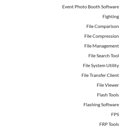
Event Photo Booth Software
Fighting
File Comparison
File Compression
File Management
File Search Tool
File System Utility
File Transfer Client
File Viewer
Flash Tools
Flashing Software
FPS
FRP Tools