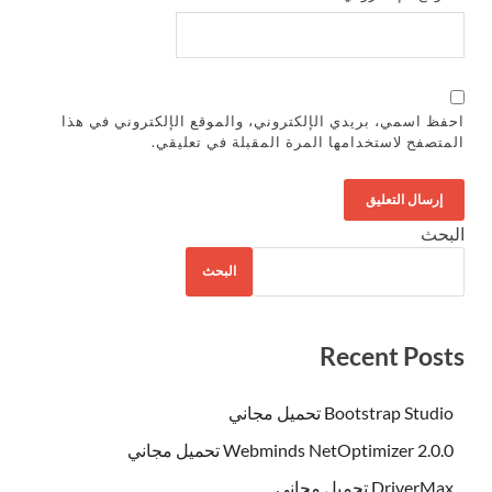
احفظ اسمي، بريدي الإلكتروني، والموقع الإلكتروني في هذا
المتصفح لاستخدامها المرة المقبلة في تعليقي.
البحث
البحث
Recent Posts
Bootstrap Studio تحميل مجاني
Webminds NetOptimizer 2.0.0 تحميل مجاني
DriverMax تحميل مجاني