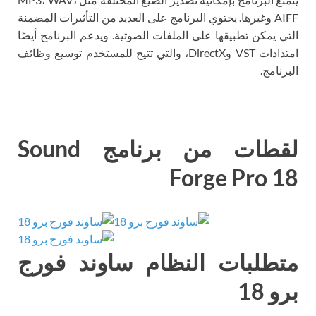
AIFF وغيرها. يحتوي البرنامج على العديد من التأثيرات المضمنة
التي يمكن تطبيقها على الملفات الصوتية. ويدعم البرنامج أيضًا
امتدادات VST وDirectX، والتي تتيح للمستخدم توسيع وظائف
البرنامج.
لقطات من برنامج Sound
Forge Pro 18
متطلبات النظام ساوند فورج
برو 18