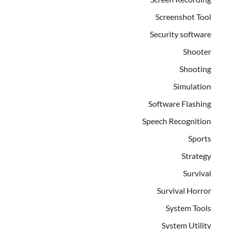
Screenshot Tool
Security software
Shooter
Shooting
Simulation
Software Flashing
Speech Recognition
Sports
Strategy
Survival
Survival Horror
System Tools
System Utility