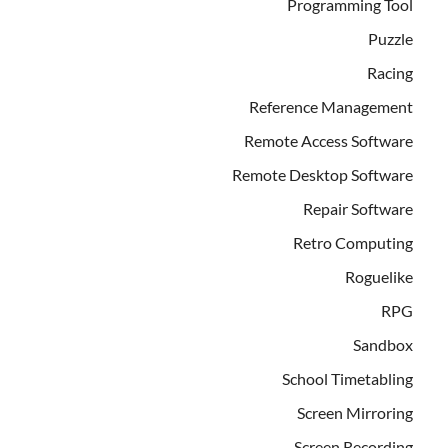
Programming Tool
Puzzle
Racing
Reference Management
Remote Access Software
Remote Desktop Software
Repair Software
Retro Computing
Roguelike
RPG
Sandbox
School Timetabling
Screen Mirroring
Screen Recording