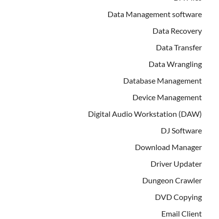
Data Management software
Data Recovery
Data Transfer
Data Wrangling
Database Management
Device Management
Digital Audio Workstation (DAW)
DJ Software
Download Manager
Driver Updater
Dungeon Crawler
DVD Copying
Email Client