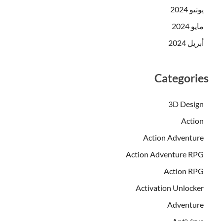
يونيو 2024
مايو 2024
أبريل 2024
Categories
3D Design
Action
Action Adventure
Action Adventure RPG
Action RPG
Activation Unlocker
Adventure