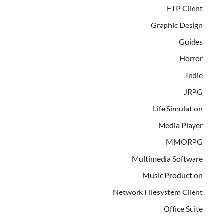
FTP Client
Graphic Design
Guides
Horror
Indie
JRPG
Life Simulation
Media Player
MMORPG
Multimedia Software
Music Production
Network Filesystem Client
Office Suite