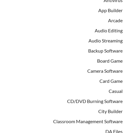
Antivirus
App Builder
Arcade
Audio Editing
Audio Streaming
Backup Software
Board Game
Camera Software
Card Game
Casual
CD/DVD Burning Software
City Builder
Classroom Management Software
DA Files