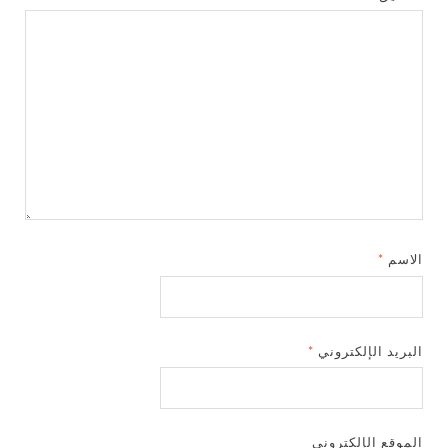
الاسم
*
البريد الإلكتروني
*
الموقع الإلكتروني