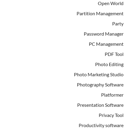
Open World
Partition Management
Party
Password Manager
PC Management
PDF Tool
Photo Editing
Photo Marketing Studio
Photography Software
Platformer
Presentation Software
Privacy Tool
Productivity software