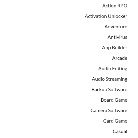
Action RPG
Activation Unlocker
Adventure
Antivirus
App Builder
Arcade
Audio Editing
Audio Streaming
Backup Software
Board Game
Camera Software
Card Game
Casual