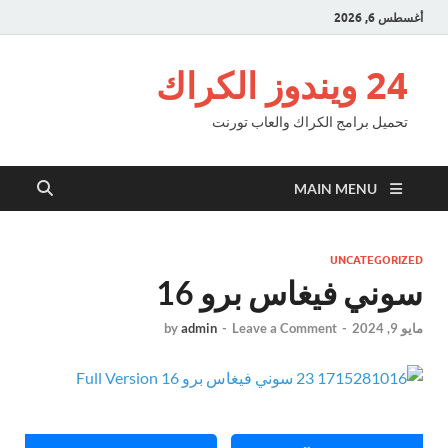
أغسطس 6, 2026
24 ويندوز الكراك
تحميل برامج الكراك والعاب تورنت
MAIN MENU
UNCATEGORIZED
سوني فيغاس برو 16
مايو 9, 2024
-
Leave a Comment
-
admin
by