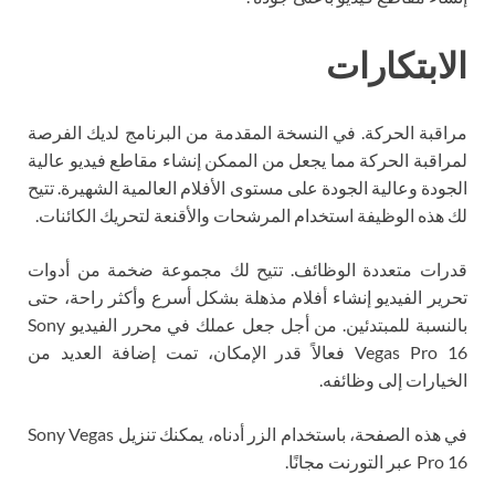
الابتكارات
مراقبة الحركة. في النسخة المقدمة من البرنامج لديك الفرصة
لمراقبة الحركة مما يجعل من الممكن إنشاء مقاطع فيديو عالية
الجودة وعالية الجودة على مستوى الأفلام العالمية الشهيرة. تتيح
لك هذه الوظيفة استخدام المرشحات والأقنعة لتحريك الكائنات.
قدرات متعددة الوظائف. تتيح لك مجموعة ضخمة من أدوات
تحرير الفيديو إنشاء أفلام مذهلة بشكل أسرع وأكثر راحة، حتى
بالنسبة للمبتدئين. من أجل جعل عملك في محرر الفيديو Sony
Vegas Pro 16 فعالاً قدر الإمكان، تمت إضافة العديد من
الخيارات إلى وظائفه.
في هذه الصفحة، باستخدام الزر أدناه، يمكنك تنزيل Sony Vegas
Pro 16 عبر التورنت مجانًا.