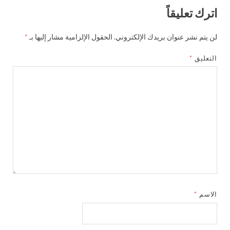
اترك تعليقاً
لن يتم نشر عنوان بريدك الإلكتروني.
الحقول الإلزامية مشار إليها بـ
*
التعليق
*
الاسم
*