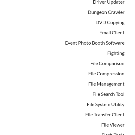
Driver Updater
Dungeon Crawler
DVD Copying
Email Client
Event Photo Booth Software
Fighting
File Comparison
File Compression
File Management
File Search Tool
File System Utility
File Transfer Client
File Viewer
Flash Tools