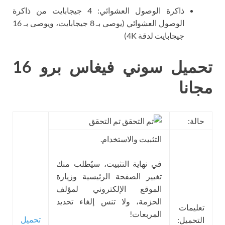
ذاكرة الوصول العشوائي: 4 جيجابايت من ذاكرة
الوصول العشوائي (يوصى بـ 8 جيجابايت، ويوصى بـ 16
جيجابايت لدقة 4K)
تحميل سوني فيغاس برو 16
مجانا
حالة:
تم التحقق
التثبيت والاستخدام.
في نهاية التثبيت، سيُطلب منك
تغيير الصفحة الرئيسية وزيارة
الموقع الإلكتروني لمؤلف
الحزمة، ولا تنس إلغاء تحديد
تعليمات
المربعات!
تحميل
التحميل: