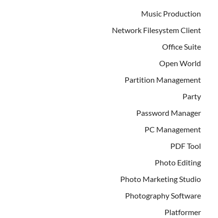
Music Production
Network Filesystem Client
Office Suite
Open World
Partition Management
Party
Password Manager
PC Management
PDF Tool
Photo Editing
Photo Marketing Studio
Photography Software
Platformer