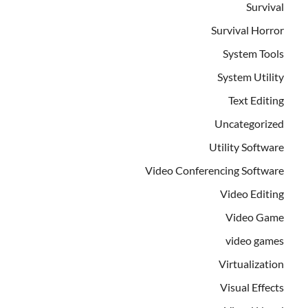
Survival
Survival Horror
System Tools
System Utility
Text Editing
Uncategorized
Utility Software
Video Conferencing Software
Video Editing
Video Game
video games
Virtualization
Visual Effects