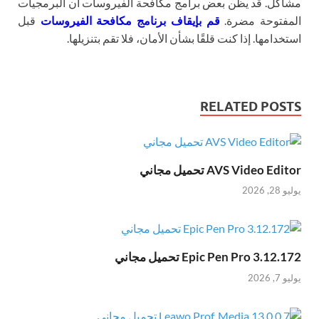
مشاكل. قد يظن بعض برامج مكافحة الفيروسات أن البرمجيات
المفتوحة مضرة.
قم بإيقاف برنامج مكافحة الفيروسات
قبل
استخدامها. إذا كنت قلقًا بشأن الأمان، فلا تقم بتنزيلها.
RELATED POSTS
AVS Video Editor تحميل مجاني
يوليو 28, 2026
Epic Pen Pro 3.12.172 تحميل مجاني
يوليو 7, 2026