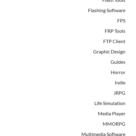
Flashing Software
FPS
FRP Tools
FTP Client
Graphic Design
Guides
Horror
Indie
JRPG
Life Simulation
Media Player
MMORPG
Multimedia Software