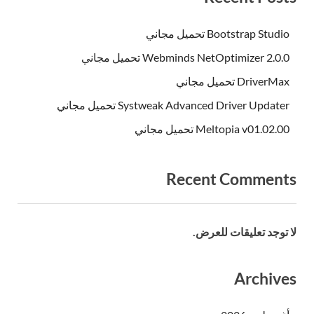
Bootstrap Studio تحميل مجاني
Webminds NetOptimizer 2.0.0 تحميل مجاني
DriverMax تحميل مجاني
Systweak Advanced Driver Updater تحميل مجاني
Meltopia v01.02.00 تحميل مجاني
Recent Comments
لا توجد تعليقات للعرض.
Archives