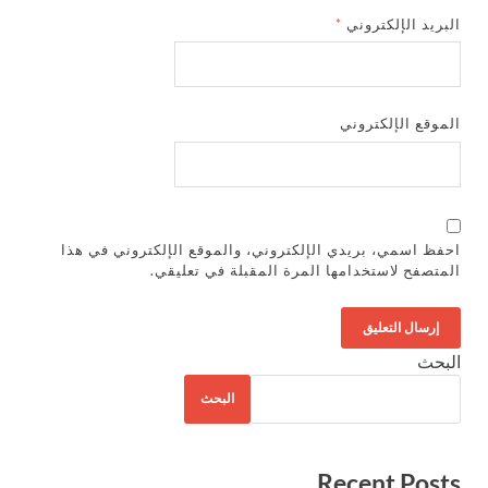
البريد الإلكتروني
*
الموقع الإلكتروني
احفظ اسمي، بريدي الإلكتروني، والموقع الإلكتروني في هذا
المتصفح لاستخدامها المرة المقبلة في تعليقي.
البحث
البحث
Recent Posts