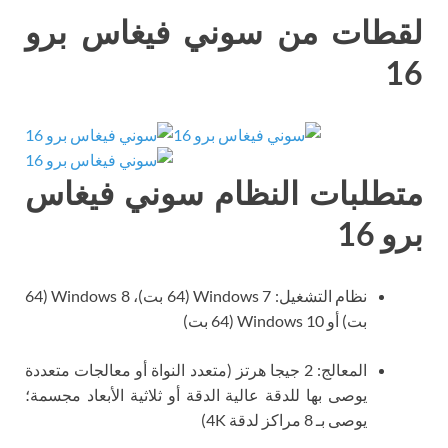
لقطات من سوني فيغاس برو
16
متطلبات النظام سوني فيغاس
برو 16
نظام التشغيل: Windows 7 (64 بت)، Windows 8 (64
بت) أو Windows 10 (64 بت)
المعالج: 2 جيجا هرتز (متعدد النواة أو معالجات متعددة
يوصى بها للدقة عالية الدقة أو ثلاثية الأبعاد مجسمة؛
يوصى بـ 8 مراكز لدقة 4K)