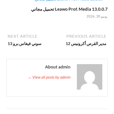
Leawo Prof. Media 13.0.0.7 تحميل مجاني
يونيو 30, 2026
NEXT ARTICLE
PREVIOUS ARTICLE
مدير القرص أكرونيس 12
سوني فيغاس برو 13
About admin
View all posts by admin →