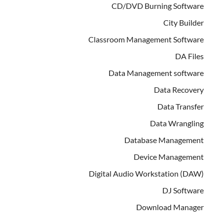
CD/DVD Burning Software
City Builder
Classroom Management Software
DA Files
Data Management software
Data Recovery
Data Transfer
Data Wrangling
Database Management
Device Management
Digital Audio Workstation (DAW)
DJ Software
Download Manager