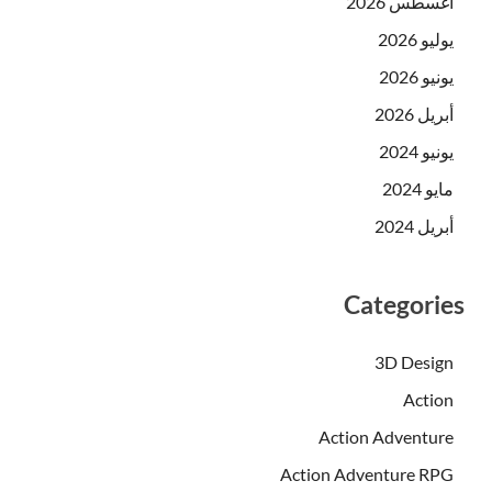
أغسطس 2026
يوليو 2026
يونيو 2026
أبريل 2026
يونيو 2024
مايو 2024
أبريل 2024
Categories
3D Design
Action
Action Adventure
Action Adventure RPG