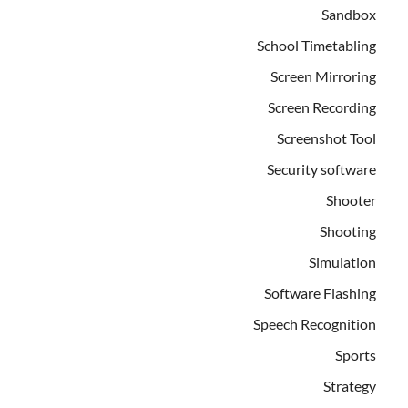
Sandbox
School Timetabling
Screen Mirroring
Screen Recording
Screenshot Tool
Security software
Shooter
Shooting
Simulation
Software Flashing
Speech Recognition
Sports
Strategy