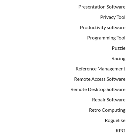
Presentation Software
Privacy Tool
Productivity software
Programming Tool
Puzzle
Racing
Reference Management
Remote Access Software
Remote Desktop Software
Repair Software
Retro Computing
Roguelike
RPG