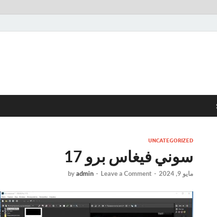
UNCATEGORIZED
سوني فيغاس برو 17
مايو 9, 2024
-
Leave a Comment
-
admin
by