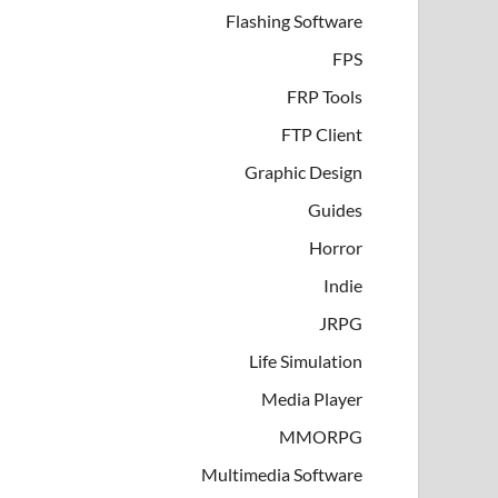
Flashing Software
FPS
FRP Tools
FTP Client
Graphic Design
Guides
Horror
Indie
JRPG
Life Simulation
Media Player
MMORPG
Multimedia Software