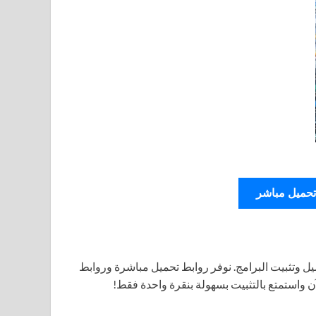
تحميل مباشر
ل وتثبيت البرامج. نوفر روابط تحميل مباشرة وروابط
آن واستمتع بالتثبيت بسهولة بنقرة واحدة فقط!