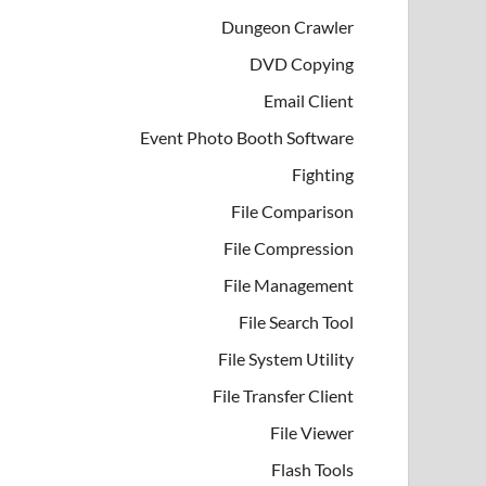
Dungeon Crawler
DVD Copying
Email Client
Event Photo Booth Software
Fighting
File Comparison
File Compression
File Management
File Search Tool
File System Utility
File Transfer Client
File Viewer
Flash Tools