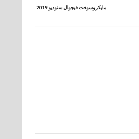
مايكروسوفت فيجوال ستوديو 2019