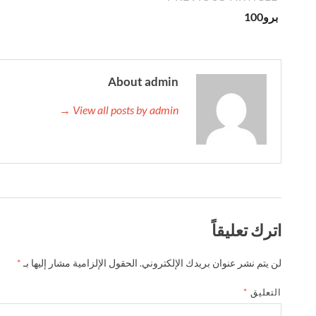
برو100
About admin
View all posts by admin →
اترك تعليقاً
لن يتم نشر عنوان بريدك الإلكتروني.
الحقول الإلزامية مشار إليها بـ
*
التعليق
*