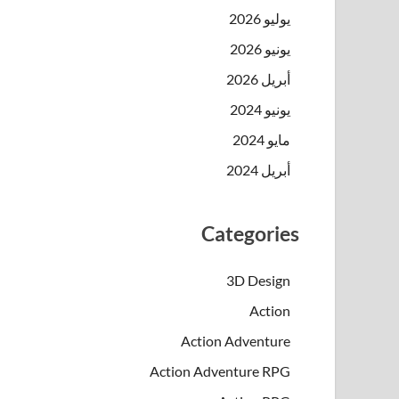
يوليو 2026
يونيو 2026
أبريل 2026
يونيو 2024
مايو 2024
أبريل 2024
Categories
3D Design
Action
Action Adventure
Action Adventure RPG