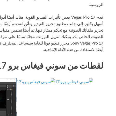
الروسية.
قدم Vegas Pro 17 بعض تأثيرات الفيديو القوية. هناك
أسهل بكثير. إلى جانب تطبيق تحرير الفيديو وتأثيراته، تتم أيضًا
تحرير ملفاتك الصوتية مع تحكم ممتاز فيها. تم أيضًا تضمين مقيا
Sony Vegas Pro 17 محرر فيديو قويًا للغاية سيساعد 
أيضًا الاستفادة من هذه الأداة الإنتاجية.
لقطات من سوني فيغاس برو 17