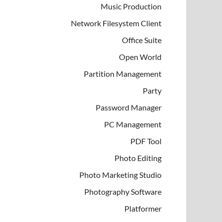
Music Production
Network Filesystem Client
Office Suite
Open World
Partition Management
Party
Password Manager
PC Management
PDF Tool
Photo Editing
Photo Marketing Studio
Photography Software
Platformer