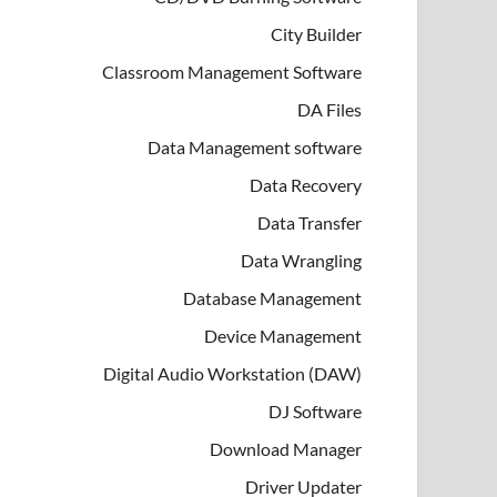
City Builder
Classroom Management Software
DA Files
Data Management software
Data Recovery
Data Transfer
Data Wrangling
Database Management
Device Management
Digital Audio Workstation (DAW)
DJ Software
Download Manager
Driver Updater