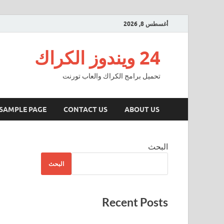
أغسطس 8, 2026
24 ويندوز الكراك
تحميل برامج الكراك والعاب تورنت
SAMPLE PAGE
CONTACT US
ABOUT US
البحث
البحث
Recent Posts