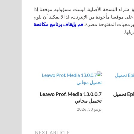
اء النسخة الأصلية. ليست مسؤولية موقعنا إذا
لى موقعنا مأخوذة من الإنترنت، لذا لا يمكننا أن نلوم
برمجيات المفتوحة مضرة.
قم بإيقاف برنامج مكافحة
يلها.
Epic Pen Pro 3.12.172 تحميل
Leawo Prof. Media 13.0.0.7
تحميل مجاني
يونيو 30, 2026
NEXT ARTICLE