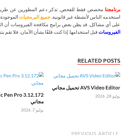
برنامجنا
مخصص فقط للفحص. تذكر دعم المطورين عن طريق شر
استخدمه الناس لأنشطة غير قانونية.
جميع البرمجيات
الموجودة ع
على أي مشاكل. قد يظن بعض برامج مكافحة الفيروسات أن ال
الفيروسات
قبل استخدامها. إذا كنت قلقًا بشأن الأمان، فلا تقم بتنز
RELATED POSTS
AVS Video Editor تحميل مجاني
يوليو 28, 2026
مجاني
يوليو 7, 2026
PREVIOUS ARTICLE