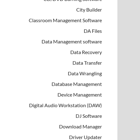
City Builder
Classroom Management Software
DA Files
Data Management software
Data Recovery
Data Transfer
Data Wrangling
Database Management
Device Management
Digital Audio Workstation (DAW)
DJ Software
Download Manager
Driver Updater