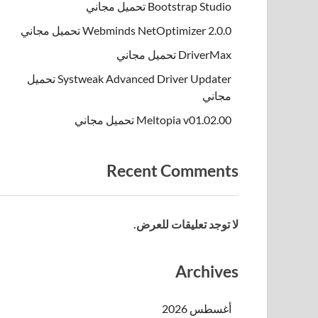
Bootstrap Studio تحميل مجاني
Webminds NetOptimizer 2.0.0 تحميل مجاني
DriverMax تحميل مجاني
Systweak Advanced Driver Updater تحميل
مجاني
Meltopia v01.02.00 تحميل مجاني
Recent Comments
لا توجد تعليقات للعرض.
Archives
أغسطس 2026