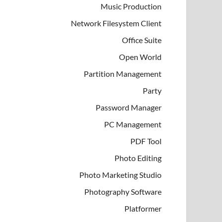
Music Production
Network Filesystem Client
Office Suite
Open World
Partition Management
Party
Password Manager
PC Management
PDF Tool
Photo Editing
Photo Marketing Studio
Photography Software
Platformer