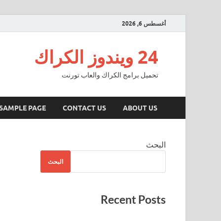
أغسطس 6, 2026
24 ويندوز الكراك
تحميل برامج الكراك والعاب تورنت
SAMPLE PAGE
CONTACT US
ABOUT US
البحث
البحث
Recent Posts