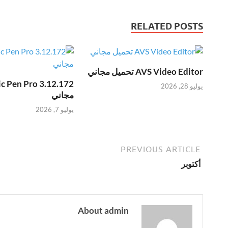
RELATED POSTS
AVS Video Editor تحميل مجاني
يوليو 28, 2026
مجاني
يوليو 7, 2026
PREVIOUS ARTICLE
أكتوبر
About admin