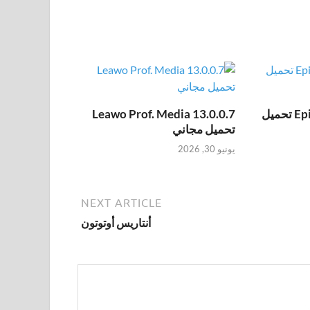
Epic Pen Pro 3.12.172 تحميل
Leawo Prof. Media 13.0.0.7
تحميل مجاني
يونيو 30, 2026
NEXT ARTICLE
أنتاريس أوتوتون