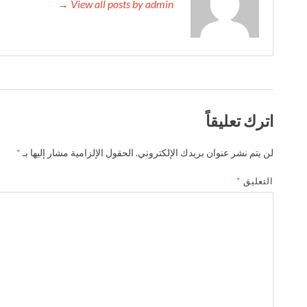
View all posts by admin →
اترك تعليقاً
لن يتم نشر عنوان بريدك الإلكتروني.
الحقول الإلزامية مشار إليها بـ
*
التعليق
*