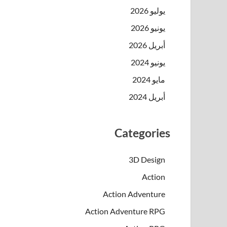
يوليو 2026
يونيو 2026
أبريل 2026
يونيو 2024
مايو 2024
أبريل 2024
Categories
3D Design
Action
Action Adventure
Action Adventure RPG