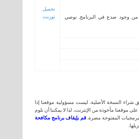
تحميل
تورنت
 من وجود صدع في البرنامج. نوصي
اء النسخة الأصلية. ليست مسؤولية موقعنا إذا
لى موقعنا مأخوذة من الإنترنت، لذا لا يمكننا أن نلوم
برمجيات المفتوحة مضرة.
قم بإيقاف برنامج مكافحة
يلها.