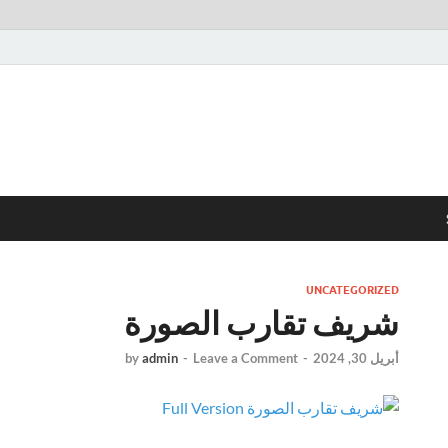
UNCATEGORIZED
شريف تقارب الصورة
أبريل 30, 2024
-
Leave a Comment
-
admin
by