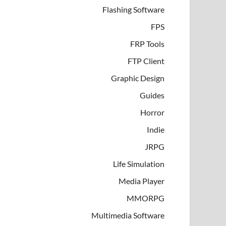
Flashing Software
FPS
FRP Tools
FTP Client
Graphic Design
Guides
Horror
Indie
JRPG
Life Simulation
Media Player
MMORPG
Multimedia Software