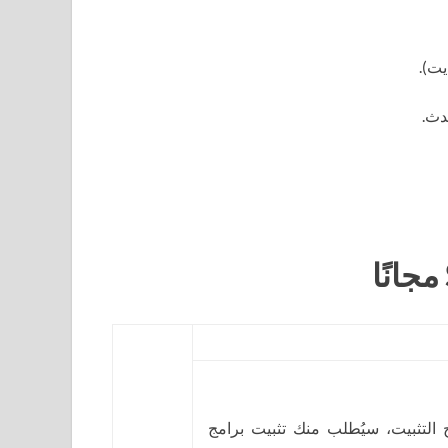
ج التثبيت، سيُطلب منك تثبيت برامج