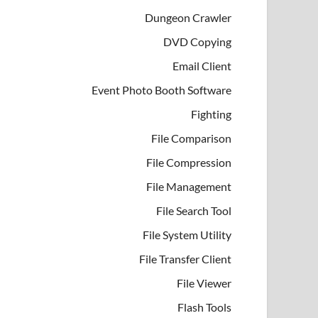
Dungeon Crawler
DVD Copying
Email Client
Event Photo Booth Software
Fighting
File Comparison
File Compression
File Management
File Search Tool
File System Utility
File Transfer Client
File Viewer
Flash Tools