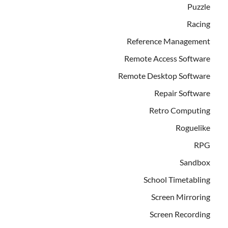
Puzzle
Racing
Reference Management
Remote Access Software
Remote Desktop Software
Repair Software
Retro Computing
Roguelike
RPG
Sandbox
School Timetabling
Screen Mirroring
Screen Recording