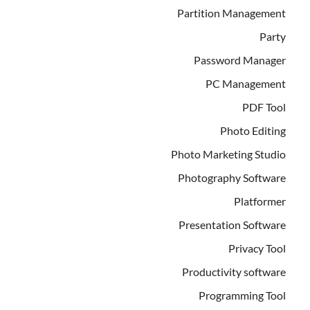
Partition Management
Party
Password Manager
PC Management
PDF Tool
Photo Editing
Photo Marketing Studio
Photography Software
Platformer
Presentation Software
Privacy Tool
Productivity software
Programming Tool