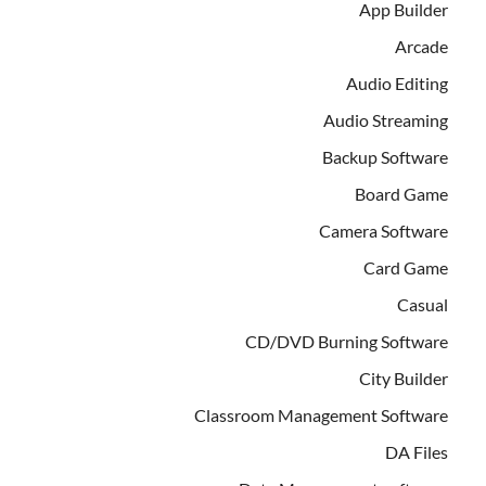
App Builder
Arcade
Audio Editing
Audio Streaming
Backup Software
Board Game
Camera Software
Card Game
Casual
CD/DVD Burning Software
City Builder
Classroom Management Software
DA Files