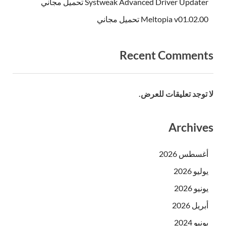
Systweak Advanced Driver Updater تحميل مجاني
Meltopia v01.02.00 تحميل مجاني
Recent Comments
لا توجد تعليقات للعرض.
Archives
أغسطس 2026
يوليو 2026
يونيو 2026
أبريل 2026
يونيو 2024