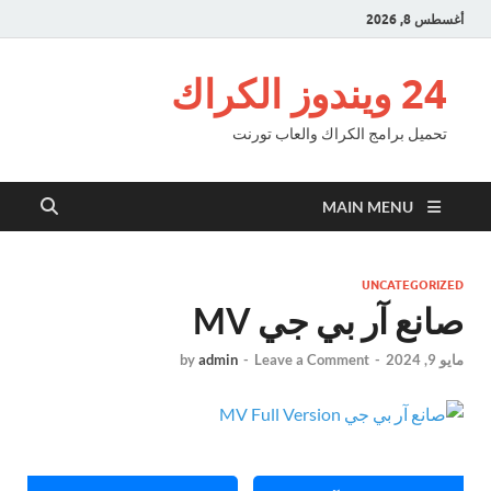
أغسطس 8, 2026
24 ويندوز الكراك
تحميل برامج الكراك والعاب تورنت
MAIN MENU
UNCATEGORIZED
صانع آر بي جي MV
مايو 9, 2024
-
Leave a Comment
-
admin
by