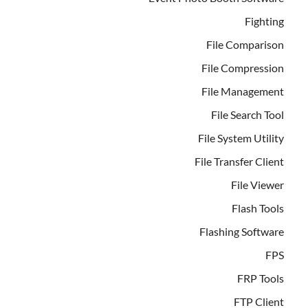
Fighting
File Comparison
File Compression
File Management
File Search Tool
File System Utility
File Transfer Client
File Viewer
Flash Tools
Flashing Software
FPS
FRP Tools
FTP Client