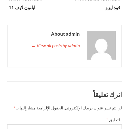
قوة ايزو
ابلتون لايف 11
About admin
View all posts by admin →
اترك تعليقاً
لن يتم نشر عنوان بريدك الإلكتروني.
الحقول الإلزامية مشار إليها بـ
*
التعليق
*