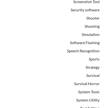
Screenshot Tool
Security software
Shooter
Shooting
Simulation
Software Flashing
Speech Recognition
Sports
Strategy
Survival
Survival Horror
System Tools
System Utility