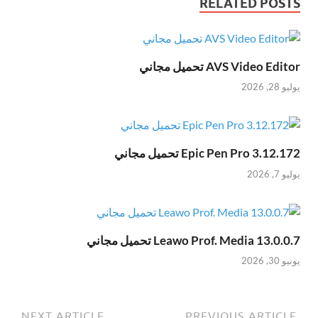
RELATED POSTS
AVS Video Editor تحميل مجاني
يوليو 28, 2026
Epic Pen Pro 3.12.172 تحميل مجاني
يوليو 7, 2026
Leawo Prof. Media 13.0.0.7 تحميل مجاني
يونيو 30, 2026
NEXT ARTICLE
PREVIOUS ARTICLE