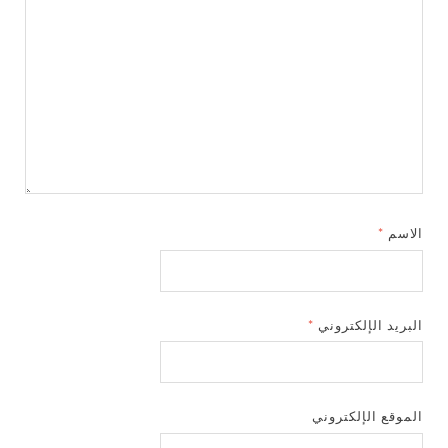
الاسم
*
البريد الإلكتروني
*
الموقع الإلكتروني