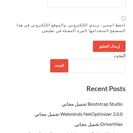
احفظ اسمي، بريدي الإلكتروني، والموقع الإلكتروني في هذا
المتصفح لاستخدامها المرة المقبلة في تعليقي.
البحث
البحث
Recent Posts
Bootstrap Studio تحميل مجاني
Webminds NetOptimizer 2.0.0 تحميل مجاني
DriverMax تحميل مجاني