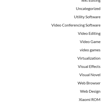
Text Editing
Uncategorized
Utility Software
Video Conferencing Software
Video Editing
Video Game
video games
Virtualization
Visual Effects
Visual Novel
Web Browser
Web Design
Xiaomi ROM