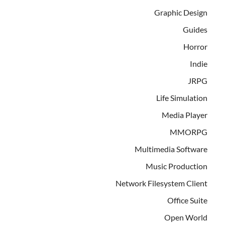
Graphic Design
Guides
Horror
Indie
JRPG
Life Simulation
Media Player
MMORPG
Multimedia Software
Music Production
Network Filesystem Client
Office Suite
Open World