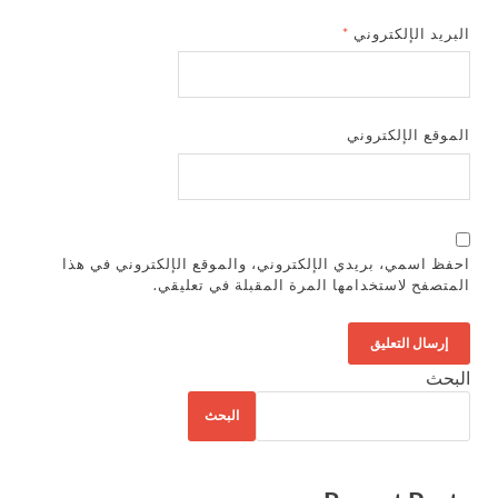
البريد الإلكتروني
*
الموقع الإلكتروني
احفظ اسمي، بريدي الإلكتروني، والموقع الإلكتروني في هذا
المتصفح لاستخدامها المرة المقبلة في تعليقي.
البحث
البحث