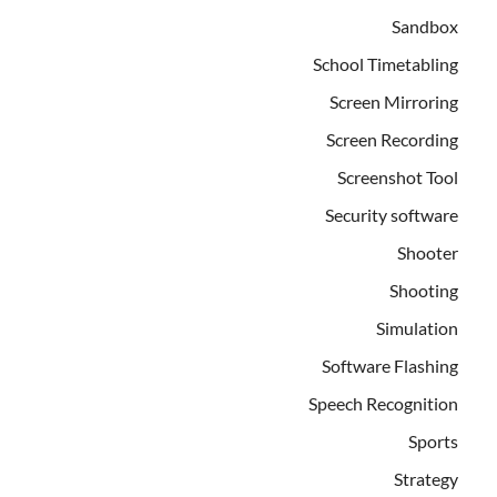
Sandbox
School Timetabling
Screen Mirroring
Screen Recording
Screenshot Tool
Security software
Shooter
Shooting
Simulation
Software Flashing
Speech Recognition
Sports
Strategy