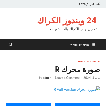
أغسطس 9, 2026
24 ويندوز الكراك
تحميل برامج الكراك والعاب تورنت
MAIN MENU
UNCATEGORIZED
صورة محرك R
مايو 8, 2024
-
Leave a Comment
-
admin
by