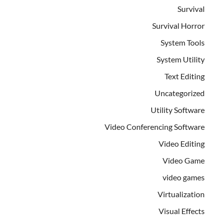
Survival
Survival Horror
System Tools
System Utility
Text Editing
Uncategorized
Utility Software
Video Conferencing Software
Video Editing
Video Game
video games
Virtualization
Visual Effects