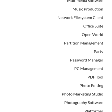
Multimedia Software
Music Production
Network Filesystem Client
Office Suite
Open World
Partition Management
Party
Password Manager
PC Management
PDF Tool
Photo Editing
Photo Marketing Studio
Photography Software
Platformer