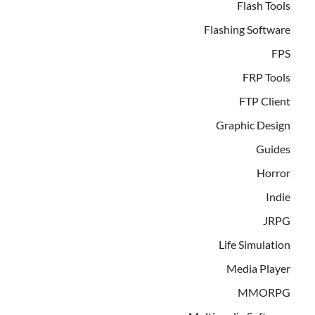
Flash Tools
Flashing Software
FPS
FRP Tools
FTP Client
Graphic Design
Guides
Horror
Indie
JRPG
Life Simulation
Media Player
MMORPG