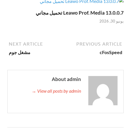
Leawo Prof. Media 13.0.0.7 تحميل مجاني
يونيو 30, 2026
NEXT ARTICLE
PREVIOUS ARTICLE
cFosSpeed
مشغل جوم
About admin
View all posts by admin →