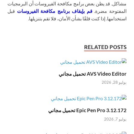
مشاكل. قد يظن بعض برامج مكافحة الفيروسات أن البرمجيات
المفتوحة مضرة.
قم بإيقاف برنامج مكافحة الفيروسات
قبل
استخدامها. إذا كنت قلقًا بشأن الأمان، فلا تقم بتنزيلها.
RELATED POSTS
AVS Video Editor تحميل مجاني
يوليو 28, 2026
Epic Pen Pro 3.12.172 تحميل مجاني
يوليو 7, 2026