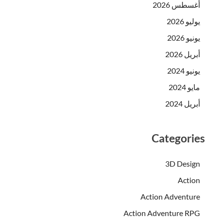
أغسطس 2026
يوليو 2026
يونيو 2026
أبريل 2026
يونيو 2024
مايو 2024
أبريل 2024
Categories
3D Design
Action
Action Adventure
Action Adventure RPG