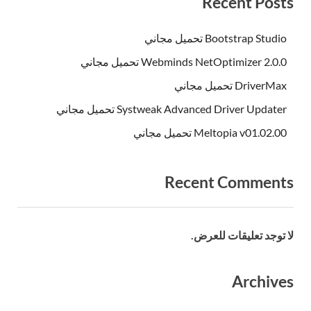
Recent Posts
Bootstrap Studio تحميل مجاني
Webminds NetOptimizer 2.0.0 تحميل مجاني
DriverMax تحميل مجاني
Systweak Advanced Driver Updater تحميل مجاني
Meltopia v01.02.00 تحميل مجاني
Recent Comments
لا توجد تعليقات للعرض.
Archives