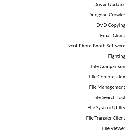
Driver Updater
Dungeon Crawler
DVD Copying
Email Client
Event Photo Booth Software
Fighting
File Comparison
File Compression
File Management
File Search Tool
File System Utility
File Transfer Client
File Viewer