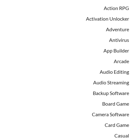
Action RPG
Activation Unlocker
Adventure
Antivirus
App Builder
Arcade
Audio Editing
Audio Streaming
Backup Software
Board Game
Camera Software
Card Game
Casual