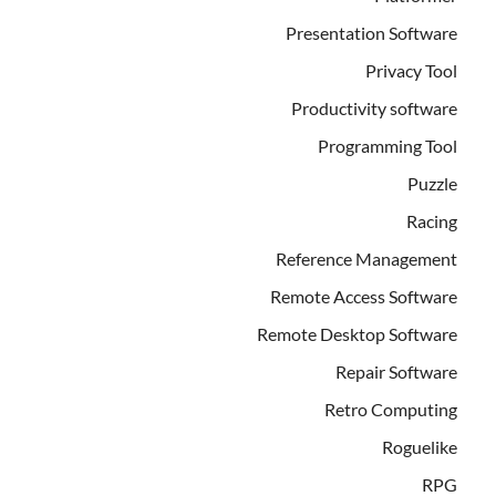
Presentation Software
Privacy Tool
Productivity software
Programming Tool
Puzzle
Racing
Reference Management
Remote Access Software
Remote Desktop Software
Repair Software
Retro Computing
Roguelike
RPG