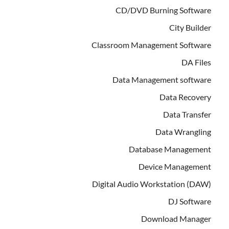
CD/DVD Burning Software
City Builder
Classroom Management Software
DA Files
Data Management software
Data Recovery
Data Transfer
Data Wrangling
Database Management
Device Management
Digital Audio Workstation (DAW)
DJ Software
Download Manager