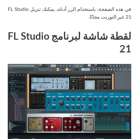
في هذه الصفحة، باستخدام الزر أدناه، يمكنك تنزيل FL Studio
21 عبر التورنت مجانًا.
لقطة شاشة لبرنامج FL Studio
21