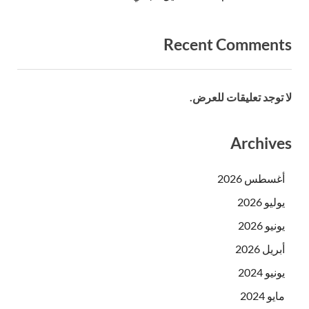
Recent Comments
لا توجد تعليقات للعرض.
Archives
أغسطس 2026
يوليو 2026
يونيو 2026
أبريل 2026
يونيو 2024
مايو 2024