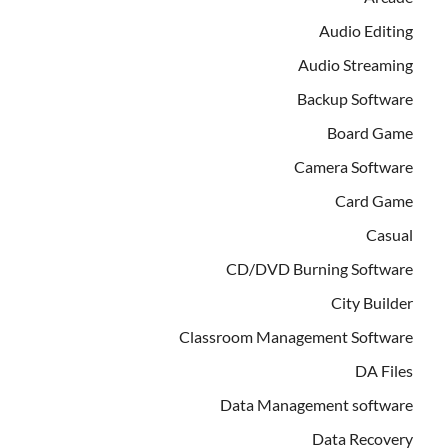
Audio Editing
Audio Streaming
Backup Software
Board Game
Camera Software
Card Game
Casual
CD/DVD Burning Software
City Builder
Classroom Management Software
DA Files
Data Management software
Data Recovery