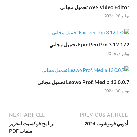
AVS Video Editor تحميل مجاني
يوليو 28, 2026
Epic Pen Pro 3.12.172 تحميل مجاني
يوليو 7, 2026
Leawo Prof. Media 13.0.0.7 تحميل مجاني
يونيو 30, 2026
NEXT ARTICLE
PREVIOUS ARTICLE
أدوبي فوتوشوب 2024
برنامج فوكسيت لتحرير
ملفات PDF