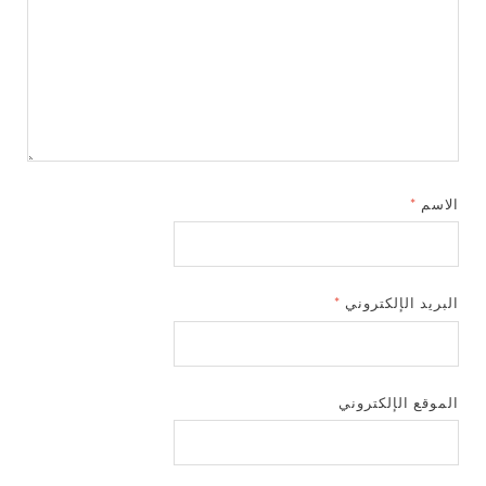
الاسم
*
البريد الإلكتروني
*
الموقع الإلكتروني