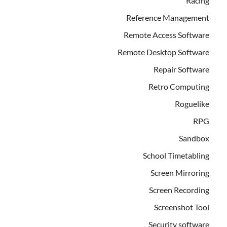
Racing
Reference Management
Remote Access Software
Remote Desktop Software
Repair Software
Retro Computing
Roguelike
RPG
Sandbox
School Timetabling
Screen Mirroring
Screen Recording
Screenshot Tool
Security software