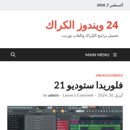
أغسطس 7, 2026
24 ويندوز الكراك
تحميل برامج الكراك والعاب تورنت
MAIN MENU
UNCATEGORIZED
فلوريدا ستوديو 21
أبريل 30, 2024
-
Leave a Comment
-
admin
by