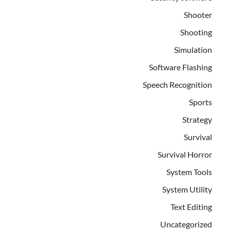
Shooter
Shooting
Simulation
Software Flashing
Speech Recognition
Sports
Strategy
Survival
Survival Horror
System Tools
System Utility
Text Editing
Uncategorized