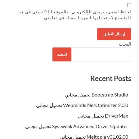
احفظ اسمي، بريدي الإلكتروني، والموقع الإلكتروني في هذا
المتصفح لاستخدامها المرة المقبلة في تعليقي.
البحث
البحث
Recent Posts
Bootstrap Studio تحميل مجاني
Webminds NetOptimizer 2.0.0 تحميل مجاني
DriverMax تحميل مجاني
Systweak Advanced Driver Updater تحميل مجاني
Meltopia v01.02.00 تحميل مجاني