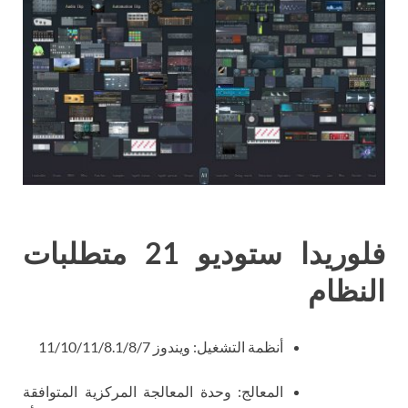
فلوريدا ستوديو 21 متطلبات
النظام
أنظمة التشغيل: ويندوز 11/10/11/8.1/8/7
المعالج: وحدة المعالجة المركزية المتوافقة