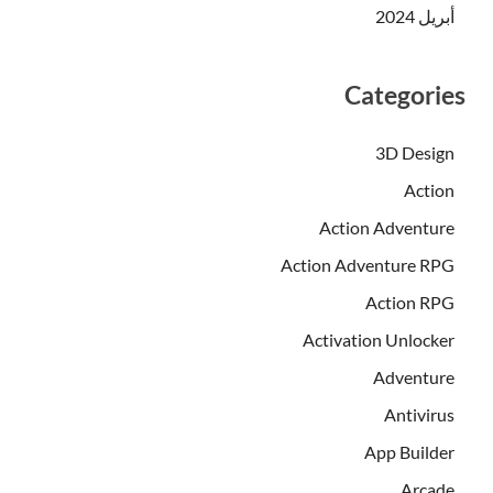
أبريل 2024
Categories
3D Design
Action
Action Adventure
Action Adventure RPG
Action RPG
Activation Unlocker
Adventure
Antivirus
App Builder
Arcade