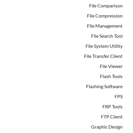
File Comparison
File Compression
File Management
File Search Tool
File System Utility
File Transfer Client
File Viewer
Flash Tools
Flashing Software
FPS
FRP Tools
FTP Client
Graphic Design