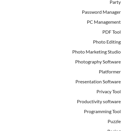
Party
Password Manager
PC Management
PDF Tool
Photo Editing
Photo Marketing Studio
Photography Software
Platformer
Presentation Software
Privacy Tool
Productivity software
Programming Tool
Puzzle