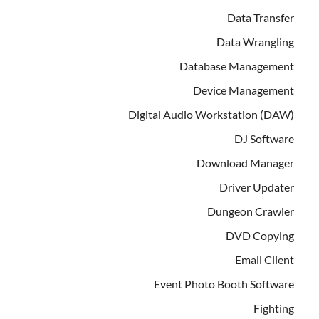
Data Transfer
Data Wrangling
Database Management
Device Management
Digital Audio Workstation (DAW)
DJ Software
Download Manager
Driver Updater
Dungeon Crawler
DVD Copying
Email Client
Event Photo Booth Software
Fighting