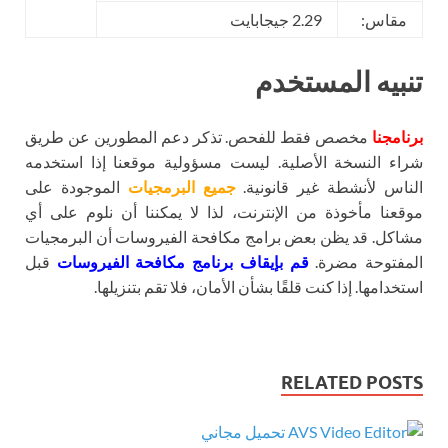
مقاس:
2.29 جيجابايت
تنبيه المستخدم
برنامجنا
مخصص فقط للفحص. تذكر دعم المطورين عن طريق
شراء النسخة الأصلية. ليست مسؤولية موقعنا إذا استخدمه
الناس لأنشطة غير قانونية.
جميع البرمجيات
الموجودة على
موقعنا مأخوذة من الإنترنت، لذا لا يمكننا أن نلوم على أي
مشاكل. قد يظن بعض برامج مكافحة الفيروسات أن البرمجيات
المفتوحة مضرة.
قم بإيقاف برنامج مكافحة الفيروسات
قبل
استخدامها. إذا كنت قلقًا بشأن الأمان، فلا تقم بتنزيلها.
RELATED POSTS