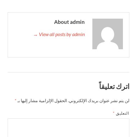
About admin
View all posts by admin →
اترك تعليقاً
لن يتم نشر عنوان بريدك الإلكتروني.
الحقول الإلزامية مشار إليها بـ
*
التعليق
*