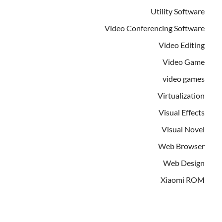
Utility Software
Video Conferencing Software
Video Editing
Video Game
video games
Virtualization
Visual Effects
Visual Novel
Web Browser
Web Design
Xiaomi ROM