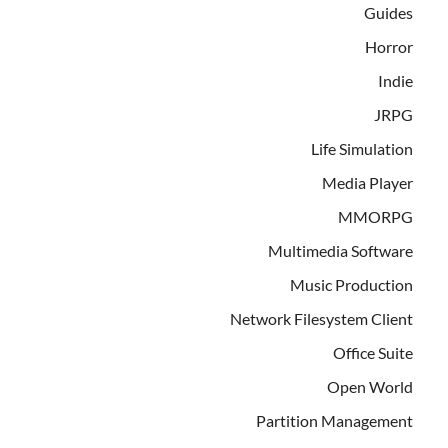
Guides
Horror
Indie
JRPG
Life Simulation
Media Player
MMORPG
Multimedia Software
Music Production
Network Filesystem Client
Office Suite
Open World
Partition Management