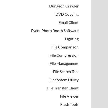
Dungeon Crawler
DVD Copying
Email Client
Event Photo Booth Software
Fighting
File Comparison
File Compression
File Management
File Search Tool
File System Utility
File Transfer Client
File Viewer
Flash Tools