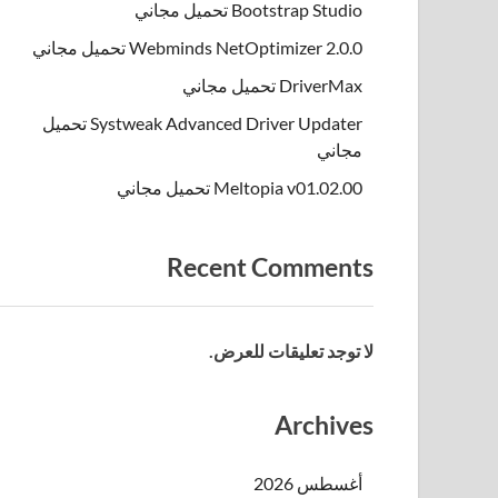
Bootstrap Studio تحميل مجاني
Webminds NetOptimizer 2.0.0 تحميل مجاني
DriverMax تحميل مجاني
Systweak Advanced Driver Updater تحميل
مجاني
Meltopia v01.02.00 تحميل مجاني
Recent Comments
لا توجد تعليقات للعرض.
Archives
أغسطس 2026