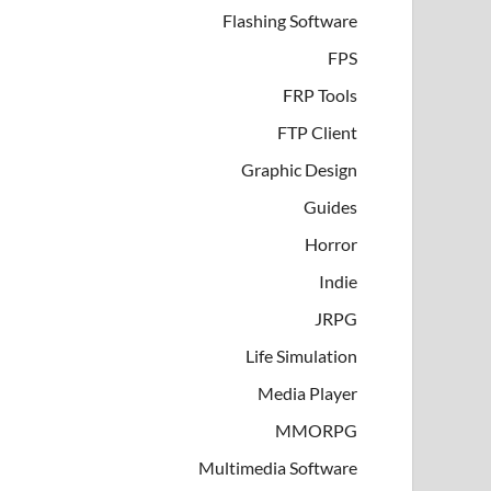
Flashing Software
FPS
FRP Tools
FTP Client
Graphic Design
Guides
Horror
Indie
JRPG
Life Simulation
Media Player
MMORPG
Multimedia Software