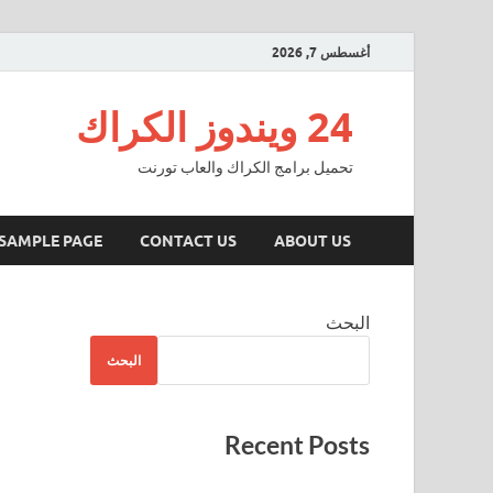
أغسطس 7, 2026
24 ويندوز الكراك
تحميل برامج الكراك والعاب تورنت
SAMPLE PAGE
CONTACT US
ABOUT US
البحث
البحث
Recent Posts