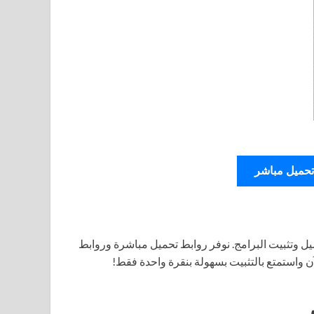
تحميل مباشر
ل وتثبيت البرامج. نوفر روابط تحميل مباشرة وروابط
آن واستمتع بالتثبيت بسهولة بنقرة واحدة فقط!