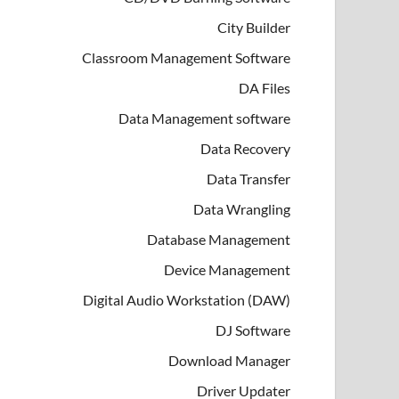
City Builder
Classroom Management Software
DA Files
Data Management software
Data Recovery
Data Transfer
Data Wrangling
Database Management
Device Management
Digital Audio Workstation (DAW)
DJ Software
Download Manager
Driver Updater