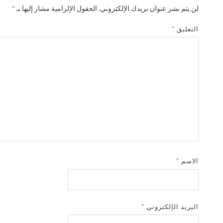
لن يتم نشر عنوان بريدك الإلكتروني.
الحقول الإلزامية مشار إليها بـ
*
التعليق
*
الاسم
*
البريد الإلكتروني
*