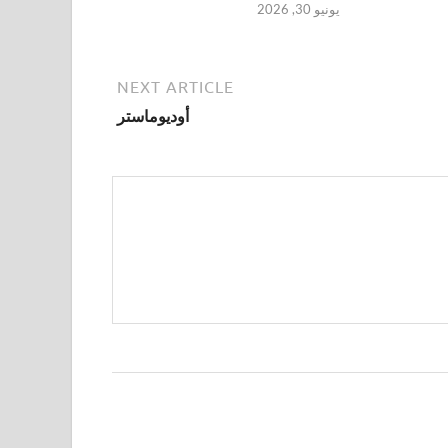
يونيو 30, 2026
NEXT ARTICLE
أوديوماستر