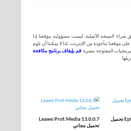
اء النسخة الأصلية. ليست مسؤولية موقعنا إذا
لى موقعنا مأخوذة من الإنترنت، لذا لا يمكننا أن نلوم
برمجيات المفتوحة مضرة.
قم بإيقاف برنامج مكافحة
يلها.
Epic Pen Pro 3.12.172 تحميل
Leawo Prof. Media 13.0.0.7
تحميل مجاني