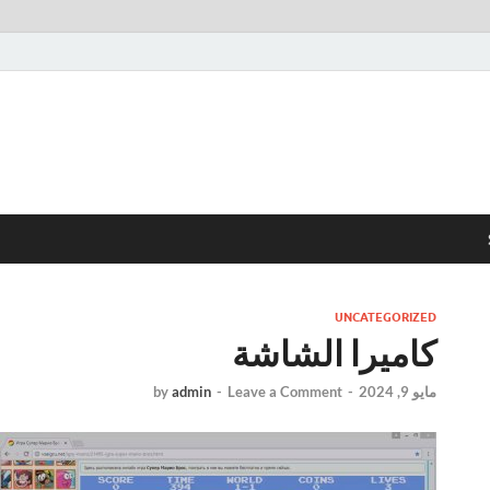
UNCATEGORIZED
كاميرا الشاشة
مايو 9, 2024
-
Leave a Comment
-
admin
by