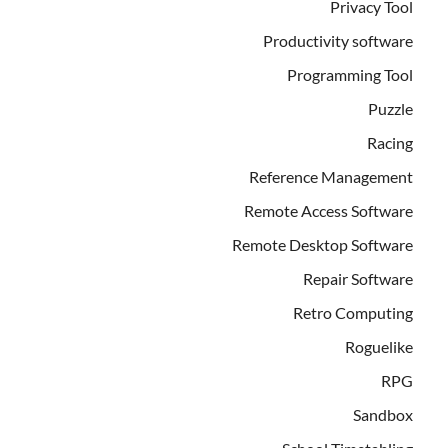
Privacy Tool
Productivity software
Programming Tool
Puzzle
Racing
Reference Management
Remote Access Software
Remote Desktop Software
Repair Software
Retro Computing
Roguelike
RPG
Sandbox