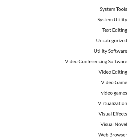
System Tools
System Utility
Text Editing
Uncategorized
Utility Software
Video Conferencing Software
Video Editing
Video Game
video games
Virtualization
Visual Effects
Visual Novel
Web Browser