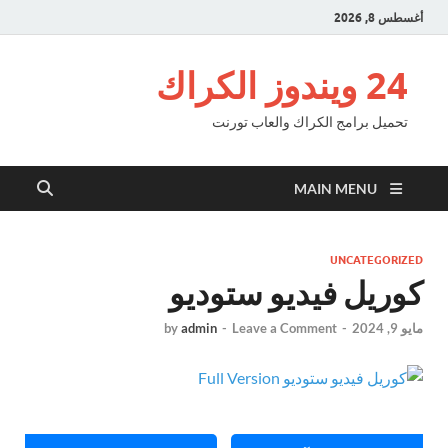
أغسطس 8, 2026
24 ويندوز الكراك
تحميل برامج الكراك والعاب تورنت
MAIN MENU
UNCATEGORIZED
كوريل فيديو ستوديو
مايو 9, 2024
-
Leave a Comment
-
admin
by