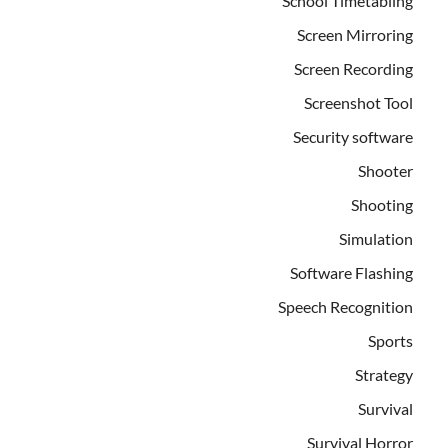
School Timetabling
Screen Mirroring
Screen Recording
Screenshot Tool
Security software
Shooter
Shooting
Simulation
Software Flashing
Speech Recognition
Sports
Strategy
Survival
Survival Horror