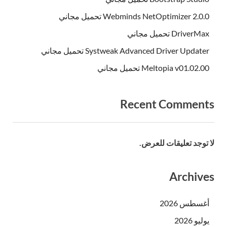
Webminds NetOptimizer 2.0.0 تحميل مجاني
DriverMax تحميل مجاني
Systweak Advanced Driver Updater تحميل مجاني
Meltopia v01.02.00 تحميل مجاني
Recent Comments
لا توجد تعليقات للعرض.
Archives
أغسطس 2026
يوليو 2026