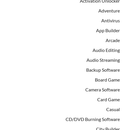
Activation Unlocker
Adventure
Antivirus
App Builder
Arcade
Audio Editing
Audio Streaming
Backup Software
Board Game
Camera Software
Card Game
Casual
CD/DVD Burning Software
City Builder