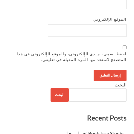
الموقع الإلكتروني
احفظ اسمي، بريدي الإلكتروني، والموقع الإلكتروني في هذا
المتصفح لاستخدامها المرة المقبلة في تعليقي.
البحث
البحث
Recent Posts
Bootstrap Studio تحميل مجاني