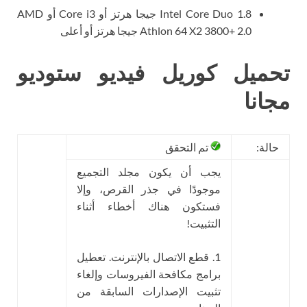
Intel Core Duo 1.8 جيجا هرتز أو Core i3 أو AMD
Athlon 64 X2 3800+ 2.0 جيجا هرتز أو أعلى
تحميل كوريل فيديو ستوديو
مجانا
حالة:
تم التحقق
يجب أن يكون مجلد التجميع
موجودًا في جذر القرص، وإلا
فستكون هناك أخطاء أثناء
التثبيت!
1. قطع الاتصال بالإنترنت. تعطيل
برامج مكافحة الفيروسات وإلغاء
تثبيت الإصدارات السابقة من