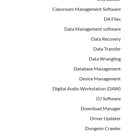
Classroom Management Software
DA Files
Data Management software
Data Recovery
Data Transfer
Data Wrangling
Database Management
Device Management
Digital Audio Workstation (DAW)
DJ Software
Download Manager
Driver Updater
Dungeon Crawler