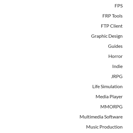
FPS
FRP Tools
FTP Client
Graphic Design
Guides
Horror
Indie
JRPG
Life Simulation
Media Player
MMORPG
Multimedia Software
Music Production