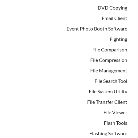
DVD Copying
Email Client
Event Photo Booth Software
Fighting
File Comparison
File Compression
File Management
File Search Tool
File System Utility
File Transfer Client
File Viewer
Flash Tools
Flashing Software