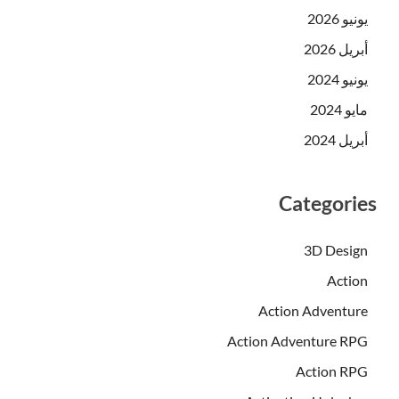
يونيو 2026
أبريل 2026
يونيو 2024
مايو 2024
أبريل 2024
Categories
3D Design
Action
Action Adventure
Action Adventure RPG
Action RPG