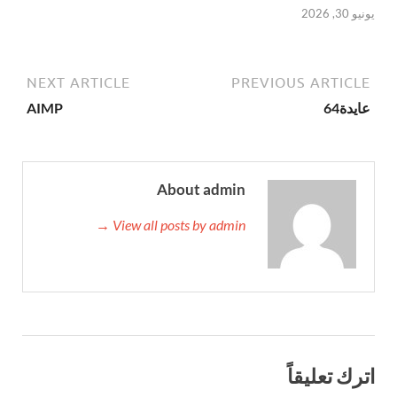
يونيو 30, 2026
NEXT ARTICLE
PREVIOUS ARTICLE
عايدة64
AIMP
About admin
View all posts by admin →
اترك تعليقاً