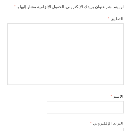
لن يتم نشر عنوان بريدك الإلكتروني.
الحقول الإلزامية مشار إليها بـ
*
التعليق
*
الاسم
*
البريد الإلكتروني
*