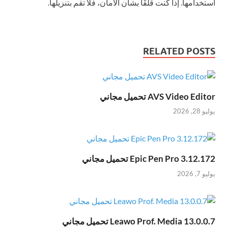
استخدامها. إذا كنت قلقًا بشأن الأمان، فلا تقم بتنزيلها.
RELATED POSTS
AVS Video Editor تحميل مجاني
يوليو 28, 2026
Epic Pen Pro 3.12.172 تحميل مجاني
يوليو 7, 2026
Leawo Prof. Media 13.0.0.7 تحميل مجاني