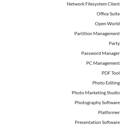
Network Filesystem Client
Office Suite
Open World
Partition Management
Party
Password Manager
PC Management
PDF Tool
Photo Editing
Photo Marketing Studio
Photography Software
Platformer
Presentation Software