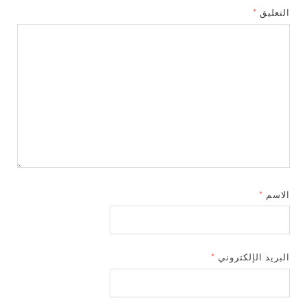
التعليق
*
الاسم
*
البريد الإلكتروني
*