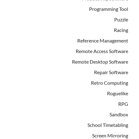
Programming Tool
Puzzle
Racing
Reference Management
Remote Access Software
Remote Desktop Software
Repair Software
Retro Computing
Roguelike
RPG
Sandbox
School Timetabling
Screen Mirroring