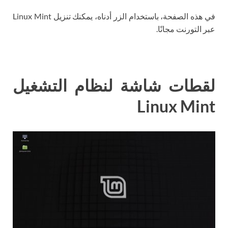
في هذه الصفحة، باستخدام الزر أدناه، يمكنك تنزيل Linux Mint
عبر التورنت مجانًا.
لقطات شاشة لنظام التشغيل
Linux Mint