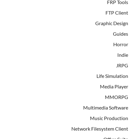
FRP Tools
FTP Client
Graphic Design
Guides
Horror
Indie
JRPG
Life Simulation
Media Player
MMORPG
Multimedia Software
Music Production
Network Filesystem Client