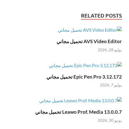
RELATED POSTS
AVS Video Editor تحميل مجاني
يوليو 28, 2026
Epic Pen Pro 3.12.172 تحميل مجاني
يوليو 7, 2026
Leawo Prof. Media 13.0.0.7 تحميل مجاني
يونيو 30, 2026