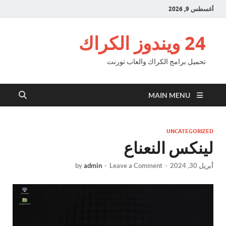
أغسطس 9, 2026
24 ويندوز الكراك
تحميل برامج الكراك والعاب تورنت
MAIN MENU
UNCATEGORIZED
لينكس النعناع
أبريل 30, 2024
-
Leave a Comment
-
admin
by