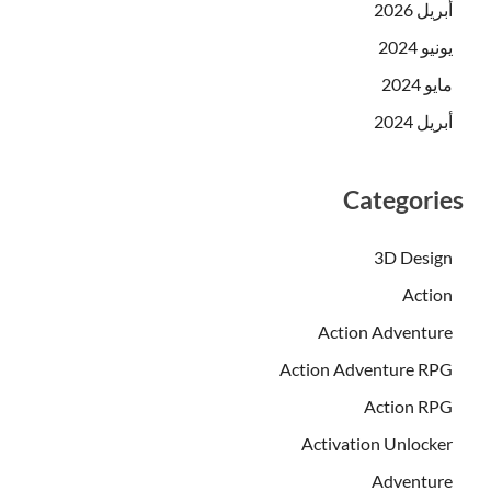
أبريل 2026
يونيو 2024
مايو 2024
أبريل 2024
Categories
3D Design
Action
Action Adventure
Action Adventure RPG
Action RPG
Activation Unlocker
Adventure