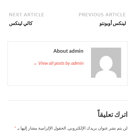
NEXT ARTICLE
PREVIOUS ARTICLE
لينكس أوبونتو
كالي لينكس
About admin
View all posts by admin →
اترك تعليقاً
لن يتم نشر عنوان بريدك الإلكتروني.
الحقول الإلزامية مشار إليها بـ
*