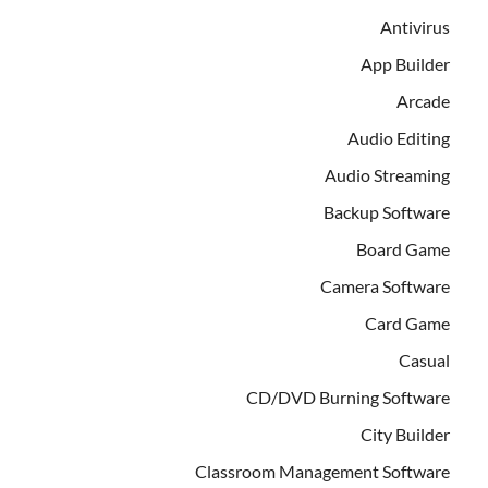
Antivirus
App Builder
Arcade
Audio Editing
Audio Streaming
Backup Software
Board Game
Camera Software
Card Game
Casual
CD/DVD Burning Software
City Builder
Classroom Management Software