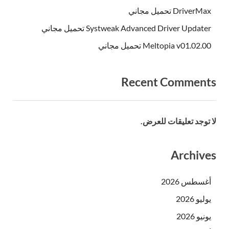
DriverMax تحميل مجاني
Systweak Advanced Driver Updater تحميل مجاني
Meltopia v01.02.00 تحميل مجاني
Recent Comments
لا توجد تعليقات للعرض.
Archives
أغسطس 2026
يوليو 2026
يونيو 2026