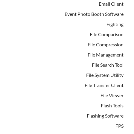
Email Client
Event Photo Booth Software
Fighting
File Comparison
File Compression
File Management
File Search Tool
File System Utility
File Transfer Client
File Viewer
Flash Tools
Flashing Software
FPS