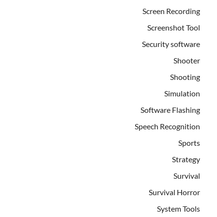
Screen Recording
Screenshot Tool
Security software
Shooter
Shooting
Simulation
Software Flashing
Speech Recognition
Sports
Strategy
Survival
Survival Horror
System Tools