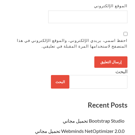
الموقع الإلكتروني
احفظ اسمي، بريدي الإلكتروني، والموقع الإلكتروني في هذا
المتصفح لاستخدامها المرة المقبلة في تعليقي.
البحث
البحث
Recent Posts
Bootstrap Studio تحميل مجاني
Webminds NetOptimizer 2.0.0 تحميل مجاني