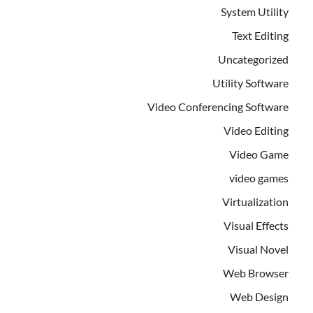
System Utility
Text Editing
Uncategorized
Utility Software
Video Conferencing Software
Video Editing
Video Game
video games
Virtualization
Visual Effects
Visual Novel
Web Browser
Web Design