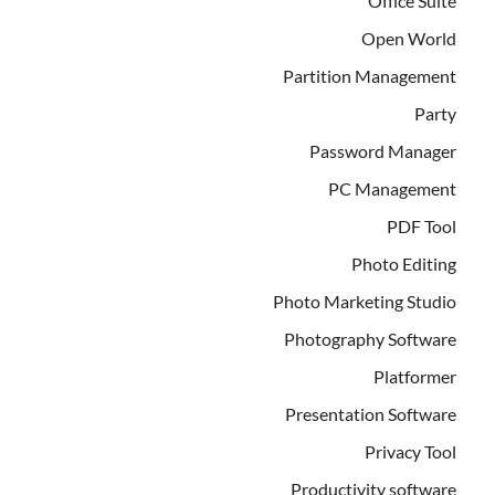
Office Suite
Open World
Partition Management
Party
Password Manager
PC Management
PDF Tool
Photo Editing
Photo Marketing Studio
Photography Software
Platformer
Presentation Software
Privacy Tool
Productivity software