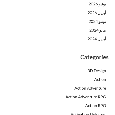
يونيو 2026
أبريل 2026
يونيو 2024
مايو 2024
أبريل 2024
Categories
3D Design
Action
Action Adventure
Action Adventure RPG
Action RPG
Activation Unlocker