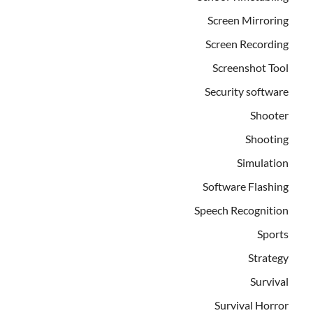
Screen Mirroring
Screen Recording
Screenshot Tool
Security software
Shooter
Shooting
Simulation
Software Flashing
Speech Recognition
Sports
Strategy
Survival
Survival Horror