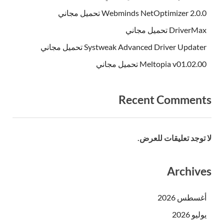
Webminds NetOptimizer 2.0.0 تحميل مجاني
DriverMax تحميل مجاني
Systweak Advanced Driver Updater تحميل مجاني
Meltopia v01.02.00 تحميل مجاني
Recent Comments
لا توجد تعليقات للعرض.
Archives
أغسطس 2026
يوليو 2026