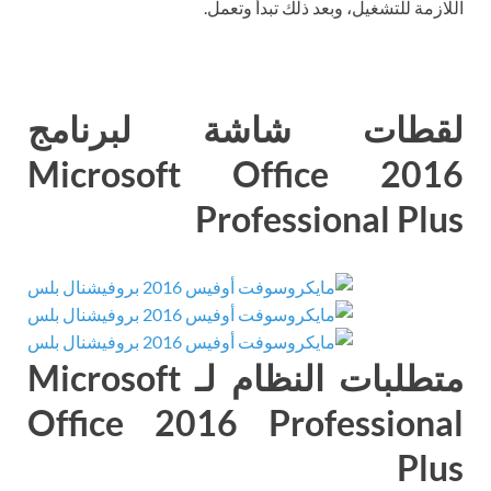
اللازمة للتشغيل، وبعد ذلك تبدأ وتعمل.
لقطات شاشة لبرنامج
Microsoft Office 2016
Professional Plus
متطلبات النظام لـ Microsoft
Office 2016 Professional
Plus