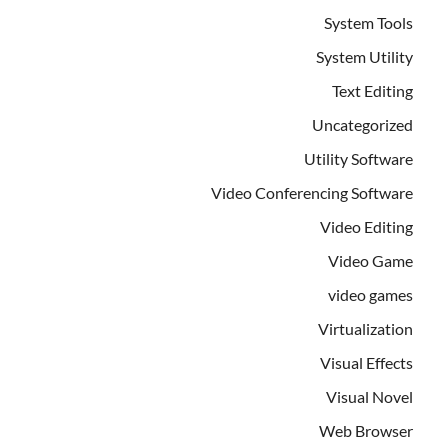
System Tools
System Utility
Text Editing
Uncategorized
Utility Software
Video Conferencing Software
Video Editing
Video Game
video games
Virtualization
Visual Effects
Visual Novel
Web Browser