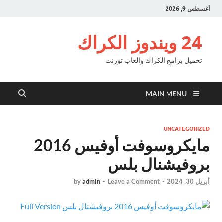
أغسطس 9, 2026
24 ويندوز الكراك
تحميل برامج الكراك والعاب تورنت
MAIN MENU
UNCATEGORIZED
مايكروسوفت أوفيس 2016
بروفيشنال بلس
أبريل 30, 2024
-
Leave a Comment
-
admin
by