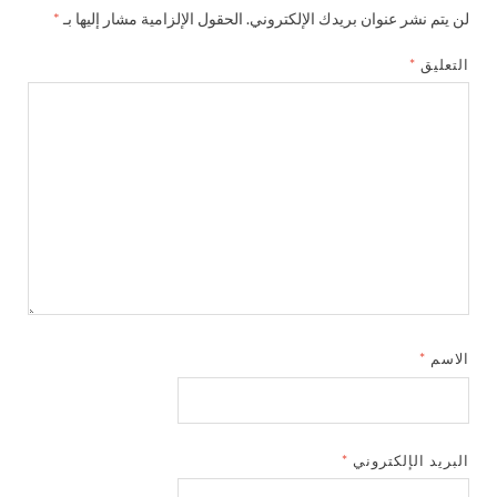
لن يتم نشر عنوان بريدك الإلكتروني.
الحقول الإلزامية مشار إليها بـ
*
التعليق
*
الاسم
*
البريد الإلكتروني
*