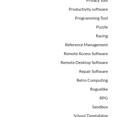
Privacy Tool
Productivity software
Programming Tool
Puzzle
Racing
Reference Management
Remote Access Software
Remote Desktop Software
Repair Software
Retro Computing
Roguelike
RPG
Sandbox
School Timetabling