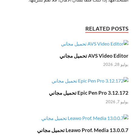
RELATED POSTS
AVS Video Editor تحميل مجاني
يوليو 28, 2026
Epic Pen Pro 3.12.172 تحميل مجاني
يوليو 7, 2026
Leawo Prof. Media 13.0.0.7 تحميل مجاني