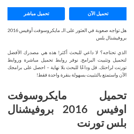
تحميل الآن
تحميل مباشر
هل تواجه صعوبة في العثور على الـ مايكروسوفت أوفيس 2016
بروفيشنال بلس
الذي تحتاجه؟ لا داعي للبحث أكثر! هذه هي مصدرك الأفضل
لتحميل وتثبيت البرامج. نوفر روابط تحميل مباشرة وروابط
تورنت لراحتك. قل وداعًا للبحث بلا نهاية – احصل على برامجك
الآن واستمتع بالتثبيت بسهولة بنقرة واحدة فقط!
تحميل مايكروسوفت
اوفيس 2016 بروفيشنال
بلس تورنت