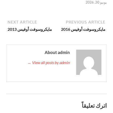
يونيو 30, 2026
NEXT ARTICLE
PREVIOUS ARTICLE
مايكروسوفت أوفيس 2016
مايكروسوفت أوفيس 2013
About admin
View all posts by admin →
اترك تعليقاً