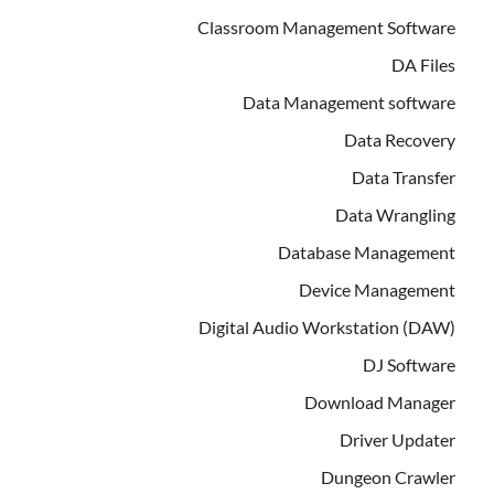
Classroom Management Software
DA Files
Data Management software
Data Recovery
Data Transfer
Data Wrangling
Database Management
Device Management
Digital Audio Workstation (DAW)
DJ Software
Download Manager
Driver Updater
Dungeon Crawler