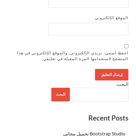
الموقع الإلكتروني
احفظ اسمي، بريدي الإلكتروني، والموقع الإلكتروني في هذا
المتصفح لاستخدامها المرة المقبلة في تعليقي.
البحث
البحث
Recent Posts
Bootstrap Studio تحميل مجاني