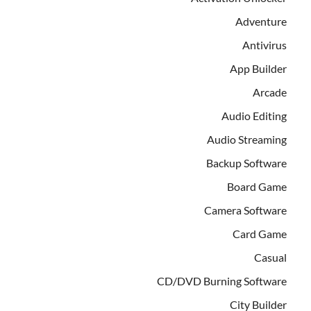
Adventure
Antivirus
App Builder
Arcade
Audio Editing
Audio Streaming
Backup Software
Board Game
Camera Software
Card Game
Casual
CD/DVD Burning Software
City Builder