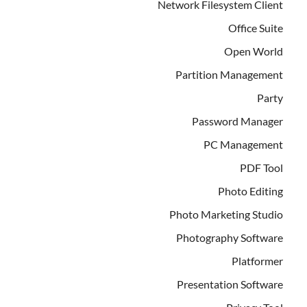
Network Filesystem Client
Office Suite
Open World
Partition Management
Party
Password Manager
PC Management
PDF Tool
Photo Editing
Photo Marketing Studio
Photography Software
Platformer
Presentation Software