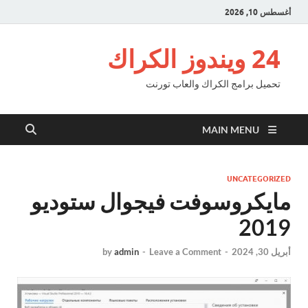
أغسطس 10, 2026
24 ويندوز الكراك
تحميل برامج الكراك والعاب تورنت
MAIN MENU
UNCATEGORIZED
مايكروسوفت فيجوال ستوديو
2019
أبريل 30, 2024
-
Leave a Comment
-
admin
by