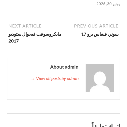
يونيو 30, 2026
NEXT ARTICLE
PREVIOUS ARTICLE
سوني فيغاس برو 17
مايكروسوفت فيجوال ستوديو
2017
About admin
View all posts by admin →
اترك تعليقاً