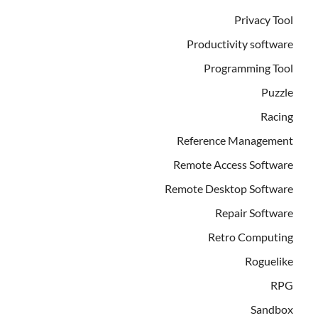
Privacy Tool
Productivity software
Programming Tool
Puzzle
Racing
Reference Management
Remote Access Software
Remote Desktop Software
Repair Software
Retro Computing
Roguelike
RPG
Sandbox