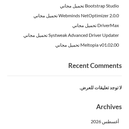
Bootstrap Studio تحميل مجاني
Webminds NetOptimizer 2.0.0 تحميل مجاني
DriverMax تحميل مجاني
Systweak Advanced Driver Updater تحميل مجاني
Meltopia v01.02.00 تحميل مجاني
Recent Comments
لا توجد تعليقات للعرض.
Archives
أغسطس 2026