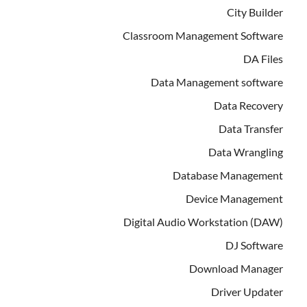
City Builder
Classroom Management Software
DA Files
Data Management software
Data Recovery
Data Transfer
Data Wrangling
Database Management
Device Management
Digital Audio Workstation (DAW)
DJ Software
Download Manager
Driver Updater