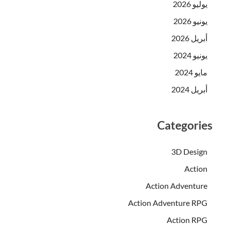
يوليو 2026
يونيو 2026
أبريل 2026
يونيو 2024
مايو 2024
أبريل 2024
Categories
3D Design
Action
Action Adventure
Action Adventure RPG
Action RPG