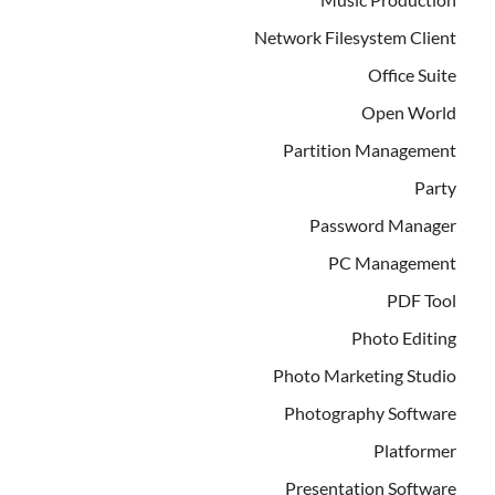
Network Filesystem Client
Office Suite
Open World
Partition Management
Party
Password Manager
PC Management
PDF Tool
Photo Editing
Photo Marketing Studio
Photography Software
Platformer
Presentation Software