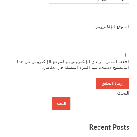
الموقع الإلكتروني
احفظ اسمي، بريدي الإلكتروني، والموقع الإلكتروني في هذا
المتصفح لاستخدامها المرة المقبلة في تعليقي.
البحث
البحث
Recent Posts