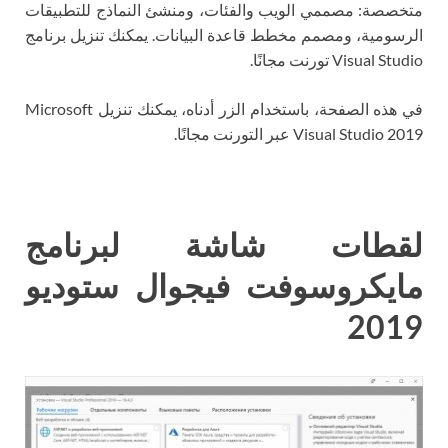
متخصصة: مصممي الويب والفئات، ومنشئ النماذج للتطبيقات
الرسومية، ومصمم مخطط قاعدة البيانات. يمكنك تنزيل برنامج
Visual Studio تورنت مجانًا.
في هذه الصفحة، باستخدام الزر أدناه، يمكنك تنزيل Microsoft
Visual Studio 2019 عبر التورنت مجانًا.
لقطات شاشة لبرنامج
مايكروسوفت فيجوال ستوديو
2019