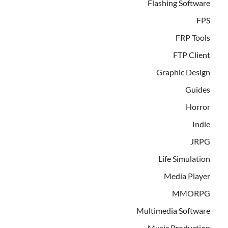
Flashing Software
FPS
FRP Tools
FTP Client
Graphic Design
Guides
Horror
Indie
JRPG
Life Simulation
Media Player
MMORPG
Multimedia Software
Music Production