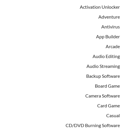
Activation Unlocker
Adventure
Antivirus
App Builder
Arcade
Audio Editing
Audio Streaming
Backup Software
Board Game
Camera Software
Card Game
Casual
CD/DVD Burning Software