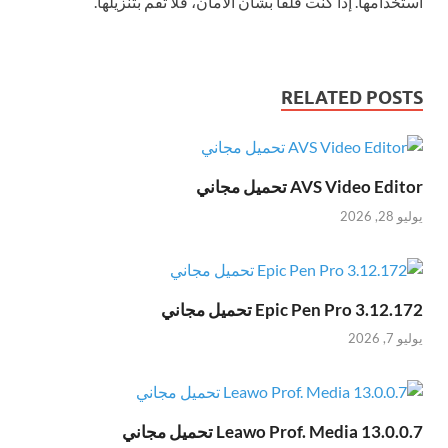
استخدامها. إذا كنت قلقًا بشأن الأمان، فلا تقم بتنزيلها.
RELATED POSTS
AVS Video Editor تحميل مجاني
يوليو 28, 2026
Epic Pen Pro 3.12.172 تحميل مجاني
يوليو 7, 2026
Leawo Prof. Media 13.0.0.7 تحميل مجاني