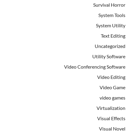
Survival Horror
System Tools
System Utility
Text Editing
Uncategorized
Utility Software
Video Conferencing Software
Video Editing
Video Game
video games
Virtualization
Visual Effects
Visual Novel