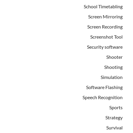
School Timetabling
Screen Mirroring
Screen Recording
Screenshot Tool
Security software
Shooter
Shooting
Simulation
Software Flashing
Speech Recognition
Sports
Strategy
Survival