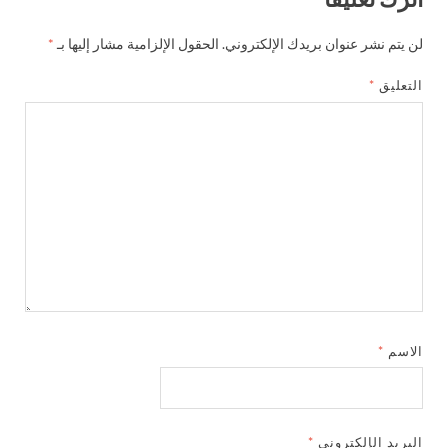
لن يتم نشر عنوان بريدك الإلكتروني.
الحقول الإلزامية مشار إليها بـ
*
التعليق
*
الاسم
*
البريد الإلكتروني
*