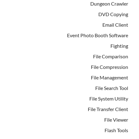
Dungeon Crawler
DVD Copying
Email Client
Event Photo Booth Software
Fighting
File Comparison
File Compression
File Management
File Search Tool
File System Utility
File Transfer Client
File Viewer
Flash Tools