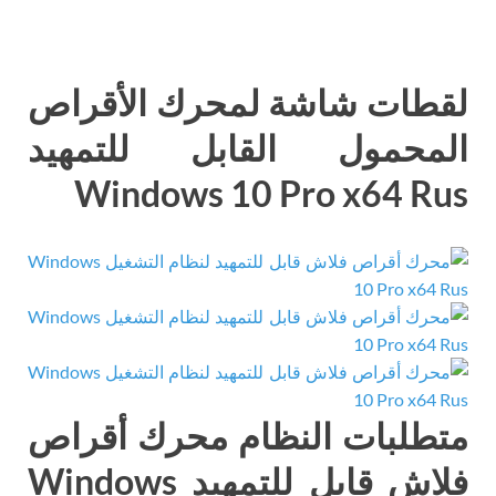
لقطات شاشة لمحرك الأقراص
المحمول القابل للتمهيد
Windows 10 Pro x64 Rus
متطلبات النظام محرك أقراص
فلاش قابل للتمهيد Windows