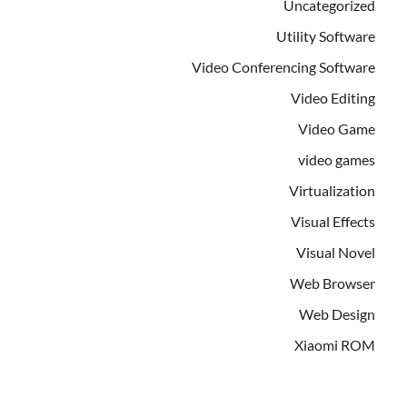
Uncategorized
Utility Software
Video Conferencing Software
Video Editing
Video Game
video games
Virtualization
Visual Effects
Visual Novel
Web Browser
Web Design
Xiaomi ROM