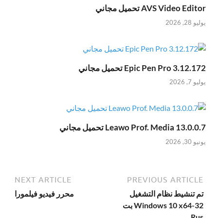
AVS Video Editor تحميل مجاني
يوليو 28, 2026
Epic Pen Pro 3.12.172 تحميل مجاني
يوليو 7, 2026
Leawo Prof. Media 13.0.0.7 تحميل مجاني
يونيو 30, 2026
NEXT ARTICLE
PREVIOUS ARTICLE
تم تنشيط نظام التشغيل
محرر فيديو فيلمورا
Windows 10 x64-32 بت
Rus