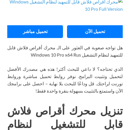
تحميل الآن
تحميل مباشر
هل تواجه صعوبة في العثور على الـ محرك أقراص فلاش قابل
للتمهيد لنظام التشغيل Windows 10 Pro x64 Rus
الذي تحتاجه؟ لا داعي للبحث أكثر! هذه هي مصدرك الأفضل
لتحميل وتثبيت البرامج. نوفر روابط تحميل مباشرة وروابط
تورنت لراحتك. قل وداعًا للبحث بلا نهاية – احصل على برامجك
الآن واستمتع بالتثبيت بسهولة بنقرة واحدة فقط!
تنزيل محرك أقراص فلاش
قابل للتشغيل لنظام