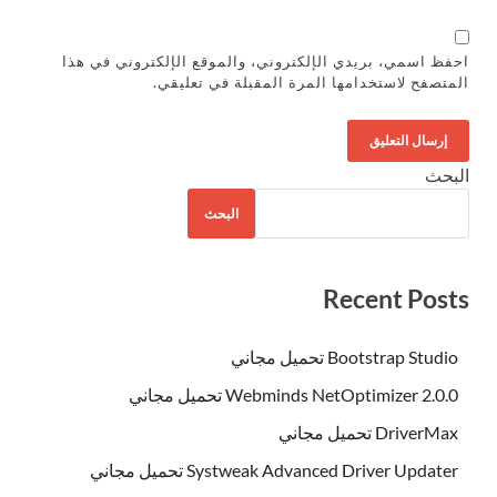
احفظ اسمي، بريدي الإلكتروني، والموقع الإلكتروني في هذا
المتصفح لاستخدامها المرة المقبلة في تعليقي.
البحث
البحث
Recent Posts
Bootstrap Studio تحميل مجاني
Webminds NetOptimizer 2.0.0 تحميل مجاني
DriverMax تحميل مجاني
Systweak Advanced Driver Updater تحميل مجاني