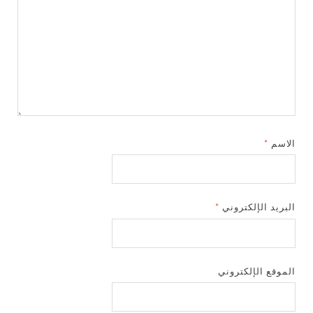
الاسم
*
البريد الإلكتروني
*
الموقع الإلكتروني