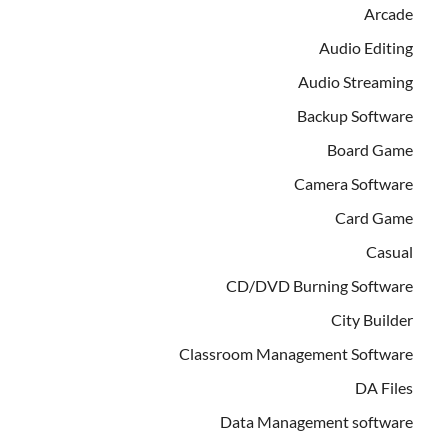
Arcade
Audio Editing
Audio Streaming
Backup Software
Board Game
Camera Software
Card Game
Casual
CD/DVD Burning Software
City Builder
Classroom Management Software
DA Files
Data Management software