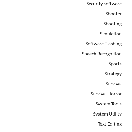
Security software
Shooter
Shooting
Simulation
Software Flashing
Speech Recognition
Sports
Strategy
Survival
Survival Horror
System Tools
System Utility
Text Editing