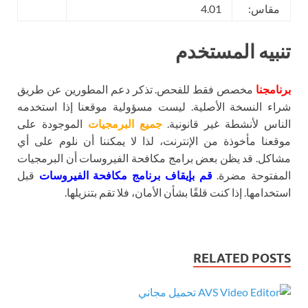
مقاس:
4.01
تنبيه المستخدم
برنامجنا
مخصص فقط للفحص. تذكر دعم المطورين عن طريق
شراء النسخة الأصلية. ليست مسؤولية موقعنا إذا استخدمه
الناس لأنشطة غير قانونية.
جميع البرمجيات
الموجودة على
موقعنا مأخوذة من الإنترنت، لذا لا يمكننا أن نلوم على أي
مشاكل. قد يظن بعض برامج مكافحة الفيروسات أن البرمجيات
المفتوحة مضرة.
قم بإيقاف برنامج مكافحة الفيروسات
قبل
استخدامها. إذا كنت قلقًا بشأن الأمان، فلا تقم بتنزيلها.
RELATED POSTS