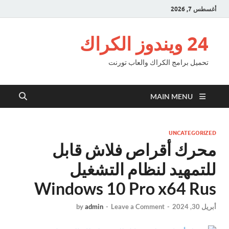
أغسطس 7, 2026
24 ويندوز الكراك
تحميل برامج الكراك والعاب تورنت
MAIN MENU
UNCATEGORIZED
محرك أقراص فلاش قابل
للتمهيد لنظام التشغيل
Windows 10 Pro x64 Rus
أبريل 30, 2024
-
Leave a Comment
-
admin
by