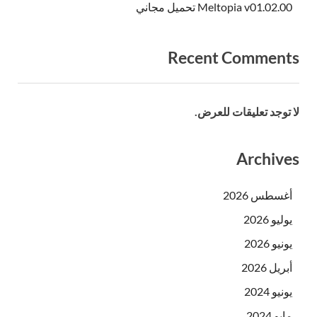
Meltopia v01.02.00 تحميل مجاني
Recent Comments
لا توجد تعليقات للعرض.
Archives
أغسطس 2026
يوليو 2026
يونيو 2026
أبريل 2026
يونيو 2024
مايو 2024