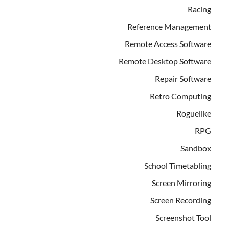
Racing
Reference Management
Remote Access Software
Remote Desktop Software
Repair Software
Retro Computing
Roguelike
RPG
Sandbox
School Timetabling
Screen Mirroring
Screen Recording
Screenshot Tool