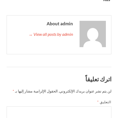
About admin
View all posts by admin →
اترك تعليقاً
لن يتم نشر عنوان بريدك الإلكتروني.
الحقول الإلزامية مشار إليها بـ
*
التعليق
*