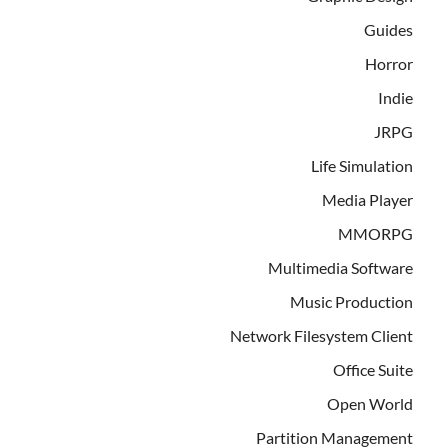
Guides
Horror
Indie
JRPG
Life Simulation
Media Player
MMORPG
Multimedia Software
Music Production
Network Filesystem Client
Office Suite
Open World
Partition Management