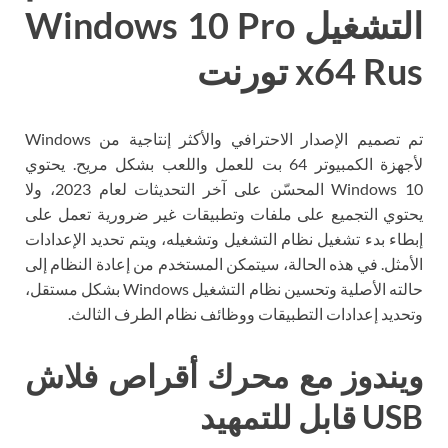
التشغيل Windows 10 Pro
x64 Rus تورنت
تم تصميم الإصدار الاحترافي والأكثر إنتاجية من Windows
لأجهزة الكمبيوتر 64 بت للعمل واللعب بشكل مريح. يحتوي
Windows 10 المحسّن على آخر التحديثات لعام 2023، ولا
يحتوي التجميع على ملفات وتطبيقات غير ضرورية تعمل على
إبطاء بدء تشغيل نظام التشغيل وتشغيله، ويتم تحديد الإعدادات
الأمثل. في هذه الحالة، سيتمكن المستخدم من إعادة النظام إلى
حالته الأصلية وتحسين نظام التشغيل Windows بشكل مستقل،
وتحديد إعدادات التطبيقات ووظائف نظام الطرف الثالث.
ويندوز مع محرك أقراص فلاش
USB قابل للتمهيد