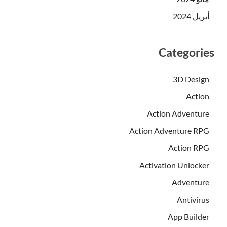
أبريل 2024
Categories
3D Design
Action
Action Adventure
Action Adventure RPG
Action RPG
Activation Unlocker
Adventure
Antivirus
App Builder