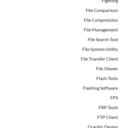
Fighting
File Comparison
File Compression
File Management
File Search Tool
File System Utility
File Transfer Client
File Viewer
Flash Tools
Flashing Software
FPS
FRP Tools
FTP Client
Graphic Design