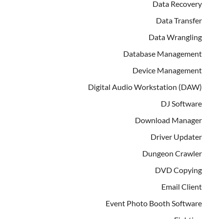
Data Recovery
Data Transfer
Data Wrangling
Database Management
Device Management
Digital Audio Workstation (DAW)
DJ Software
Download Manager
Driver Updater
Dungeon Crawler
DVD Copying
Email Client
Event Photo Booth Software