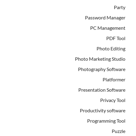
Party
Password Manager
PC Management
PDF Tool
Photo Editing
Photo Marketing Studio
Photography Software
Platformer
Presentation Software
Privacy Tool
Productivity software
Programming Tool
Puzzle