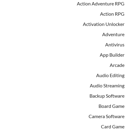
Action Adventure RPG
Action RPG
Activation Unlocker
Adventure
Antivirus
App Builder
Arcade
Audio Editing
Audio Streaming
Backup Software
Board Game
Camera Software
Card Game