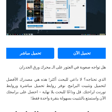
تحميل الآن
تحميل مباشر
هل تواجه صعوبة في العثور على الـ محرك ورق الجدران
الذي تحتاجه؟ لا داعي للبحث أكثر! هذه هي مصدرك الأفضل
لتحميل وتثبيت البرامج. نوفر روابط تحميل مباشرة وروابط
تورنت لراحتك. قل وداعًا للبحث بلا نهاية – احصل على برامجك
الآن واستمتع بالتثبيت بسهولة بنقرة واحدة فقط!