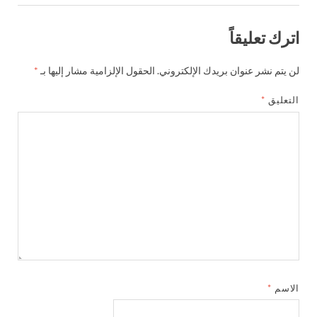
اترك تعليقاً
لن يتم نشر عنوان بريدك الإلكتروني.
الحقول الإلزامية مشار إليها بـ
*
التعليق
*
الاسم
*