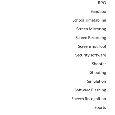
RPG
Sandbox
School Timetabling
Screen Mirroring
Screen Recording
Screenshot Tool
Security software
Shooter
Shooting
Simulation
Software Flashing
Speech Recognition
Sports