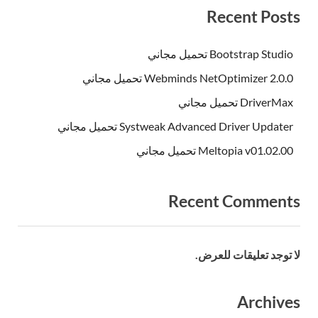
Recent Posts
Bootstrap Studio تحميل مجاني
Webminds NetOptimizer 2.0.0 تحميل مجاني
DriverMax تحميل مجاني
Systweak Advanced Driver Updater تحميل مجاني
Meltopia v01.02.00 تحميل مجاني
Recent Comments
لا توجد تعليقات للعرض.
Archives