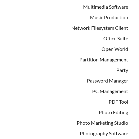
Multimedia Software
Music Production
Network Filesystem Client
Office Suite
Open World
Partition Management
Party
Password Manager
PC Management
PDF Tool
Photo Editing
Photo Marketing Studio
Photography Software