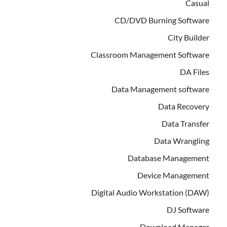
Casual
CD/DVD Burning Software
City Builder
Classroom Management Software
DA Files
Data Management software
Data Recovery
Data Transfer
Data Wrangling
Database Management
Device Management
Digital Audio Workstation (DAW)
DJ Software
Download Manager