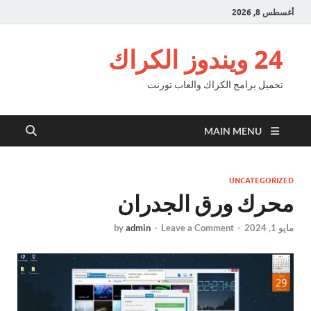
أغسطس 8, 2026
24 ويندوز الكراك
تحميل برامج الكراك والعاب تورنت
MAIN MENU
UNCATEGORIZED
محرك ورق الجدران
مايو 1, 2024
-
Leave a Comment
-
admin
by