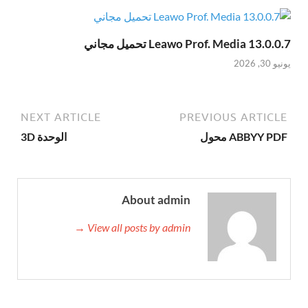
Leawo Prof. Media 13.0.0.7 تحميل مجاني
يونيو 30, 2026
NEXT ARTICLE
PREVIOUS ARTICLE
ABBYY PDF محول
الوحدة 3D
About admin
View all posts by admin →