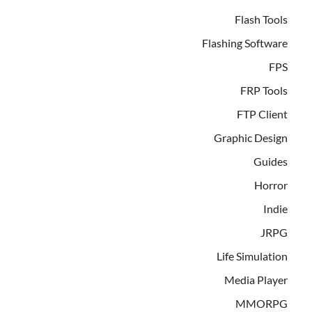
Flash Tools
Flashing Software
FPS
FRP Tools
FTP Client
Graphic Design
Guides
Horror
Indie
JRPG
Life Simulation
Media Player
MMORPG