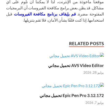
موقعنا مأخوذة من الإنترنت، لذا لا يمكننا أن نلوم على أي
مشاكل. قد يظن بعض برامج مكافحة الفيروسات أن البرمجيات
المفتوحة مضرة.
قم بإيقاف برنامج مكافحة الفيروسات
قبل
استخدامها. إذا كنت قلقًا بشأن الأمان، فلا تقم بتنزيلها.
RELATED POSTS
AVS Video Editor تحميل مجاني
يوليو 28, 2026
Epic Pen Pro 3.12.172 تحميل مجاني
يوليو 7, 2026