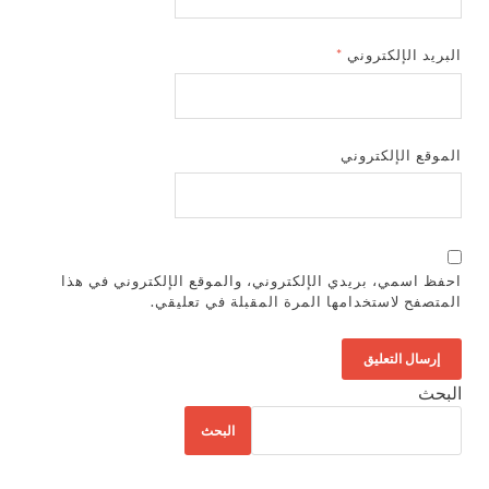
البريد الإلكتروني
*
الموقع الإلكتروني
احفظ اسمي، بريدي الإلكتروني، والموقع الإلكتروني في هذا
المتصفح لاستخدامها المرة المقبلة في تعليقي.
البحث
البحث