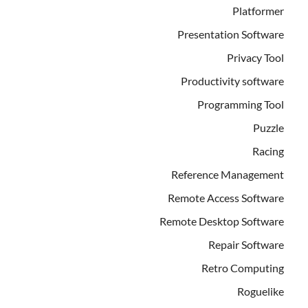
Platformer
Presentation Software
Privacy Tool
Productivity software
Programming Tool
Puzzle
Racing
Reference Management
Remote Access Software
Remote Desktop Software
Repair Software
Retro Computing
Roguelike