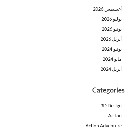
أغسطس 2026
يوليو 2026
يونيو 2026
أبريل 2026
يونيو 2024
مايو 2024
أبريل 2024
Categories
3D Design
Action
Action Adventure