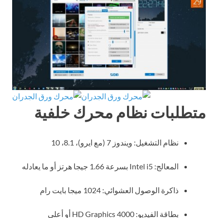
متطلبات نظام محرك خلفية
نظام التشغيل: ويندوز 7 (مع ايرو)، 8.1، 10
المعالج: Intel i5 بسرعة 1.66 جيجا هرتز أو ما يعادله
ذاكرة الوصول العشوائي: 1024 ميجا بايت رام
بطاقة الفيديو: HD Graphics 4000 أو أعلى