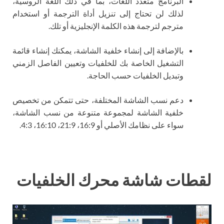
البرنامج متعدد اللغات، بما في ذلك اللغة الروسية،
لذلك لن تحتاج إلى تنزيل أداة الترجمة أو استخدام
مترجم لترجمة هذه الكلمة الإنجليزية أو تلك.
بالإضافة إلى إنشاء خلفية الشاشة، يمكنك إنشاء قائمة
التشغيل الخاصة بك للخلفيات وتعيين الفاصل الزمني
وتبديل الخلفيات حسب الحاجة.
دعم نسب الشاشة المختلفة، حتى تتمكن من تخصيص
خلفية الشاشة لمجموعة متنوعة من نسب الشاشة،
سواء على نظامك الأصلي أو 16:9، 21:9، 16:10، 4:3.
لقطات شاشة محرك الخلفيات