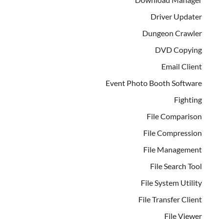
Driver Updater
Dungeon Crawler
DVD Copying
Email Client
Event Photo Booth Software
Fighting
File Comparison
File Compression
File Management
File Search Tool
File System Utility
File Transfer Client
File Viewer