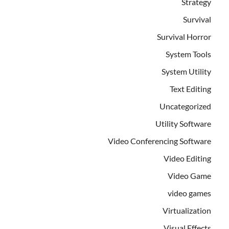
Strategy
Survival
Survival Horror
System Tools
System Utility
Text Editing
Uncategorized
Utility Software
Video Conferencing Software
Video Editing
Video Game
video games
Virtualization
Visual Effects