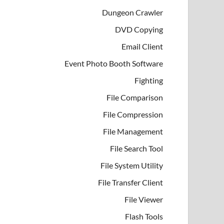
Dungeon Crawler
DVD Copying
Email Client
Event Photo Booth Software
Fighting
File Comparison
File Compression
File Management
File Search Tool
File System Utility
File Transfer Client
File Viewer
Flash Tools