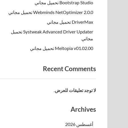
Bootstrap Studio تحميل مجاني
Webminds NetOptimizer 2.0.0 تحميل مجاني
DriverMax تحميل مجاني
Systweak Advanced Driver Updater تحميل
مجاني
Meltopia v01.02.00 تحميل مجاني
Recent Comments
لا توجد تعليقات للعرض.
Archives
أغسطس 2026