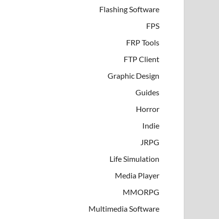
Flashing Software
FPS
FRP Tools
FTP Client
Graphic Design
Guides
Horror
Indie
JRPG
Life Simulation
Media Player
MMORPG
Multimedia Software