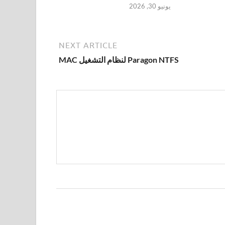
يونيو 30, 2026
NEXT ARTICLE
Paragon NTFS لنظام التشغيل MAC