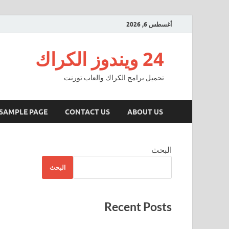
أغسطس 6, 2026
24 ويندوز الكراك
تحميل برامج الكراك والعاب تورنت
SAMPLE PAGE
CONTACT US
ABOUT US
البحث
البحث
Recent Posts