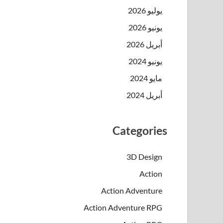
يوليو 2026
يونيو 2026
أبريل 2026
يونيو 2024
مايو 2024
أبريل 2024
Categories
3D Design
Action
Action Adventure
Action Adventure RPG