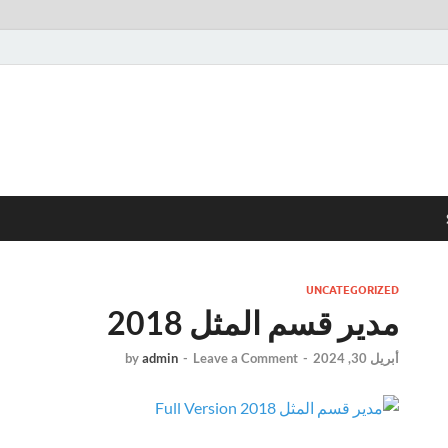
UNCATEGORIZED
مدير قسم المثل 2018
أبريل 30, 2024
-
Leave a Comment
-
admin
by