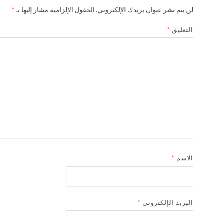
لن يتم نشر عنوان بريدك الإلكتروني.
الحقول الإلزامية مشار إليها بـ
*
التعليق
*
الاسم
*
البريد الإلكتروني
*