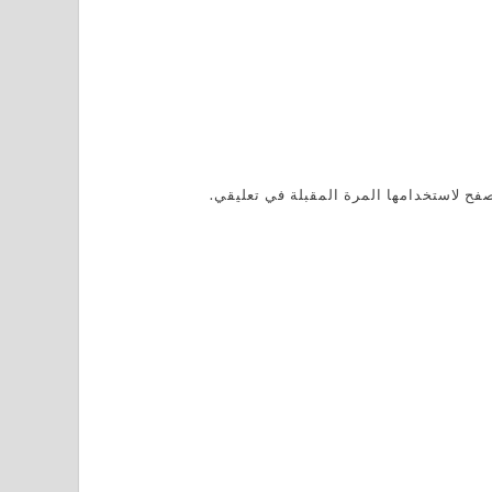
فح لاستخدامها المرة المقبلة في تعليقي.