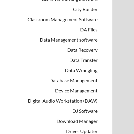
City Builder
Classroom Management Software
DA Files
Data Management software
Data Recovery
Data Transfer
Data Wrangling
Database Management
Device Management
Digital Audio Workstation (DAW)
DJ Software
Download Manager
Driver Updater