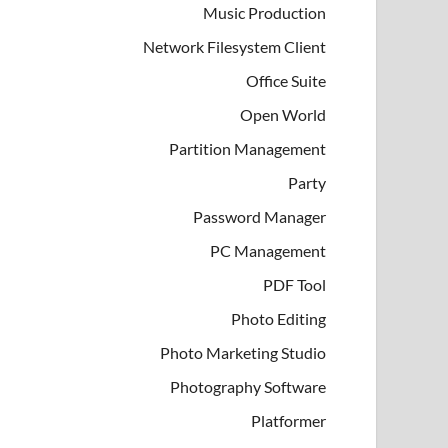
Music Production
Network Filesystem Client
Office Suite
Open World
Partition Management
Party
Password Manager
PC Management
PDF Tool
Photo Editing
Photo Marketing Studio
Photography Software
Platformer