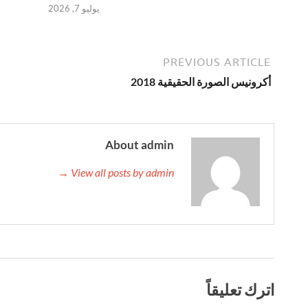
يوليو 7, 2026
PREVIOUS ARTICLE
أكرونيس الصورة الحقيقية 2018
About admin
View all posts by admin →
اترك تعليقاً