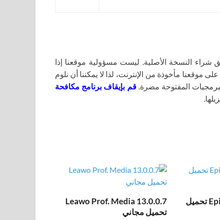
اء النسخة الأصلية. ليست مسؤولية موقعنا إذا
لى موقعنا مأخوذة من الإنترنت، لذا لا يمكننا أن نلوم
برمجيات المفتوحة مضرة.
قم بإيقاف برنامج مكافحة
يلها.
Epic Pen Pro 3.12.172 تحميل
Leawo Prof. Media 13.0.0.7
تحميل مجاني