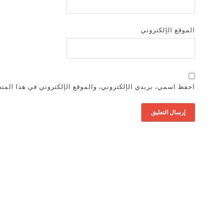
الموقع الإلكتروني
احفظ اسمي، بريدي الإلكتروني، والموقع الإلكتروني في هذا المتص