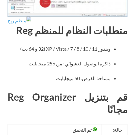
متطلبات النظام للمنظم Reg
ويندوز XP / Vista / 7 / 8 / 10 / 11 (32 و 64 بت)
ذاكرة الوصول العشوائي: من 256 ميجابايت
مساحة القرص: 50 ميجابايت
قم بتنزيل Reg Organizer
مجانًا
حالة:
تم التحقق