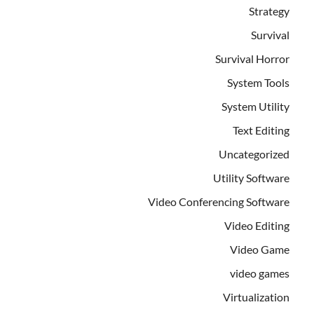
Strategy
Survival
Survival Horror
System Tools
System Utility
Text Editing
Uncategorized
Utility Software
Video Conferencing Software
Video Editing
Video Game
video games
Virtualization