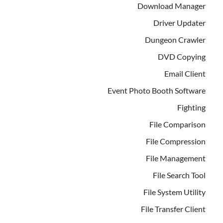
Download Manager
Driver Updater
Dungeon Crawler
DVD Copying
Email Client
Event Photo Booth Software
Fighting
File Comparison
File Compression
File Management
File Search Tool
File System Utility
File Transfer Client