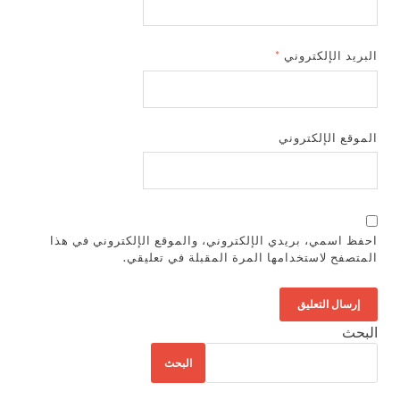
البريد الإلكتروني
*
الموقع الإلكتروني
احفظ اسمي، بريدي الإلكتروني، والموقع الإلكتروني في هذا
المتصفح لاستخدامها المرة المقبلة في تعليقي.
البحث
البحث