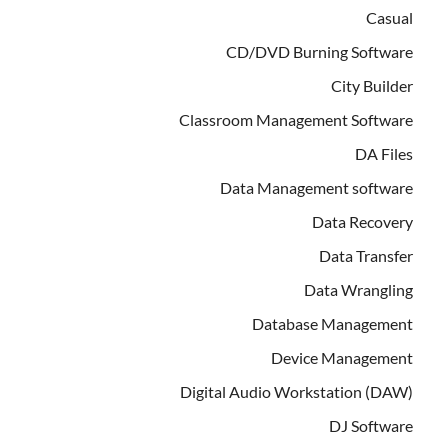
Casual
CD/DVD Burning Software
City Builder
Classroom Management Software
DA Files
Data Management software
Data Recovery
Data Transfer
Data Wrangling
Database Management
Device Management
Digital Audio Workstation (DAW)
DJ Software