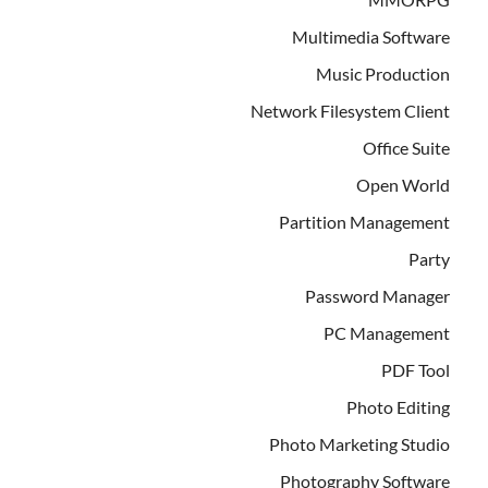
Multimedia Software
Music Production
Network Filesystem Client
Office Suite
Open World
Partition Management
Party
Password Manager
PC Management
PDF Tool
Photo Editing
Photo Marketing Studio
Photography Software