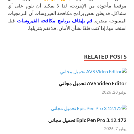
موقعنا مأخوذة من الإنترنت، لذا لا يمكننا أن نلوم على أي
مشاكل. قد يظن بعض برامج مكافحة الفيروسات أن البرمجيات
المفتوحة مضرة.
قم بإيقاف برنامج مكافحة الفيروسات
قبل
استخدامها. إذا كنت قلقًا بشأن الأمان، فلا تقم بتنزيلها.
RELATED POSTS
AVS Video Editor تحميل مجاني
يوليو 28, 2026
Epic Pen Pro 3.12.172 تحميل مجاني
يوليو 7, 2026