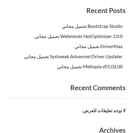
Recent Posts
Bootstrap Studio تحميل مجاني
Webminds NetOptimizer 2.0.0 تحميل مجاني
DriverMax تحميل مجاني
Systweak Advanced Driver Updater تحميل مجاني
Meltopia v01.02.00 تحميل مجاني
Recent Comments
لا توجد تعليقات للعرض.
Archives