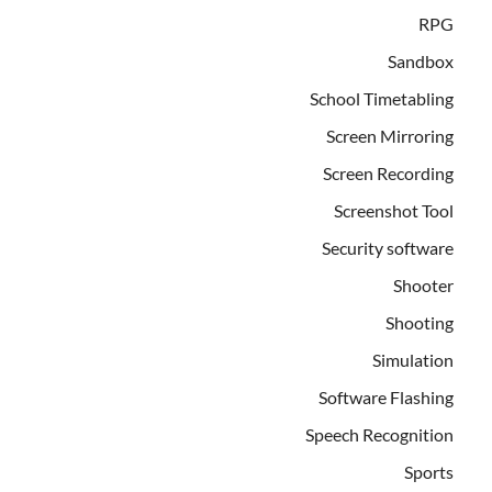
RPG
Sandbox
School Timetabling
Screen Mirroring
Screen Recording
Screenshot Tool
Security software
Shooter
Shooting
Simulation
Software Flashing
Speech Recognition
Sports