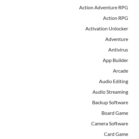
Action Adventure RPG
Action RPG
Activation Unlocker
Adventure
Antivirus
App Builder
Arcade
Audio Editing
Audio Streaming
Backup Software
Board Game
Camera Software
Card Game