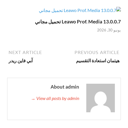
Leawo Prof. Media 13.0.0.7 تحميل مجاني
يونيو 30, 2026
NEXT ARTICLE
PREVIOUS ARTICLE
هيتمان استعادة التقسيم
آبي فاين ريدر
About admin
View all posts by admin →