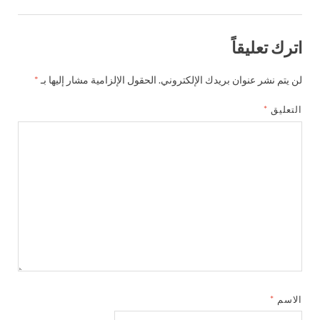
اترك تعليقاً
لن يتم نشر عنوان بريدك الإلكتروني.
الحقول الإلزامية مشار إليها بـ
*
التعليق
*
الاسم
*