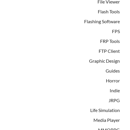
File Viewer
Flash Tools
Flashing Software
FPS
FRP Tools
FTP Client
Graphic Design
Guides
Horror
Indie
JRPG
Life Simulation
Media Player
MMORPG