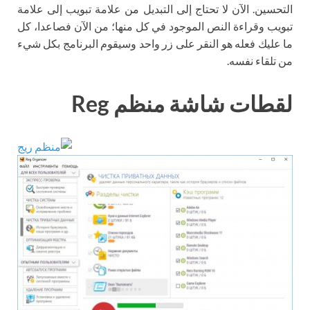
التحسين. الآن لا تحتاج إلى التبديل من علامة تبويب إلى علامة
تبويب وقراءة النص الموجود في كل منها؛ من الآن فصاعدا، كل
ما عليك فعله هو النقر على زر واحد وسيقوم البرنامج بكل شيء
من تلقاء نفسه.
لقطات شاشة منظم Reg