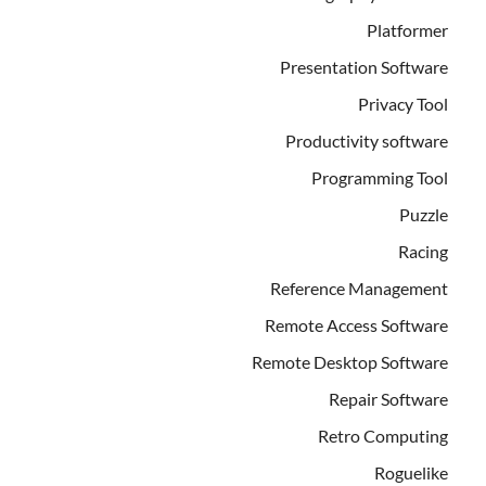
Platformer
Presentation Software
Privacy Tool
Productivity software
Programming Tool
Puzzle
Racing
Reference Management
Remote Access Software
Remote Desktop Software
Repair Software
Retro Computing
Roguelike