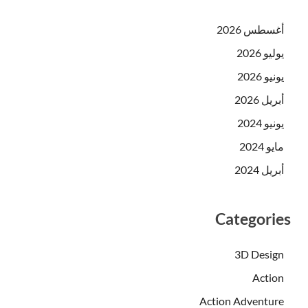
أغسطس 2026
يوليو 2026
يونيو 2026
أبريل 2026
يونيو 2024
مايو 2024
أبريل 2024
Categories
3D Design
Action
Action Adventure