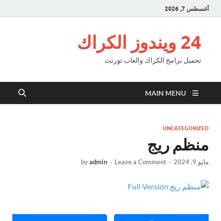
أغسطس 7, 2026
24 ويندوز الكراك
تحميل برامج الكراك والعاب تورنت
MAIN MENU
UNCATEGORIZED
منظم ريج
مايو 9, 2024
-
Leave a Comment
-
admin
by