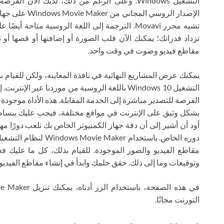
التشغيل Windows. وعلى الرغم من ذلك، لديك الآن
الإصدار الروسي 
تشبه محرر Movavi. الترجمة إلى اللغة الروسية متا
تزداد قدراتك؛ يمكنك الآن قلب الصورة أو إضافتها أو قصها أو
مقاطع فيديو وصوت في وقت واحد.
أود أن أشير إلى أن دقة جهاز الكمبيوتر الخاص بك تلعب دورًا مه
مقاطع الفيديو والصور الموجودة. للقيام بذلك، كل ما عليك 
وتوقيعات وما إلى ذلك. حقق حلمك وابدأ في إنشاء مقاطع الفيديو ا
التورنت مجانًا.