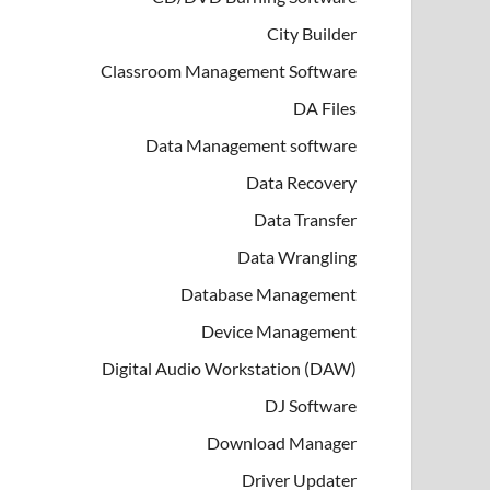
City Builder
Classroom Management Software
DA Files
Data Management software
Data Recovery
Data Transfer
Data Wrangling
Database Management
Device Management
Digital Audio Workstation (DAW)
DJ Software
Download Manager
Driver Updater