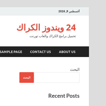
أغسطس 9, 2026
24 ويندوز الكراك
تحميل برامج الكراك والعاب تورنت
SAMPLE PAGE
CONTACT US
ABOUT US
البحث
البحث
Recent Posts