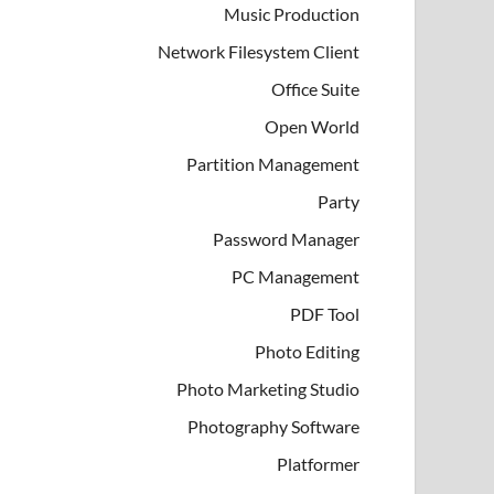
Music Production
Network Filesystem Client
Office Suite
Open World
Partition Management
Party
Password Manager
PC Management
PDF Tool
Photo Editing
Photo Marketing Studio
Photography Software
Platformer