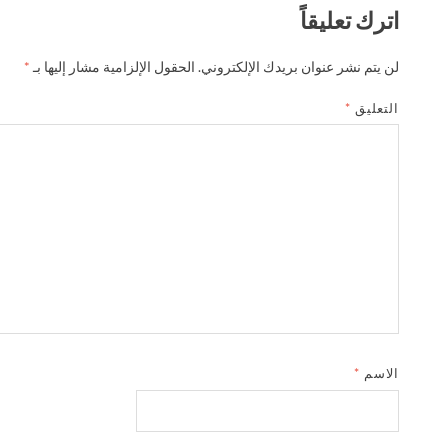
اترك تعليقاً
لن يتم نشر عنوان بريدك الإلكتروني.
الحقول الإلزامية مشار إليها بـ
*
التعليق
*
الاسم
*