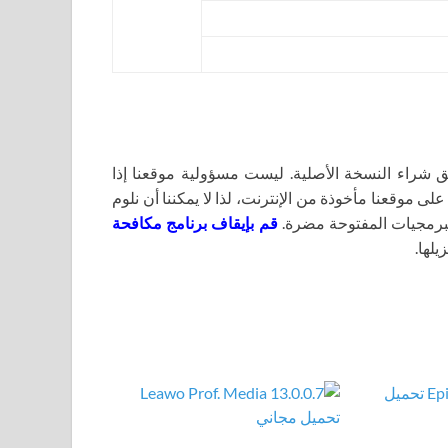
اء النسخة الأصلية. ليست مسؤولية موقعنا إذا
لى موقعنا مأخوذة من الإنترنت، لذا لا يمكننا أن نلوم
برمجيات المفتوحة مضرة.
قم بإيقاف برنامج مكافحة
يلها.