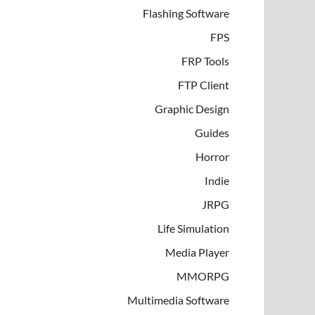
Flashing Software
FPS
FRP Tools
FTP Client
Graphic Design
Guides
Horror
Indie
JRPG
Life Simulation
Media Player
MMORPG
Multimedia Software