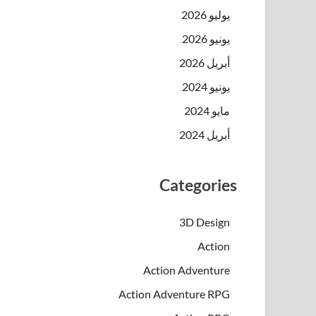
يوليو 2026
يونيو 2026
أبريل 2026
يونيو 2024
مايو 2024
أبريل 2024
Categories
3D Design
Action
Action Adventure
Action Adventure RPG