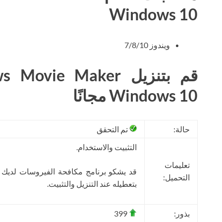
Windows 10
ويندوز 7/8/10
Windows 10 مجانًا
حالة:
تم التحقق
التثبيت والاستخدام.
تعليمات
قد يشكو برنامج مكافحة الفيروسات لديك
التحميل:
بتعطيله عند التنزيل والتثبيت.
بذور:
399