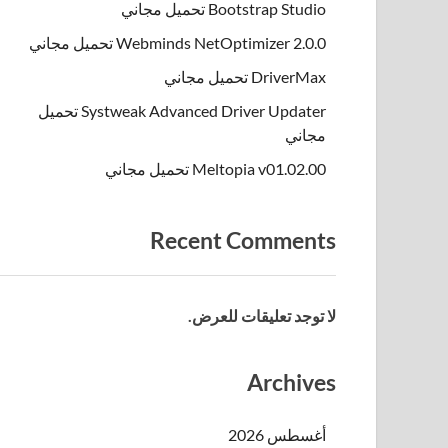
Bootstrap Studio تحميل مجاني
Webminds NetOptimizer 2.0.0 تحميل مجاني
DriverMax تحميل مجاني
Systweak Advanced Driver Updater تحميل
مجاني
Meltopia v01.02.00 تحميل مجاني
Recent Comments
لا توجد تعليقات للعرض.
Archives
أغسطس 2026