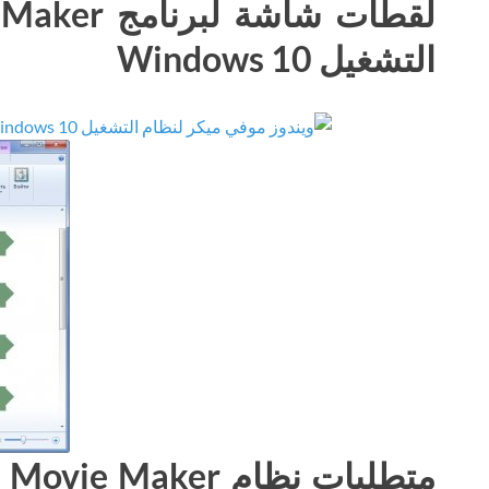
التشغيل Windows 10