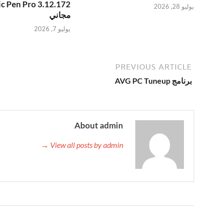
يوليو 28, 2026
مجاني
يوليو 7, 2026
PREVIOUS ARTICLE
برنامج AVG PC Tuneup
About admin
View all posts by admin →