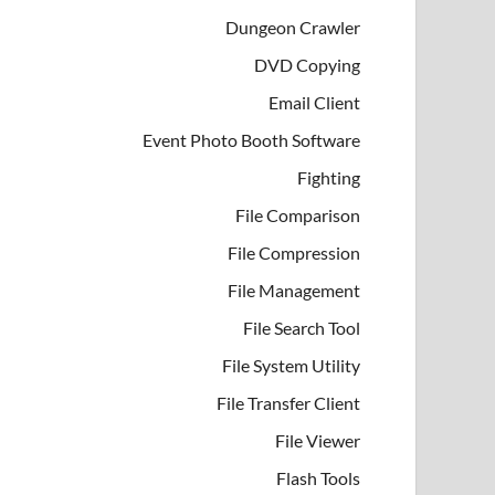
Dungeon Crawler
DVD Copying
Email Client
Event Photo Booth Software
Fighting
File Comparison
File Compression
File Management
File Search Tool
File System Utility
File Transfer Client
File Viewer
Flash Tools