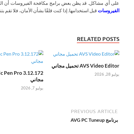
على أي مشاكل. قد يظن بعض برامج مكافحة الفيروسات أن ال
الفيروسات
قبل استخدامها. إذا كنت قلقًا بشأن الأمان، فلا تقم بتنز
RELATED POSTS
AVS Video Editor تحميل مجاني
يوليو 28, 2026
مجاني
يوليو 7, 2026
PREVIOUS ARTICLE
برنامج AVG PC Tuneup