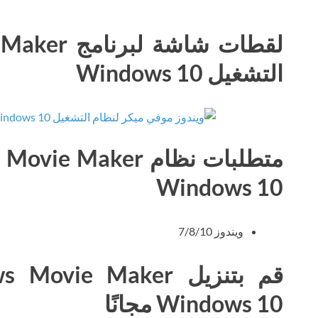
التشغيل Windows 10
Windows 10
ويندوز 7/8/10
Windows 10 مجانًا