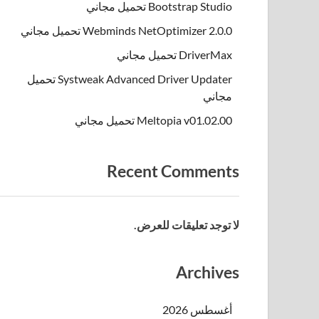
Bootstrap Studio تحميل مجاني
Webminds NetOptimizer 2.0.0 تحميل مجاني
DriverMax تحميل مجاني
Systweak Advanced Driver Updater تحميل
مجاني
Meltopia v01.02.00 تحميل مجاني
Recent Comments
لا توجد تعليقات للعرض.
Archives
أغسطس 2026