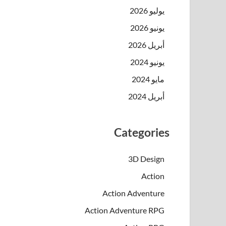
يوليو 2026
يونيو 2026
أبريل 2026
يونيو 2024
مايو 2024
أبريل 2024
Categories
3D Design
Action
Action Adventure
Action Adventure RPG