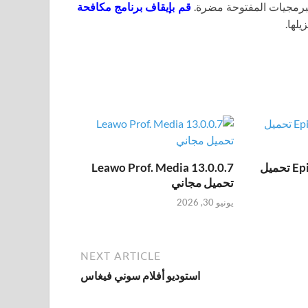
برمجيات المفتوحة مضرة.
قم بإيقاف برنامج مكافحة
يلها.
Epic Pen Pro 3.12.172 تحميل
Leawo Prof. Media 13.0.0.7
تحميل مجاني
يونيو 30, 2026
NEXT ARTICLE
استوديو أفلام سوني فيغاس