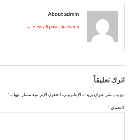
About admin
View all posts by admin →
اترك تعليقاً
لن يتم نشر عنوان بريدك الإلكتروني.
الحقول الإلزامية مشار إليها بـ
*
التعليق
*