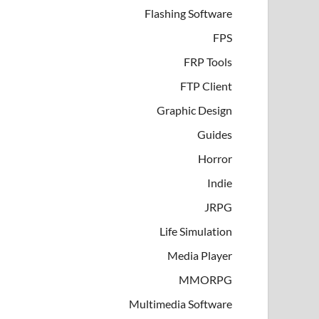
Flashing Software
FPS
FRP Tools
FTP Client
Graphic Design
Guides
Horror
Indie
JRPG
Life Simulation
Media Player
MMORPG
Multimedia Software