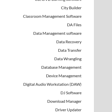
City Builder
Classroom Management Software
DA Files
Data Management software
Data Recovery
Data Transfer
Data Wrangling
Database Management
Device Management
Digital Audio Workstation (DAW)
DJ Software
Download Manager
Driver Updater