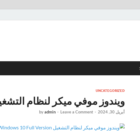
UNCATEGORIZED
ويندوز موفي ميكر لنظام التشغيل dows 10
أبريل 30, 2024
-
Leave a Comment
-
admin
by