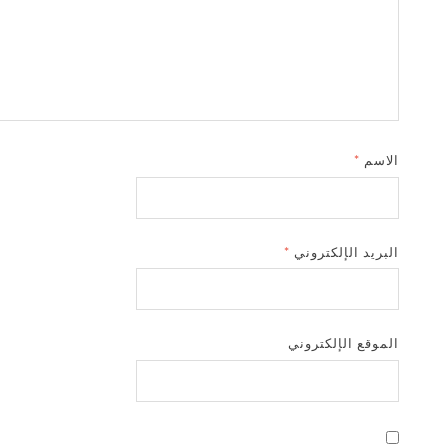
الاسم
*
البريد الإلكتروني
*
الموقع الإلكتروني