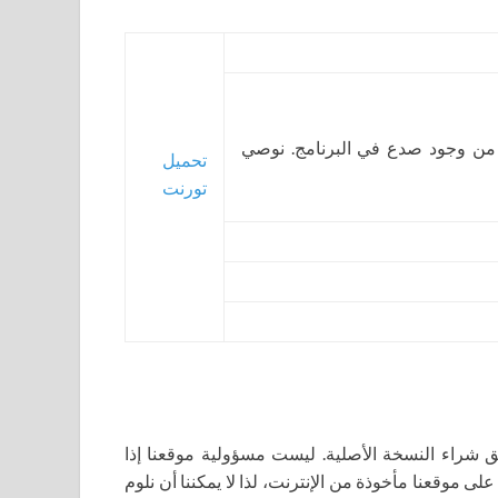
 من وجود صدع في البرنامج. نوصي
تحميل
تورنت
اء النسخة الأصلية. ليست مسؤولية موقعنا إذا
لى موقعنا مأخوذة من الإنترنت، لذا لا يمكننا أن نلوم