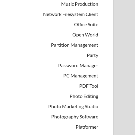
Music Production
Network Filesystem Client
Office Suite
Open World
Partition Management
Party
Password Manager
PC Management
PDF Tool
Photo Editing
Photo Marketing Studio
Photography Software
Platformer