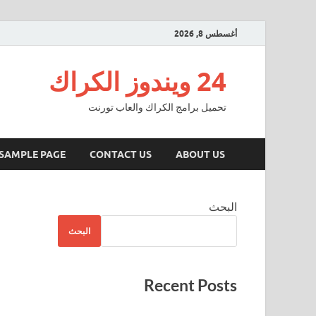
أغسطس 8, 2026
24 ويندوز الكراك
تحميل برامج الكراك والعاب تورنت
SAMPLE PAGE
CONTACT US
ABOUT US
البحث
البحث
Recent Posts