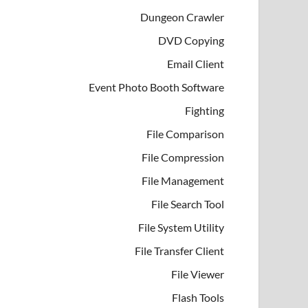
Dungeon Crawler
DVD Copying
Email Client
Event Photo Booth Software
Fighting
File Comparison
File Compression
File Management
File Search Tool
File System Utility
File Transfer Client
File Viewer
Flash Tools