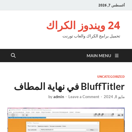
أغسطس 7, 2026
24 ويندوز الكراك
تحميل برامج الكراك والعاب تورنت
MAIN MENU
UNCATEGORIZED
BluffTitler في نهاية المطاف
مايو 8, 2024
-
Leave a Comment
-
admin
by