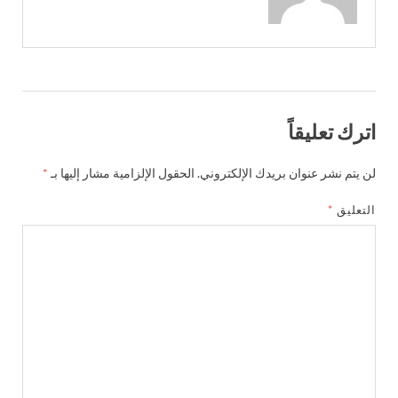
اترك تعليقاً
لن يتم نشر عنوان بريدك الإلكتروني.
الحقول الإلزامية مشار إليها بـ
*
التعليق
*