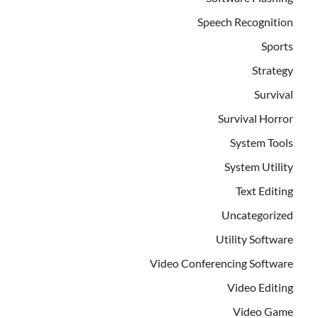
Speech Recognition
Sports
Strategy
Survival
Survival Horror
System Tools
System Utility
Text Editing
Uncategorized
Utility Software
Video Conferencing Software
Video Editing
Video Game