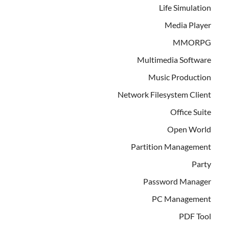
Life Simulation
Media Player
MMORPG
Multimedia Software
Music Production
Network Filesystem Client
Office Suite
Open World
Partition Management
Party
Password Manager
PC Management
PDF Tool