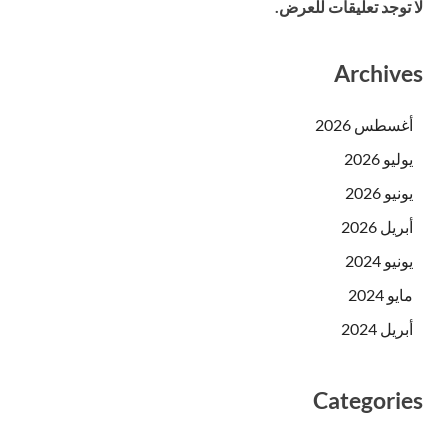
لا توجد تعليقات للعرض.
Archives
أغسطس 2026
يوليو 2026
يونيو 2026
أبريل 2026
يونيو 2024
مايو 2024
أبريل 2024
Categories