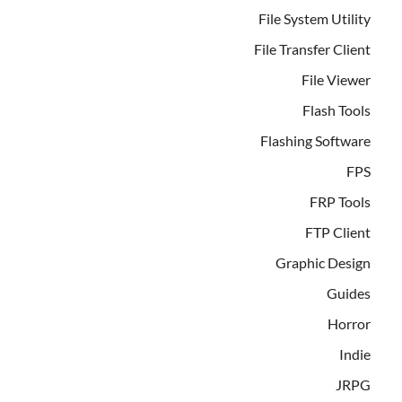
File System Utility
File Transfer Client
File Viewer
Flash Tools
Flashing Software
FPS
FRP Tools
FTP Client
Graphic Design
Guides
Horror
Indie
JRPG