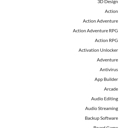
3D Design
Action
Action Adventure
Action Adventure RPG
Action RPG
Activation Unlocker
Adventure
Antivirus
App Builder
Arcade
Audio Editing
Audio Streaming
Backup Software
Board Game