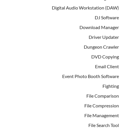
Digital Audio Workstation (DAW)
DJ Software
Download Manager
Driver Updater
Dungeon Crawler
DVD Copying
Email Client
Event Photo Booth Software
Fighting
File Comparison
File Compression
File Management
File Search Tool