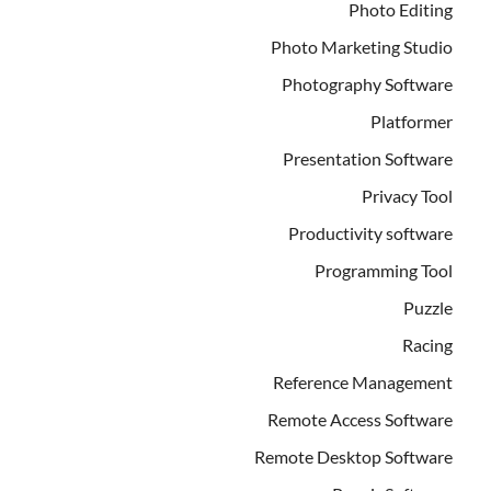
Photo Editing
Photo Marketing Studio
Photography Software
Platformer
Presentation Software
Privacy Tool
Productivity software
Programming Tool
Puzzle
Racing
Reference Management
Remote Access Software
Remote Desktop Software