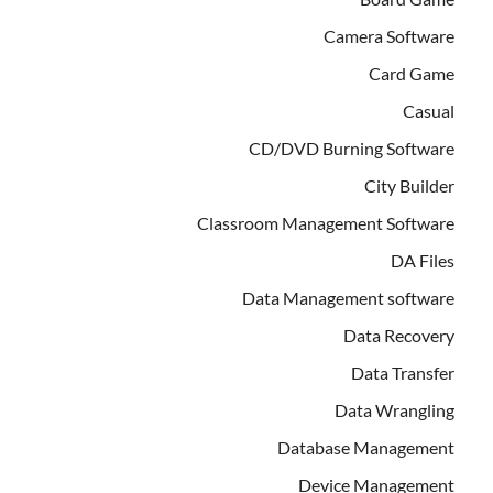
Camera Software
Card Game
Casual
CD/DVD Burning Software
City Builder
Classroom Management Software
DA Files
Data Management software
Data Recovery
Data Transfer
Data Wrangling
Database Management
Device Management