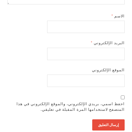
الاسم
*
البريد الإلكتروني
*
الموقع الإلكتروني
احفظ اسمي، بريدي الإلكتروني، والموقع الإلكتروني في هذا
المتصفح لاستخدامها المرة المقبلة في تعليقي.