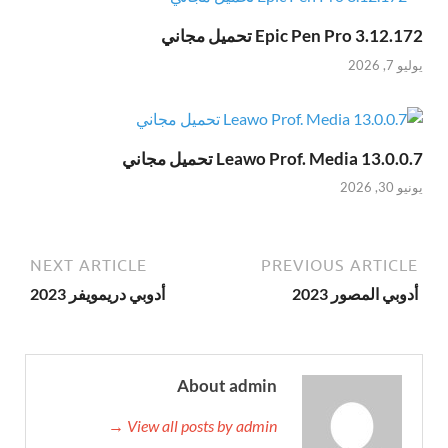
Epic Pen Pro 3.12.172 تحميل مجاني
يوليو 7, 2026
Leawo Prof. Media 13.0.0.7 تحميل مجاني
يونيو 30, 2026
NEXT ARTICLE
PREVIOUS ARTICLE
أدوبي المصور 2023
أدوبي دريمويفر 2023
About admin
View all posts by admin →