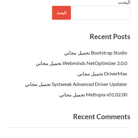
البحث
البحث
Recent Posts
Bootstrap Studio تحميل مجاني
Webminds NetOptimizer 2.0.0 تحميل مجاني
DriverMax تحميل مجاني
Systweak Advanced Driver Updater تحميل مجاني
Meltopia v01.02.00 تحميل مجاني
Recent Comments